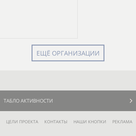
ЕЩЁ ОРГАНИЗАЦИИ
ТАБЛО АКТИВНОСТИ
ЦЕЛИ ПРОЕКТА
КОНТАКТЫ
НАШИ КНОПКИ
РЕКЛАМА