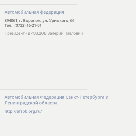
Автомобильная федерация
394061, г. Воронеж, ул. Урицкого, 66
Тел.: (0732) 16-21-01
Президент - ДРОЗДОВ Валерий Павлович
Автомобильная Федерация Санкт-Петербурга и
Ленинградской области
http://afspb.org.ru/