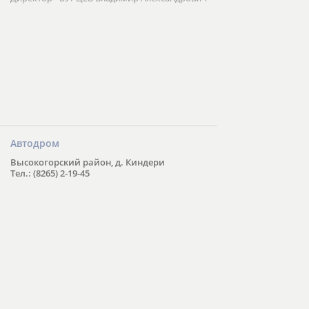
Автодром
Высокогорский район, д. Киндери
Тел.: (8265) 2-19-45