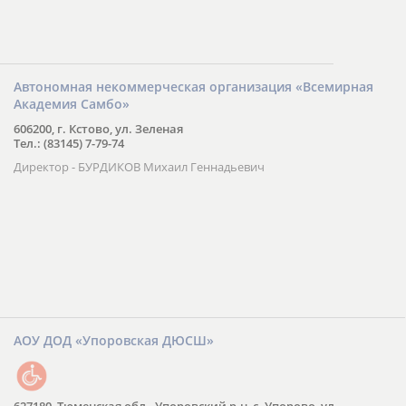
Автономная некоммерческая организация «Всемирная
Академия Самбо»
606200, г. Кстово, ул. Зеленая
Тел.: (83145) 7-79-74
Директор - БУРДИКОВ Михаил Геннадьевич
АОУ ДОД «Упоровская ДЮСШ»