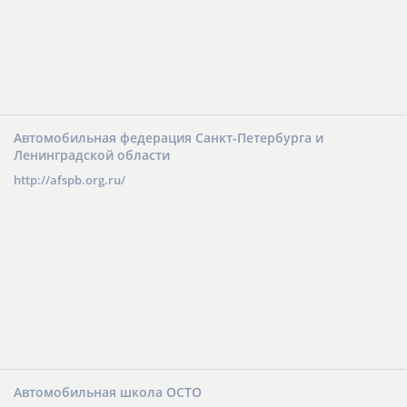
Автомобильная федерация Санкт-Петербурга и
Ленинградской области
http://afspb.org.ru/
Автомобильная школа ОСТО