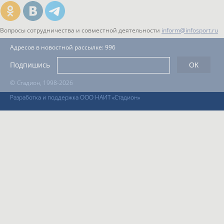
Вопросы сотрудничества и совместной деятельности
inform@infosport.ru
Адресов в новостной рассылке: 996
Подпишись
©
Стадион, 1998-2026
Разработка и поддержка ООО НАИТ «Стадион»