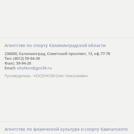
Агентство по спорту Калининградской области
236000, Калининград, Советский проспект, 13, оф.77-78
Тел: (4012) 59-94-39
Факс: 59-94-26
Email:
ohulkov@gov39.ru
Руководитель - КОСЕНКОВ Олег Николаевич
Агентство по физической культуре и спорту Камчатского