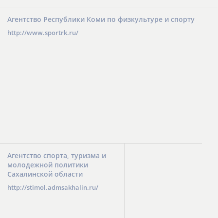
Агентство Республики Коми по физкультуре и спорту
http://www.sportrk.ru/
Агентство спорта, туризма и
молодежной политики
Сахалинской области
http://stimol.admsakhalin.ru/