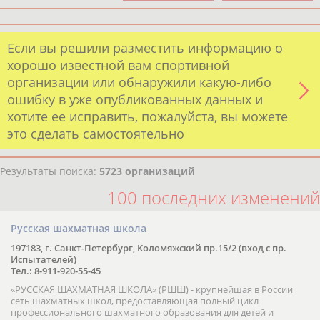
Если вы решили разместить информацию о
хорошо известной вам спортивной
организации или обнаружили какую-либо
ошибку в уже опубликованных данных и
хотите ее исправить, пожалуйста, вы можете
это сделать самостоятельно
Результаты поиска:
5723 организаций
100 последних изменений
Русская шахматная школа
197183, г. Санкт-Петербург, Коломяжский пр.15/2 (вход с пр.
Испытателей)
Тел.: 8-911-920-55-45
«РУССКАЯ ШАХМАТНАЯ ШКОЛА» (РШШ) - крупнейшая в России
сеть шахматных школ, предоставляющая полный цикл
профессионального шахматного образования для детей и