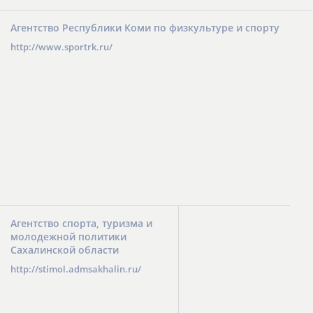
Агентство Республики Коми по физкультуре и спорту
http://www.sportrk.ru/
Агентство спорта, туризма и
молодежной политики
Сахалинской области
http://stimol.admsakhalin.ru/