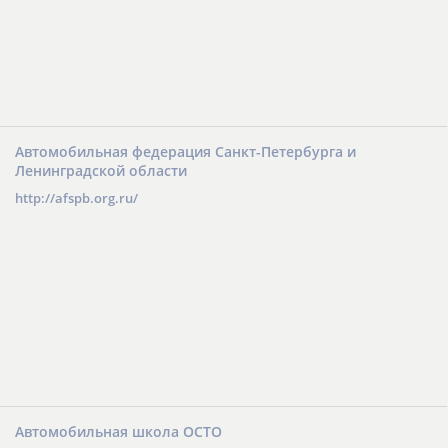
Автомобильная федерация Санкт-Петербурга и
Ленинградской области
http://afspb.org.ru/
Автомобильная школа ОСТО