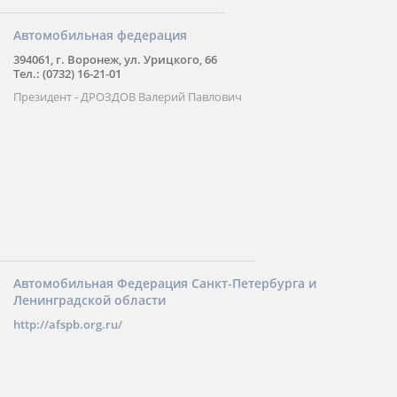
Автомобильная федерация
394061, г. Воронеж, ул. Урицкого, 66
Тел.: (0732) 16-21-01
Президент - ДРОЗДОВ Валерий Павлович
Автомобильная Федерация Санкт-Петербурга и
Ленинградской области
http://afspb.org.ru/