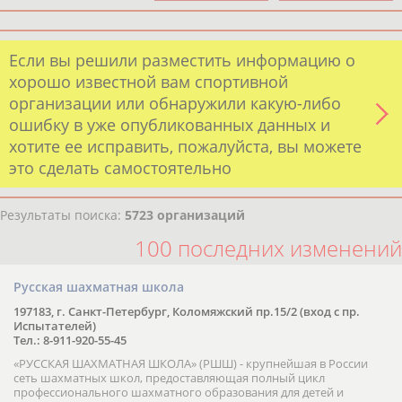
Если вы решили разместить информацию о
хорошо известной вам спортивной
организации или обнаружили какую-либо
ошибку в уже опубликованных данных и
хотите ее исправить, пожалуйста, вы можете
это сделать самостоятельно
Результаты поиска:
5723 организаций
100 последних изменений
Русская шахматная школа
197183, г. Санкт-Петербург, Коломяжский пр.15/2 (вход с пр.
Испытателей)
Тел.: 8-911-920-55-45
«РУССКАЯ ШАХМАТНАЯ ШКОЛА» (РШШ) - крупнейшая в России
сеть шахматных школ, предоставляющая полный цикл
профессионального шахматного образования для детей и