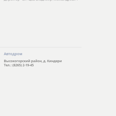
Автодром
Высокогорский район, д. Киндери
Тел.: (8265) 2-19-45