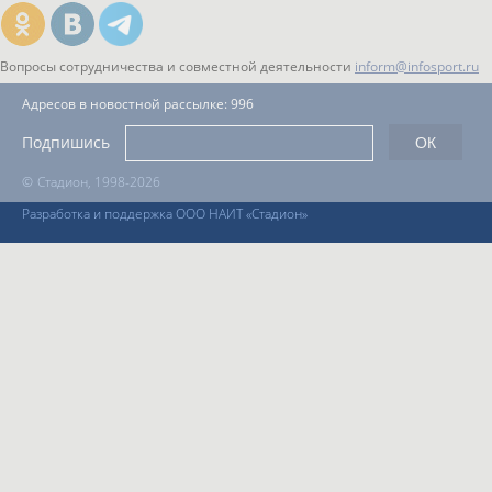
Вопросы сотрудничества и совместной деятельности
inform@infosport.ru
Адресов в новостной рассылке: 996
Подпишись
©
Стадион, 1998-2026
Разработка и поддержка ООО НАИТ «Стадион»