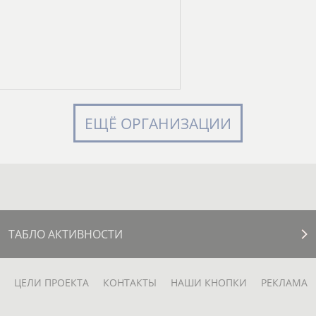
ЕЩЁ ОРГАНИЗАЦИИ
ТАБЛО АКТИВНОСТИ
ЦЕЛИ ПРОЕКТА
КОНТАКТЫ
НАШИ КНОПКИ
РЕКЛАМА