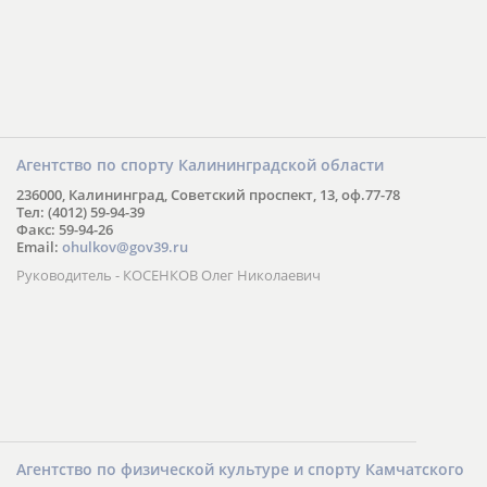
Агентство по спорту Калининградской области
236000, Калининград, Советский проспект, 13, оф.77-78
Тел: (4012) 59-94-39
Факс: 59-94-26
Email:
ohulkov@gov39.ru
Руководитель - КОСЕНКОВ Олег Николаевич
Агентство по физической культуре и спорту Камчатского