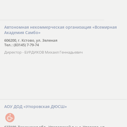
Автономная некоммерческая организация «Всемирная
Академия Самбо»
606200, г. Кстово, ул. Зеленая
Тел.: (83145) 7-79-74
Директор - БУРДИКОВ Михаил Геннадьевич
АОУ ДОД «Упоровская ДЮСШ»