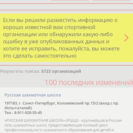
Если вы решили разместить информацию о
хорошо известной вам спортивной
организации или обнаружили какую-либо
ошибку в уже опубликованных данных и
хотите ее исправить, пожалуйста, вы можете
это сделать самостоятельно
Результаты поиска:
5723 организаций
100 последних изменений
Русская шахматная школа
197183, г. Санкт-Петербург, Коломяжский пр.15/2 (вход с пр.
Испытателей)
Тел.: 8-911-920-55-45
«РУССКАЯ ШАХМАТНАЯ ШКОЛА» (РШШ) - крупнейшая в России
сеть шахматных школ, предоставляющая полный цикл
профессионального шахматного образования для детей и