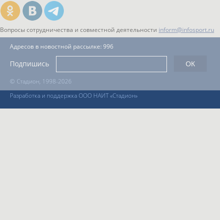
Вопросы сотрудничества и совместной деятельности
inform@infosport.ru
Адресов в новостной рассылке: 996
Подпишись
©
Стадион, 1998-2026
Разработка и поддержка ООО НАИТ «Стадион»