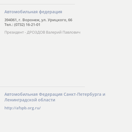
Автомобильная федерация
394061, г. Воронеж, ул. Урицкого, 66
Тел.: (0732) 16-21-01
Президент - ДРОЗДОВ Валерий Павлович
Автомобильная Федерация Санкт-Петербурга и
Ленинградской области
http://afspb.org.ru/