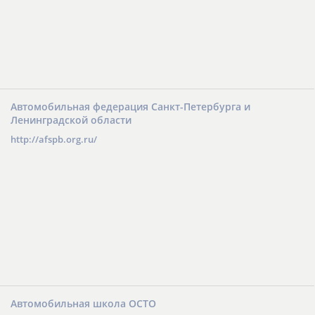
Автомобильная федерация Санкт-Петербурга и
Ленинградской области
http://afspb.org.ru/
Автомобильная школа ОСТО