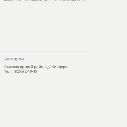
Автодром
Высокогорский район, д. Киндери
Тел.: (8265) 2-19-45