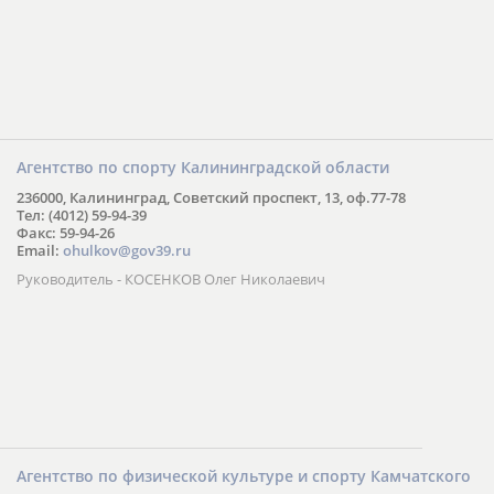
Агентство по спорту Калининградской области
236000, Калининград, Советский проспект, 13, оф.77-78
Тел: (4012) 59-94-39
Факс: 59-94-26
Email:
ohulkov@gov39.ru
Руководитель - КОСЕНКОВ Олег Николаевич
Агентство по физической культуре и спорту Камчатского