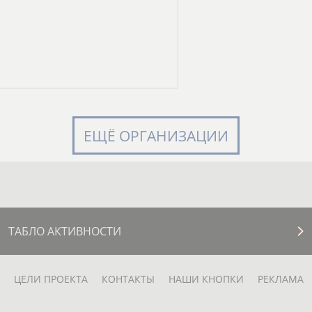
ЕЩЁ ОРГАНИЗАЦИИ
ТАБЛО АКТИВНОСТИ
ЦЕЛИ ПРОЕКТА
КОНТАКТЫ
НАШИ КНОПКИ
РЕКЛАМА