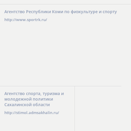
Агентство Республики Коми по физкультуре и спорту
http://www.sportrk.ru/
Агентство спорта, туризма и
молодежной политики
Сахалинской области
http://stimol.admsakhalin.ru/