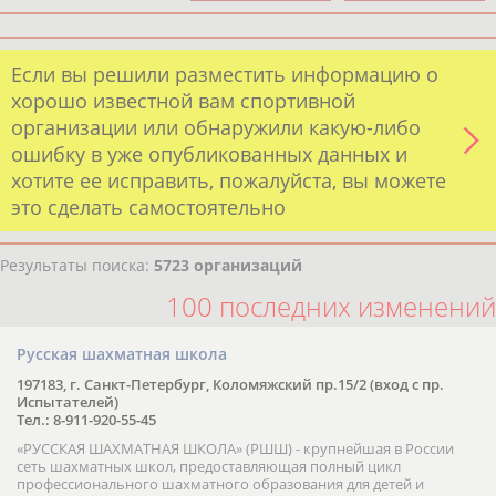
Если вы решили разместить информацию о
хорошо известной вам спортивной
организации или обнаружили какую-либо
ошибку в уже опубликованных данных и
хотите ее исправить, пожалуйста, вы можете
это сделать самостоятельно
Результаты поиска:
5723 организаций
100 последних изменений
Русская шахматная школа
197183, г. Санкт-Петербург, Коломяжский пр.15/2 (вход с пр.
Испытателей)
Тел.: 8-911-920-55-45
«РУССКАЯ ШАХМАТНАЯ ШКОЛА» (РШШ) - крупнейшая в России
сеть шахматных школ, предоставляющая полный цикл
профессионального шахматного образования для детей и