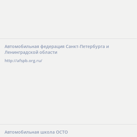
Автомобильная федерация Санкт-Петербурга и
Ленинградской области
http://afspb.org.ru/
Автомобильная школа ОСТО