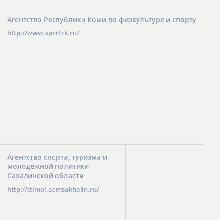
Агентство Республики Коми по физкультуре и спорту
http://www.sportrk.ru/
Агентство спорта, туризма и
молодежной политики
Сахалинской области
http://stimol.admsakhalin.ru/