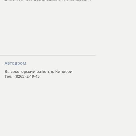
Автодром
Высокогорский район, д. Киндери
Тел.: (8265) 2-19-45