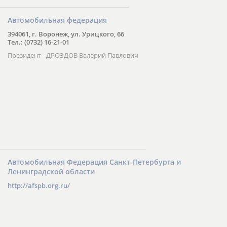
Автомобильная федерация
394061, г. Воронеж, ул. Урицкого, 66
Тел.: (0732) 16-21-01
Президент - ДРОЗДОВ Валерий Павлович
Автомобильная Федерация Санкт-Петербурга и
Ленинградской области
http://afspb.org.ru/