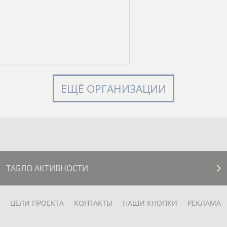
ЕЩЁ ОРГАНИЗАЦИИ
ТАБЛО АКТИВНОСТИ
ЦЕЛИ ПРОЕКТА
КОНТАКТЫ
НАШИ КНОПКИ
РЕКЛАМА