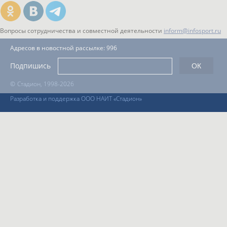
Вопросы сотрудничества и совместной деятельности
inform@infosport.ru
Адресов в новостной рассылке: 996
Подпишись
©
Стадион, 1998-2026
Разработка и поддержка ООО НАИТ «Стадион»