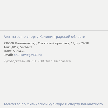
Агентство по спорту Калининградской области
236000, Калининград, Советский проспект, 13, оф.77-78
Тел: (4012) 59-94-39
Факс: 59-94-26
Email:
ohulkov@gov39.ru
Руководитель - КОСЕНКОВ Олег Николаевич
Агентство по физической культуре и спорту Камчатского