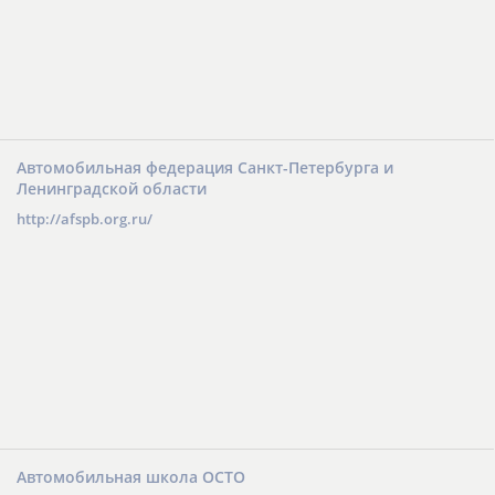
Автомобильная федерация Санкт-Петербурга и
Ленинградской области
http://afspb.org.ru/
Автомобильная школа ОСТО