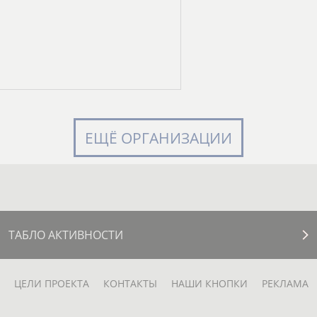
ЕЩЁ ОРГАНИЗАЦИИ
ТАБЛО АКТИВНОСТИ
ЦЕЛИ ПРОЕКТА
КОНТАКТЫ
НАШИ КНОПКИ
РЕКЛАМА