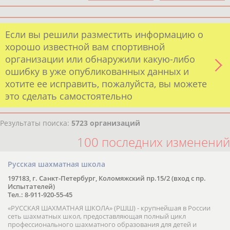
Если вы решили разместить информацию о
хорошо известной вам спортивной
организации или обнаружили какую-либо
ошибку в уже опубликованных данных и
хотите ее исправить, пожалуйста, вы можете
это сделать самостоятельно
Результаты поиска:
5723 организаций
100 последних изменений
Русская шахматная школа
197183, г. Санкт-Петербург, Коломяжский пр.15/2 (вход с пр.
Испытателей)
Тел.: 8-911-920-55-45
«РУССКАЯ ШАХМАТНАЯ ШКОЛА» (РШШ) - крупнейшая в России
сеть шахматных школ, предоставляющая полный цикл
профессионального шахматного образования для детей и