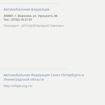
Автомобильная федерация
394061, г. Воронеж, ул. Урицкого, 66
Тел.: (0732) 16-21-01
Президент - ДРОЗДОВ Валерий Павлович
Автомобильная Федерация Санкт-Петербурга и
Ленинградской области
http://afspb.org.ru/