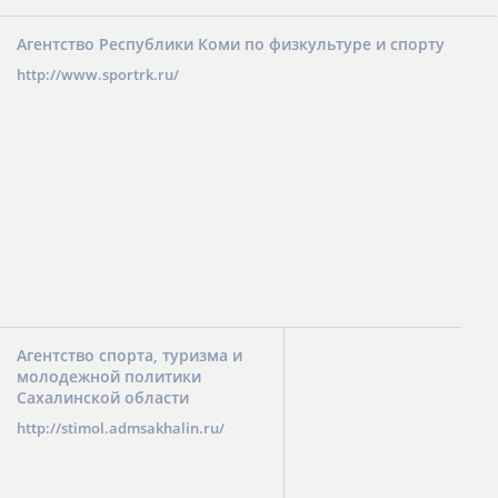
Агентство Республики Коми по физкультуре и спорту
http://www.sportrk.ru/
Агентство спорта, туризма и
молодежной политики
Сахалинской области
http://stimol.admsakhalin.ru/