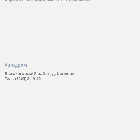
Автодром
Высокогорский район, д. Киндери
Тел.: (8265) 2-19-45