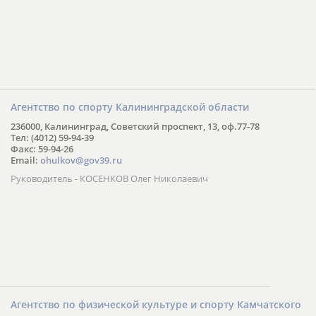
Агентство по спорту Калининградской области
236000, Калининград, Советский проспект, 13, оф.77-78
Тел: (4012) 59-94-39
Факс: 59-94-26
Email:
ohulkov@gov39.ru
Руководитель - КОСЕНКОВ Олег Николаевич
Агентство по физической культуре и спорту Камчатского