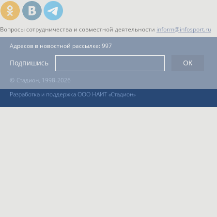
Вопросы сотрудничества и совместной деятельности
inform@infosport.ru
Адресов в новостной рассылке: 997
Подпишись
©
Стадион, 1998-2026
Разработка и поддержка ООО НАИТ «Стадион»