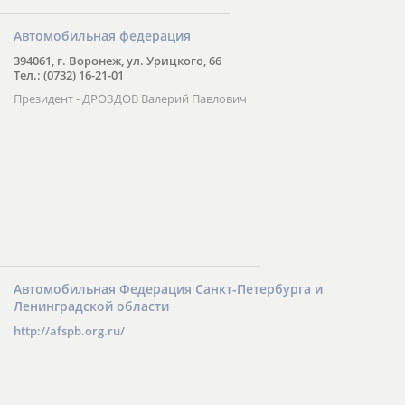
Автомобильная федерация
394061, г. Воронеж, ул. Урицкого, 66
Тел.: (0732) 16-21-01
Президент - ДРОЗДОВ Валерий Павлович
Автомобильная Федерация Санкт-Петербурга и
Ленинградской области
http://afspb.org.ru/