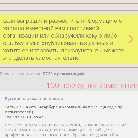
Если вы решили разместить информацию о
хорошо известной вам спортивной
организации или обнаружили какую-либо
ошибку в уже опубликованных данных и
хотите ее исправить, пожалуйста, вы можете
это сделать самостоятельно
Результаты поиска:
5723 организаций
100 последних изменений
Русская шахматная школа
197183, г. Санкт-Петербург, Коломяжский пр.15/2 (вход с пр.
Испытателей)
Тел.: 8-911-920-55-45
«РУССКАЯ ШАХМАТНАЯ ШКОЛА» (РШШ) - крупнейшая в России
сеть шахматных школ, предоставляющая полный цикл
профессионального шахматного образования для детей и