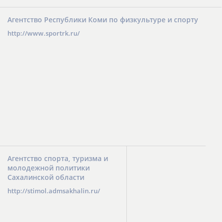
Агентство Республики Коми по физкультуре и спорту
http://www.sportrk.ru/
Агентство спорта, туризма и
молодежной политики
Сахалинской области
http://stimol.admsakhalin.ru/