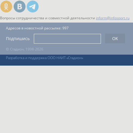
Вопросы сотрудничества и совместной деятельности
inform@infosport.ru
Адресов в новостной рассылке: 997
Подпишись
©
Стадион, 1998-2026
Разработка и поддержка ООО НАИТ «Стадион»