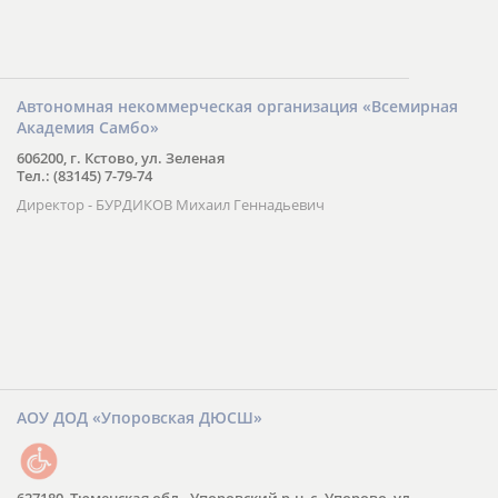
Автономная некоммерческая организация «Всемирная
Академия Самбо»
606200, г. Кстово, ул. Зеленая
Тел.: (83145) 7-79-74
Директор - БУРДИКОВ Михаил Геннадьевич
АОУ ДОД «Упоровская ДЮСШ»