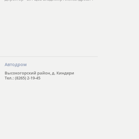
Автодром
Высокогорский район, д. Киндери
Тел.: (8265) 2-19-45