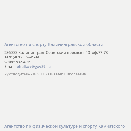
Агентство по спорту Калининградской области
236000, Калининград, Советский проспект, 13, оф.77-78
Тел: (4012) 59-94-39
Факс: 59-94-26
Email:
ohulkov@gov39.ru
Руководитель - КОСЕНКОВ Олег Николаевич
Агентство по физической культуре и спорту Камчатского