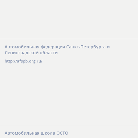
Автомобильная федерация Санкт-Петербурга и
Ленинградской области
http://afspb.org.ru/
Автомобильная школа ОСТО