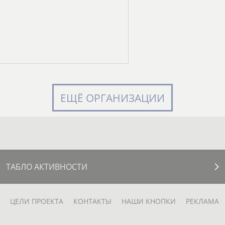
ЕЩЁ ОРГАНИЗАЦИИ
ТАБЛО АКТИВНОСТИ
ЦЕЛИ ПРОЕКТА
КОНТАКТЫ
НАШИ КНОПКИ
РЕКЛАМА