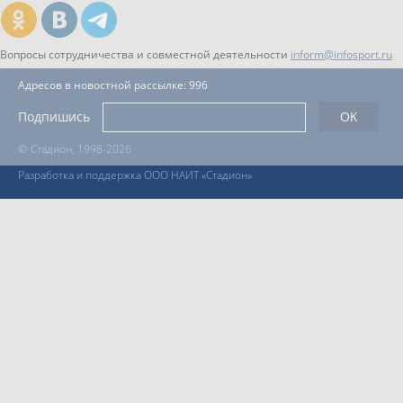
Вопросы сотрудничества и совместной деятельности
inform@infosport.ru
Адресов в новостной рассылке: 996
Подпишись
©
Стадион, 1998-2026
Разработка и поддержка ООО НАИТ «Стадион»