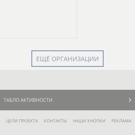
ЕЩЁ ОРГАНИЗАЦИИ
ТАБЛО АКТИВНОСТИ
ЦЕЛИ ПРОЕКТА
КОНТАКТЫ
НАШИ КНОПКИ
РЕКЛАМА