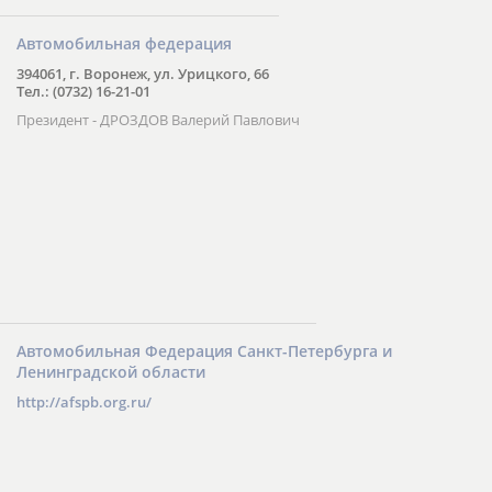
Автомобильная федерация
394061, г. Воронеж, ул. Урицкого, 66
Тел.: (0732) 16-21-01
Президент - ДРОЗДОВ Валерий Павлович
Автомобильная Федерация Санкт-Петербурга и
Ленинградской области
http://afspb.org.ru/