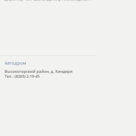
Автодром
Высокогорский район, д. Киндери
Тел.: (8265) 2-19-45