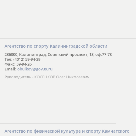
Агентство по спорту Калининградской области
236000, Калининград, Советский проспект, 13, оф.77-78
Тел: (4012) 59-94-39
Факс: 59-94-26
Email:
ohulkov@gov39.ru
Руководитель - КОСЕНКОВ Олег Николаевич
Агентство по физической культуре и спорту Камчатского