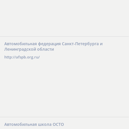
Автомобильная федерация Санкт-Петербурга и
Ленинградской области
http://afspb.org.ru/
Автомобильная школа ОСТО