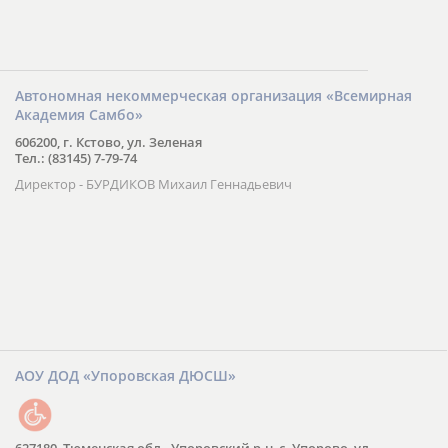
Автономная некоммерческая организация «Всемирная
Академия Самбо»
606200, г. Кстово, ул. Зеленая
Тел.: (83145) 7-79-74
Директор - БУРДИКОВ Михаил Геннадьевич
АОУ ДОД «Упоровская ДЮСШ»