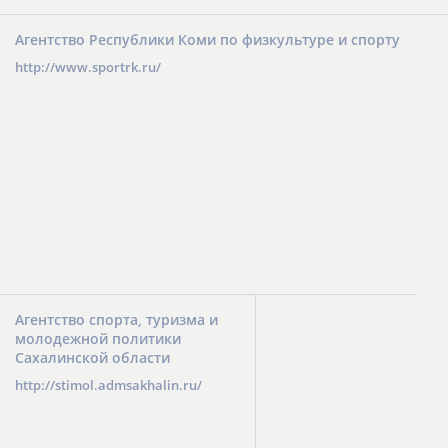
Агентство Республики Коми по физкультуре и спорту
http://www.sportrk.ru/
Агентство спорта, туризма и
молодежной политики
Сахалинской области
http://stimol.admsakhalin.ru/