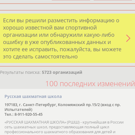
Если вы решили разместить информацию о
хорошо известной вам спортивной
организации или обнаружили какую-либо
ошибку в уже опубликованных данных и
хотите ее исправить, пожалуйста, вы можете
это сделать самостоятельно
Результаты поиска:
5723 организаций
100 последних изменений
Русская шахматная школа
197183, г. Санкт-Петербург, Коломяжский пр.15/2 (вход с пр.
Испытателей)
Тел.: 8-911-920-55-45
«РУССКАЯ ШАХМАТНАЯ ШКОЛА» (РШШ) - крупнейшая в России
сеть шахматных школ, предоставляющая полный цикл
профессионального шахматного образования для детей и