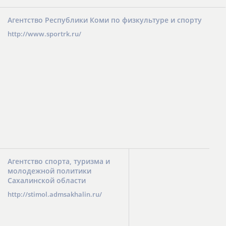
Агентство Республики Коми по физкультуре и спорту
http://www.sportrk.ru/
Агентство спорта, туризма и
молодежной политики
Сахалинской области
http://stimol.admsakhalin.ru/