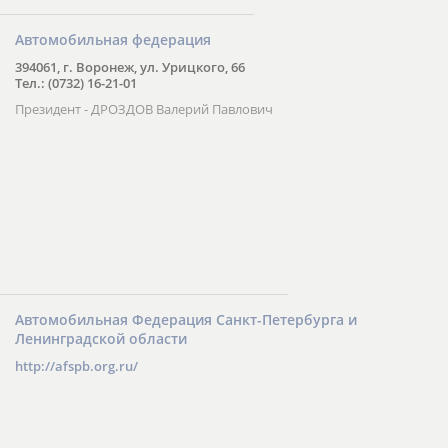
Автомобильная федерация
394061, г. Воронеж, ул. Урицкого, 66
Тел.: (0732) 16-21-01
Президент - ДРОЗДОВ Валерий Павлович
Автомобильная Федерация Санкт-Петербурга и
Ленинградской области
http://afspb.org.ru/