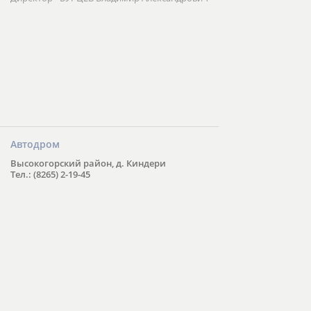
Автодром
Высокогорский район, д. Киндери
Тел.: (8265) 2-19-45