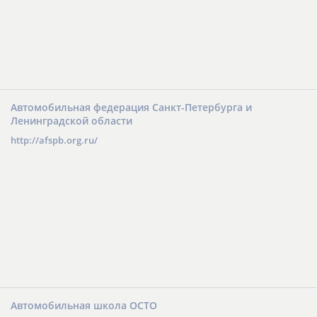
Автомобильная федерация Санкт-Петербурга и
Ленинградской области
http://afspb.org.ru/
Автомобильная школа ОСТО