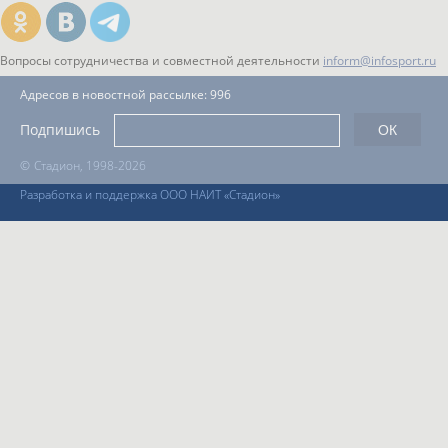
Вопросы сотрудничества и совместной деятельности
inform@infosport.ru
Адресов в новостной рассылке: 996
Подпишись
©
Стадион, 1998-2026
Разработка и поддержка ООО НАИТ «Стадион»