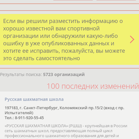
Если вы решили разместить информацию о
хорошо известной вам спортивной
организации или обнаружили какую-либо
ошибку в уже опубликованных данных и
хотите ее исправить, пожалуйста, вы можете
это сделать самостоятельно
Результаты поиска:
5723 организаций
100 последних изменений
Русская шахматная школа
197183, г. Санкт-Петербург, Коломяжский пр.15/2 (вход с пр.
Испытателей)
Тел.: 8-911-920-55-45
«РУССКАЯ ШАХМАТНАЯ ШКОЛА» (РШШ) - крупнейшая в России
сеть шахматных школ, предоставляющая полный цикл
профессионального шахматного образования для детей и