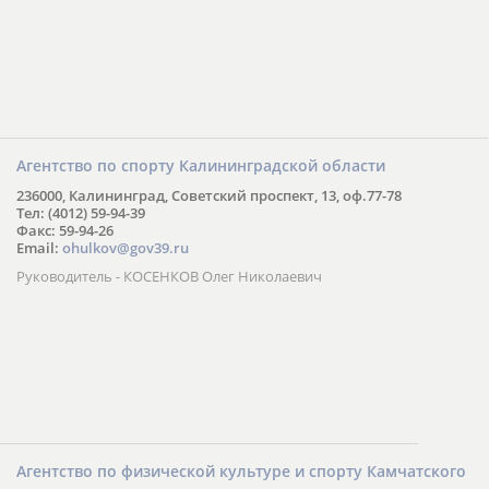
Агентство по спорту Калининградской области
236000, Калининград, Советский проспект, 13, оф.77-78
Тел: (4012) 59-94-39
Факс: 59-94-26
Email:
ohulkov@gov39.ru
Руководитель - КОСЕНКОВ Олег Николаевич
Агентство по физической культуре и спорту Камчатского