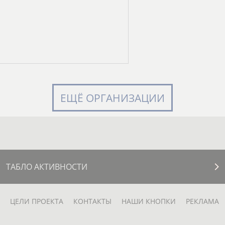
ЕЩЁ ОРГАНИЗАЦИИ
ТАБЛО АКТИВНОСТИ
ЦЕЛИ ПРОЕКТА
КОНТАКТЫ
НАШИ КНОПКИ
РЕКЛАМА