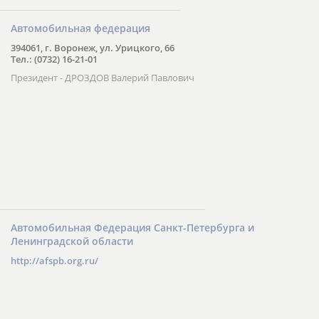
Автомобильная федерация
394061, г. Воронеж, ул. Урицкого, 66
Тел.: (0732) 16-21-01
Президент - ДРОЗДОВ Валерий Павлович
Автомобильная Федерация Санкт-Петербурга и
Ленинградской области
http://afspb.org.ru/