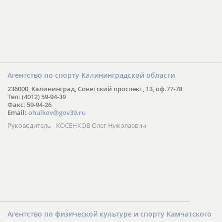
Агентство по спорту Калининградской области
236000, Калининград, Советский проспект, 13, оф.77-78
Тел: (4012) 59-94-39
Факс: 59-94-26
Email:
ohulkov@gov39.ru
Руководитель - КОСЕНКОВ Олег Николаевич
Агентство по физической культуре и спорту Камчатского