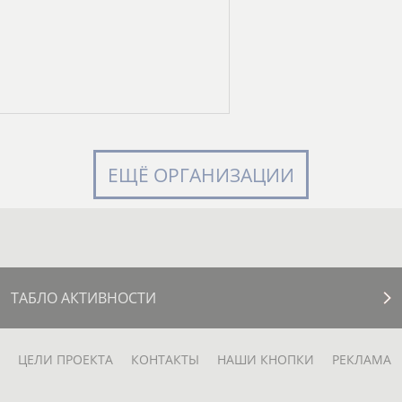
ЕЩЁ ОРГАНИЗАЦИИ
ТАБЛО АКТИВНОСТИ
ЦЕЛИ ПРОЕКТА
КОНТАКТЫ
НАШИ КНОПКИ
РЕКЛАМА