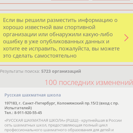
Если вы решили разместить информацию о
хорошо известной вам спортивной
организации или обнаружили какую-либо
ошибку в уже опубликованных данных и
хотите ее исправить, пожалуйста, вы можете
это сделать самостоятельно
Результаты поиска:
5723 организаций
100 последних изменений
Русская шахматная школа
197183, г. Санкт-Петербург, Коломяжский пр.15/2 (вход с пр.
Испытателей)
Тел.: 8-911-920-55-45
«РУССКАЯ ШАХМАТНАЯ ШКОЛА» (РШШ) - крупнейшая в России
сеть шахматных школ, предоставляющая полный цикл
профессионального шахматного образования для детей и