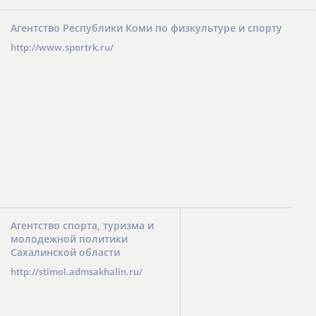
Агентство Республики Коми по физкультуре и спорту
http://www.sportrk.ru/
Агентство спорта, туризма и
молодежной политики
Сахалинской области
http://stimol.admsakhalin.ru/