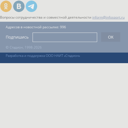
Вопросы сотрудничества и совместной деятельности
inform@infosport.ru
Адресов в новостной рассылке: 996
Подпишись
©
Стадион, 1998-2026
Разработка и поддержка ООО НАИТ «Стадион»