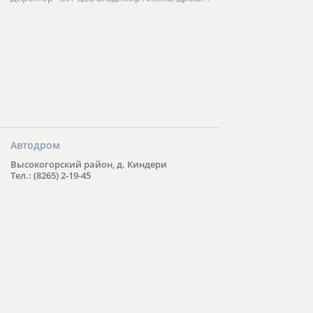
Автодром
Высокогорский район, д. Киндери
Тел.: (8265) 2-19-45