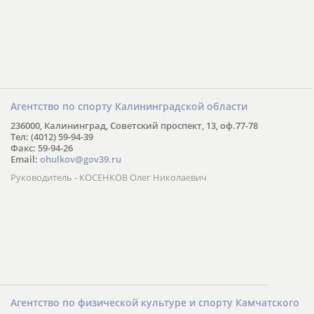
Агентство по спорту Калининградской области
236000, Калининград, Советский проспект, 13, оф.77-78
Тел: (4012) 59-94-39
Факс: 59-94-26
Email:
ohulkov@gov39.ru
Руководитель - КОСЕНКОВ Олег Николаевич
Агентство по физической культуре и спорту Камчатского