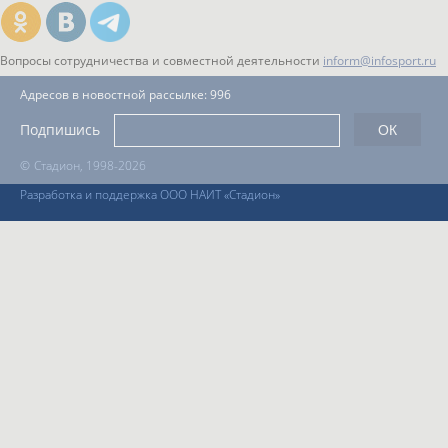
Вопросы сотрудничества и совместной деятельности
inform@infosport.ru
Адресов в новостной рассылке: 996
Подпишись
©
Стадион, 1998-2026
Разработка и поддержка ООО НАИТ «Стадион»