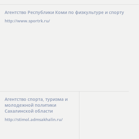
Агентство Республики Коми по физкультуре и спорту
http://www.sportrk.ru/
Агентство спорта, туризма и
молодежной политики
Сахалинской области
http://stimol.admsakhalin.ru/