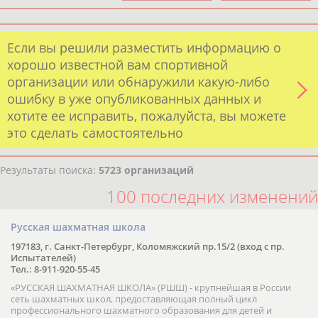
Если вы решили разместить информацию о
хорошо известной вам спортивной
организации или обнаружили какую-либо
ошибку в уже опубликованных данных и
хотите ее исправить, пожалуйста, вы можете
это сделать самостоятельно
Результаты поиска:
5723 организаций
100 последних изменений
Русская шахматная школа
197183, г. Санкт-Петербург, Коломяжский пр.15/2 (вход с пр.
Испытателей)
Тел.: 8-911-920-55-45
«РУССКАЯ ШАХМАТНАЯ ШКОЛА» (РШШ) - крупнейшая в России
сеть шахматных школ, предоставляющая полный цикл
профессионального шахматного образования для детей и