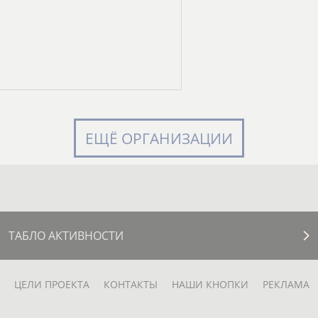
ЕЩЁ ОРГАНИЗАЦИИ
ТАБЛО АКТИВНОСТИ
ЦЕЛИ ПРОЕКТА
КОНТАКТЫ
НАШИ КНОПКИ
РЕКЛАМА