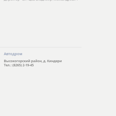
Автодром
Высокогорский район, д. Киндери
Тел.: (8265) 2-19-45