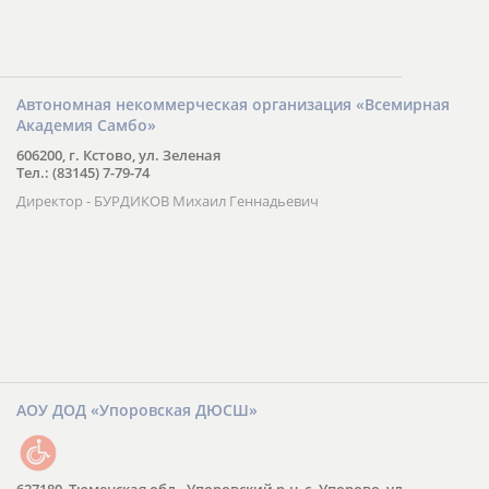
Автономная некоммерческая организация «Всемирная
Академия Самбо»
606200, г. Кстово, ул. Зеленая
Тел.: (83145) 7-79-74
Директор - БУРДИКОВ Михаил Геннадьевич
АОУ ДОД «Упоровская ДЮСШ»