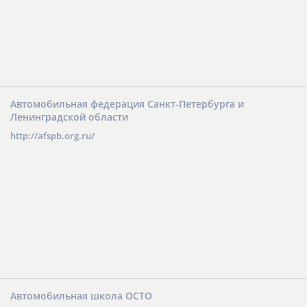
Автомобильная федерация Санкт-Петербурга и
Ленинградской области
http://afspb.org.ru/
Автомобильная школа ОСТО