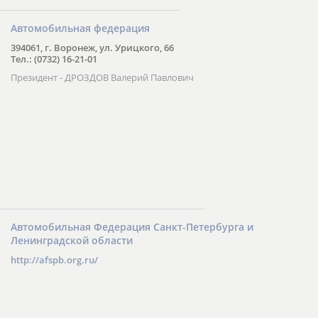
Автомобильная федерация
394061, г. Воронеж, ул. Урицкого, 66
Тел.: (0732) 16-21-01
Президент - ДРОЗДОВ Валерий Павлович
Автомобильная Федерация Санкт-Петербурга и
Ленинградской области
http://afspb.org.ru/