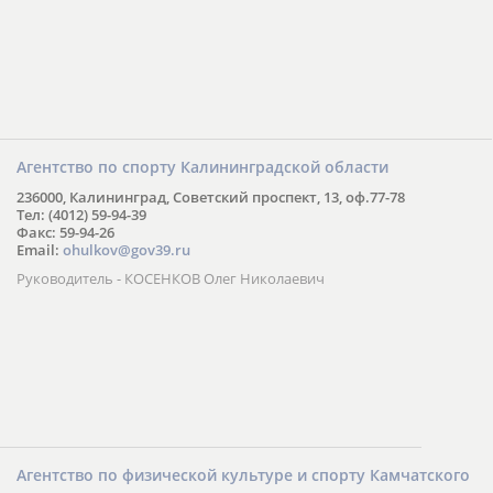
Агентство по спорту Калининградской области
236000, Калининград, Советский проспект, 13, оф.77-78
Тел: (4012) 59-94-39
Факс: 59-94-26
Email:
ohulkov@gov39.ru
Руководитель - КОСЕНКОВ Олег Николаевич
Агентство по физической культуре и спорту Камчатского