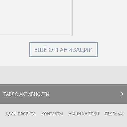
ЕЩЁ ОРГАНИЗАЦИИ
ТАБЛО АКТИВНОСТИ
ЦЕЛИ ПРОЕКТА
КОНТАКТЫ
НАШИ КНОПКИ
РЕКЛАМА