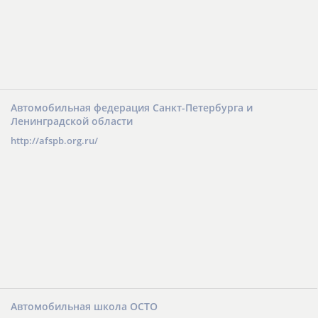
Автомобильная федерация Санкт-Петербурга и
Ленинградской области
http://afspb.org.ru/
Автомобильная школа ОСТО