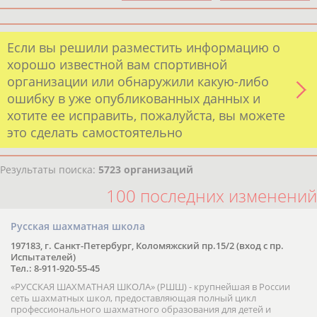
Если вы решили разместить информацию о
хорошо известной вам спортивной
организации или обнаружили какую-либо
ошибку в уже опубликованных данных и
хотите ее исправить, пожалуйста, вы можете
это сделать самостоятельно
Результаты поиска:
5723 организаций
100 последних изменений
Русская шахматная школа
197183, г. Санкт-Петербург, Коломяжский пр.15/2 (вход с пр.
Испытателей)
Тел.: 8-911-920-55-45
«РУССКАЯ ШАХМАТНАЯ ШКОЛА» (РШШ) - крупнейшая в России
сеть шахматных школ, предоставляющая полный цикл
профессионального шахматного образования для детей и