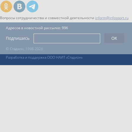
Вопросы сотрудничества и совместной деятельности
inform@infosport.ru
Адресов в новостной рассылке: 996
Подпишись
©
Стадион, 1998-2026
Разработка и поддержка ООО НАИТ «Стадион»