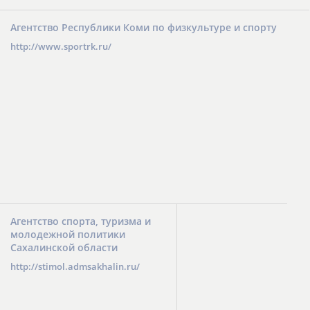
Агентство Республики Коми по физкультуре и спорту
http://www.sportrk.ru/
Агентство спорта, туризма и
молодежной политики
Сахалинской области
http://stimol.admsakhalin.ru/