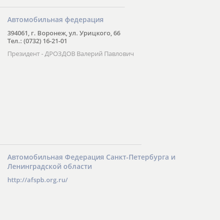
Автомобильная федерация
394061, г. Воронеж, ул. Урицкого, 66
Тел.: (0732) 16-21-01
Президент - ДРОЗДОВ Валерий Павлович
Автомобильная Федерация Санкт-Петербурга и
Ленинградской области
http://afspb.org.ru/