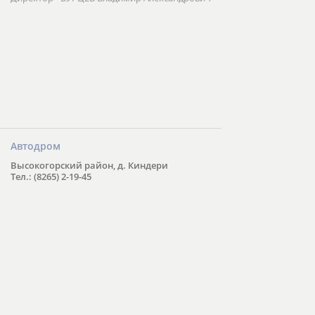
Автодром
Высокогорский район, д. Киндери
Тел.: (8265) 2-19-45