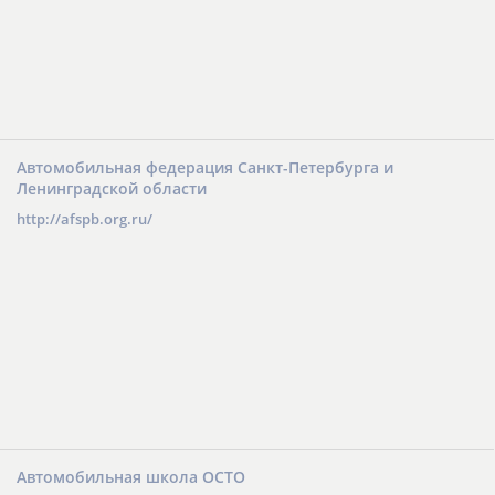
Автомобильная федерация Санкт-Петербурга и
Ленинградской области
http://afspb.org.ru/
Автомобильная школа ОСТО