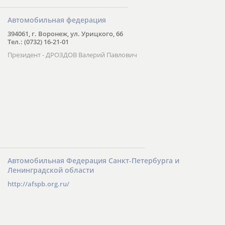
Автомобильная федерация
394061, г. Воронеж, ул. Урицкого, 66
Тел.: (0732) 16-21-01
Президент - ДРОЗДОВ Валерий Павлович
Автомобильная Федерация Санкт-Петербурга и
Ленинградской области
http://afspb.org.ru/