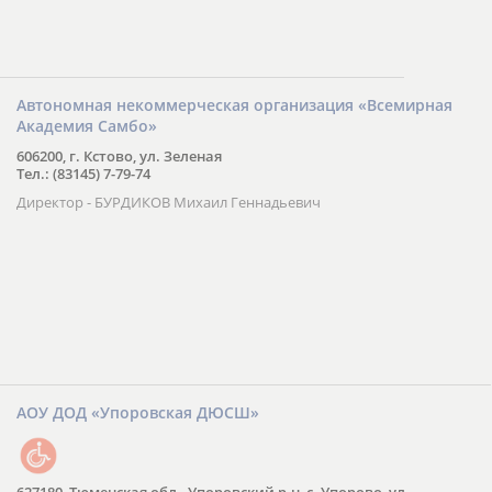
Автономная некоммерческая организация «Всемирная
Академия Самбо»
606200, г. Кстово, ул. Зеленая
Тел.: (83145) 7-79-74
Директор - БУРДИКОВ Михаил Геннадьевич
АОУ ДОД «Упоровская ДЮСШ»