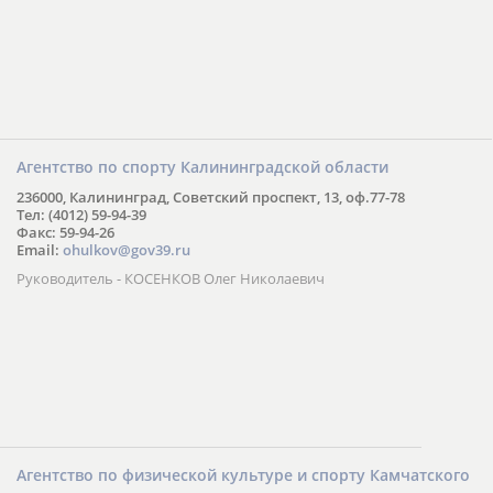
Агентство по спорту Калининградской области
236000, Калининград, Советский проспект, 13, оф.77-78
Тел: (4012) 59-94-39
Факс: 59-94-26
Email:
ohulkov@gov39.ru
Руководитель - КОСЕНКОВ Олег Николаевич
Агентство по физической культуре и спорту Камчатского