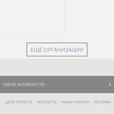
ЕЩЁ ОРГАНИЗАЦИИ
ТАБЛО АКТИВНОСТИ
ЦЕЛИ ПРОЕКТА
КОНТАКТЫ
НАШИ КНОПКИ
РЕКЛАМА