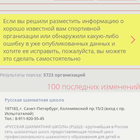
Если вы решили разместить информацию о
хорошо известной вам спортивной
организации или обнаружили какую-либо
ошибку в уже опубликованных данных и
хотите ее исправить, пожалуйста, вы можете
это сделать самостоятельно
Результаты поиска:
5723 организаций
100 последних изменений
Русская шахматная школа
197183, г. Санкт-Петербург, Коломяжский пр.15/2 (вход с пр.
Испытателей)
Тел.: 8-911-920-55-45
«РУССКАЯ ШАХМАТНАЯ ШКОЛА» (РШШ) - крупнейшая в России
сеть шахматных школ, предоставляющая полный цикл
профессионального шахматного образования для детей и