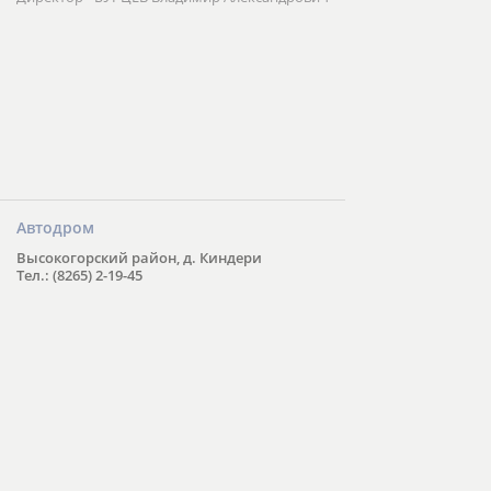
Автодром
Высокогорский район, д. Киндери
Тел.: (8265) 2-19-45