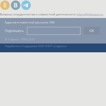
Вопросы сотрудничества и совместной деятельности
inform@infosport.ru
Адресов в новостной рассылке: 996
Подпишись
©
Стадион, 1998-2026
Разработка и поддержка ООО НАИТ «Стадион»