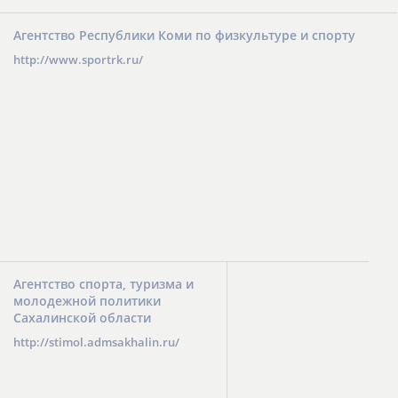
Агентство Республики Коми по физкультуре и спорту
http://www.sportrk.ru/
Агентство спорта, туризма и
молодежной политики
Сахалинской области
http://stimol.admsakhalin.ru/