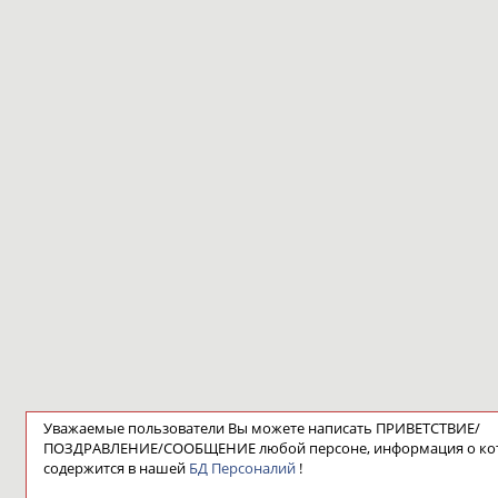
Уважаемые пользователи Вы можете написать ПРИВЕТСТВИЕ/
ПОЗДРАВЛЕНИЕ/СООБЩЕНИЕ любой персоне, информация о ко
содержится в нашей
БД Персоналий
!