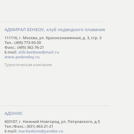
АДМИРАЛ БЕНБОУ, клуб подводного плавания
111116, г. Москва, ул. Краснознаменная, д. 3, стр. 3
Тел.: (495) 773-93-50
Факс.: (495) 362-76-21
E-mail:
alib-benbow@mail.ru
www.podvodoy.ru
Туристическая компания
АДОНИС
603107, г. Нижний Новгород, ул. Петровского, д.5
Тел./Факс.: (831) 463-21-21
E-mail:
markadonis@yandex.ru