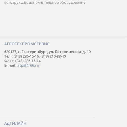
конструкции, дополнительное оборудование
АГРОТЕХПРОМСЕРВИС
620137, г. Екатеринбург, ул. Ботаническая, д. 19
Тел.: (343) 286-15-16, (343) 210-88-40
Факс: (343) 286-15-14
E-mail:
atps@r66.ru
АДГИЛАЙН