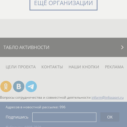
ЕЩЁ ОРГАНИЗАЦИИ
ТАБЛО АКТИВНОСТИ
ЦЕЛИ ПРОЕКТА
КОНТАКТЫ
НАШИ КНОПКИ
РЕКЛАМА
Вопросы сотрудничества и совместной деятельности
inform@infosport.ru
Адресов в новостной рассылке: 996
Подпишись