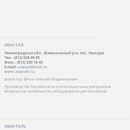
АВАНТАЖ
Ленинградская обл., Всеволожский р-н, пос. Лепсари
Тел.: (812) 928-99-95
Факс.: (812) 320-18-40
E-mail:
avpool@mail.ru
www.avpools.ru
Директор: Вякин Алексей Владимирович
Производство бассейнов из композиционных материалов.
Модели и их особенности, оборудование для бассейнов
АВАНТАЛЬ