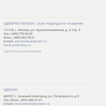
АДМИРАЛ БЕНБОУ, клуб подводного плавания
111116, г. Москва, ул. Краснознаменная, д. 3, стр. 3
Тел.: (495) 773-93-50
Факс.: (495) 362-76-21
E-mail:
alib-benbow@mail.ru
www.podvodoy.ru
Туристическая компания
АДОНИС
603107, г. Нижний Новгород, ул. Петровского, д.5
Тел./Факс.: (831) 463-21-21
E-mail:
markadonis@yandex.ru