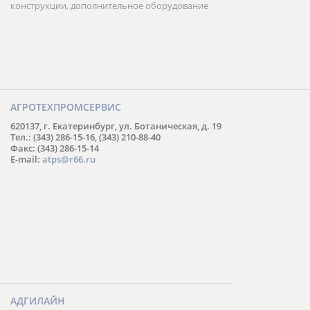
конструкции, дополнительное оборудование
АГРОТЕХПРОМСЕРВИС
620137, г. Екатеринбург, ул. Ботаническая, д. 19
Тел.: (343) 286-15-16, (343) 210-88-40
Факс: (343) 286-15-14
E-mail:
atps@r66.ru
АДГИЛАЙН