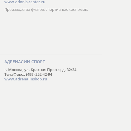
www.adonis-center.ru
Производство флагов, спортивных костюмов.
АДРЕНАЛИН СПОРТ
г. Москва, ул. Красная Пресня, д. 32/34
Тел./Факс.: (499) 252-42-94
www.adrenalinshop.ru