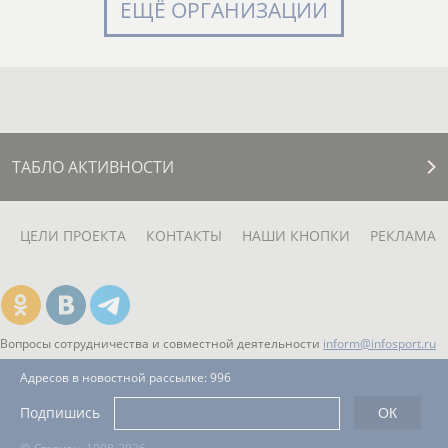
ЕЩЁ ОРГАНИЗАЦИИ
ТАБЛО АКТИВНОСТИ
ЦЕЛИ ПРОЕКТА
КОНТАКТЫ
НАШИ КНОПКИ
РЕКЛАМА
Вопросы сотрудничества и совместной деятельности
inform@infosport.ru
Адресов в новостной рассылке: 996
Подпишись