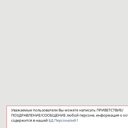
Уважаемые пользователи Вы можете написать ПРИВЕТСТВИЕ/
ПОЗДРАВЛЕНИЕ/СООБЩЕНИЕ любой персоне, информация о ко
содержится в нашей
БД Персоналий
!