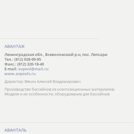
АВАНТАЖ
Ленинградская обл., Всеволожский р-н, пос. Лепсари
Тел.: (812) 928-99-95
Факс.: (812) 320-18-40
E-mail:
avpool@mail.ru
www.avpools.ru
Директор: Вякин Алексей Владимирович
Производство бассейнов из композиционных материалов.
Модели и их особенности, оборудование для бассейнов
АВАНТАЛЬ