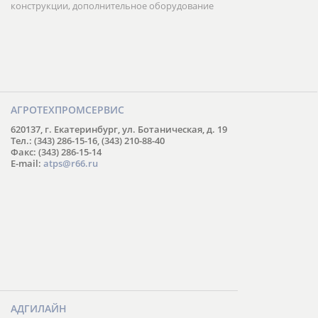
конструкции, дополнительное оборудование
АГРОТЕХПРОМСЕРВИС
620137, г. Екатеринбург, ул. Ботаническая, д. 19
Тел.: (343) 286-15-16, (343) 210-88-40
Факс: (343) 286-15-14
E-mail:
atps@r66.ru
АДГИЛАЙН