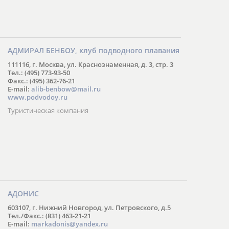
АДМИРАЛ БЕНБОУ, клуб подводного плавания
111116, г. Москва, ул. Краснознаменная, д. 3, стр. 3
Тел.: (495) 773-93-50
Факс.: (495) 362-76-21
E-mail:
alib-benbow@mail.ru
www.podvodoy.ru
Туристическая компания
АДОНИС
603107, г. Нижний Новгород, ул. Петровского, д.5
Тел./Факс.: (831) 463-21-21
E-mail:
markadonis@yandex.ru