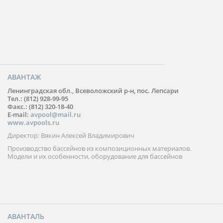
АВАНТАЖ
Ленинградская обл., Всеволожский р-н, пос. Лепсари
Тел.: (812) 928-99-95
Факс.: (812) 320-18-40
E-mail:
avpool@mail.ru
www.avpools.ru
Директор: Вякин Алексей Владимирович
Производство бассейнов из композиционных материалов.
Модели и их особенности, оборудование для бассейнов
АВАНТАЛЬ