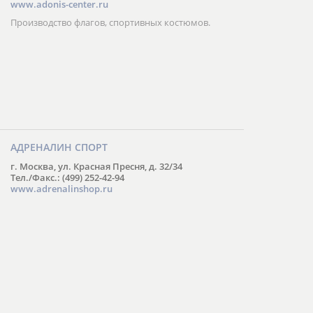
www.adonis-center.ru
Производство флагов, спортивных костюмов.
АДРЕНАЛИН СПОРТ
г. Москва, ул. Красная Пресня, д. 32/34
Тел./Факс.: (499) 252-42-94
www.adrenalinshop.ru