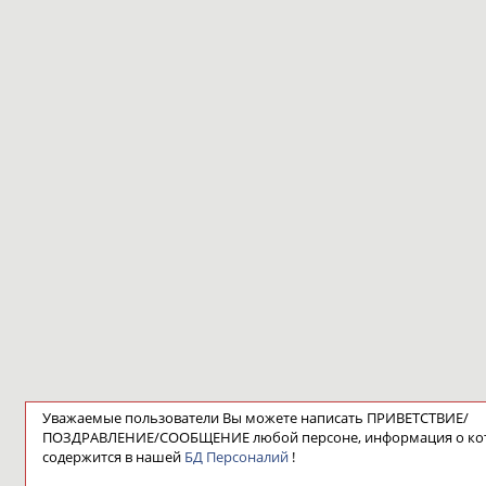
Уважаемые пользователи Вы можете написать ПРИВЕТСТВИЕ/
ПОЗДРАВЛЕНИЕ/СООБЩЕНИЕ любой персоне, информация о ко
содержится в нашей
БД Персоналий
!