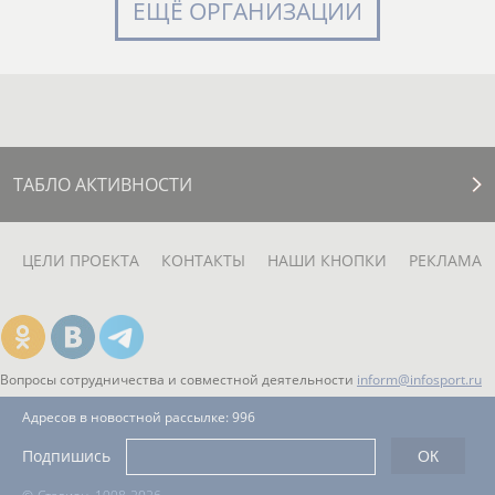
ЕЩЁ ОРГАНИЗАЦИИ
ТАБЛО АКТИВНОСТИ
ЦЕЛИ ПРОЕКТА
КОНТАКТЫ
НАШИ КНОПКИ
РЕКЛАМА
Вопросы сотрудничества и совместной деятельности
inform@infosport.ru
Адресов в новостной рассылке: 996
Подпишись