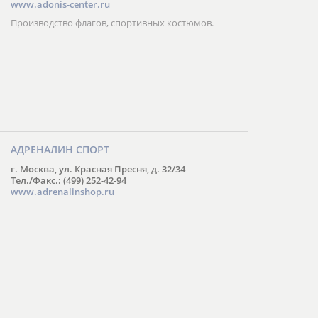
www.adonis-center.ru
Производство флагов, спортивных костюмов.
АДРЕНАЛИН СПОРТ
г. Москва, ул. Красная Пресня, д. 32/34
Тел./Факс.: (499) 252-42-94
www.adrenalinshop.ru