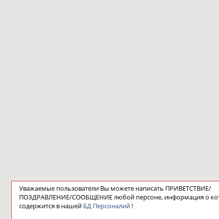
Уважаемые пользователи Вы можете написать ПРИВЕТСТВИЕ/
ПОЗДРАВЛЕНИЕ/СООБЩЕНИЕ любой персоне, информация о ко
содержится в нашей
БД Персоналий
!