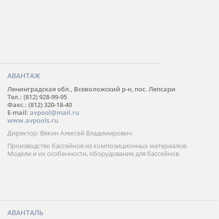
АВАНТАЖ
Ленинградская обл., Всеволожский р-н, пос. Лепсари
Тел.: (812) 928-99-95
Факс.: (812) 320-18-40
E-mail:
avpool@mail.ru
www.avpools.ru
Директор: Вякин Алексей Владимирович
Производство бассейнов из композиционных материалов.
Модели и их особенности, оборудование для бассейнов
АВАНТАЛЬ