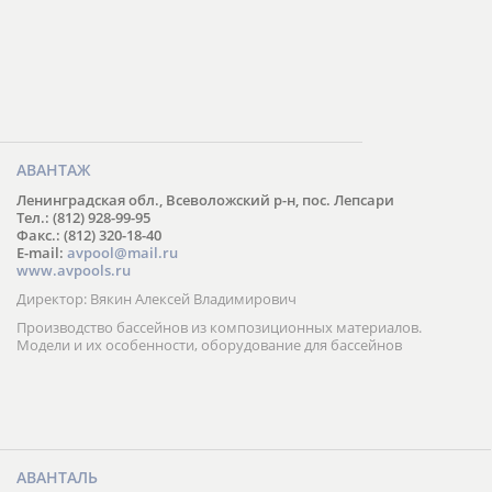
АВАНТАЖ
Ленинградская обл., Всеволожский р-н, пос. Лепсари
Тел.: (812) 928-99-95
Факс.: (812) 320-18-40
E-mail:
avpool@mail.ru
www.avpools.ru
Директор: Вякин Алексей Владимирович
Производство бассейнов из композиционных материалов.
Модели и их особенности, оборудование для бассейнов
АВАНТАЛЬ