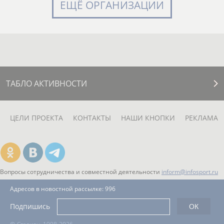
ЕЩЁ ОРГАНИЗАЦИИ
ТАБЛО АКТИВНОСТИ
ЦЕЛИ ПРОЕКТА
КОНТАКТЫ
НАШИ КНОПКИ
РЕКЛАМА
Вопросы сотрудничества и совместной деятельности
inform@infosport.ru
Адресов в новостной рассылке: 996
Подпишись