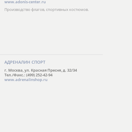
www.adonis-center.ru
Производство флагов, спортивных костюмов.
АДРЕНАЛИН СПОРТ
г. Москва, ул. Красная Пресня, д. 32/34
Тел./Факс.: (499) 252-42-94
www.adrenalinshop.ru