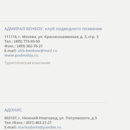
АДМИРАЛ БЕНБОУ, клуб подводного плавания
111116, г. Москва, ул. Краснознаменная, д. 3, стр. 3
Тел.: (495) 773-93-50
Факс.: (495) 362-76-21
E-mail:
alib-benbow@mail.ru
www.podvodoy.ru
Туристическая компания
АДОНИС
603107, г. Нижний Новгород, ул. Петровского, д.5
Тел./Факс.: (831) 463-21-21
E-mail:
markadonis@yandex.ru