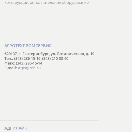
конструкции, дополнительное оборудование
АГРОТЕХПРОМСЕРВИС
620137, г. Екатеринбург, ул. Ботаническая, д. 19
Тел.: (343) 286-15-16, (343) 210-88-40
Факс: (343) 286-15-14
E-mail:
atps@r66.ru
АДГИЛАЙН