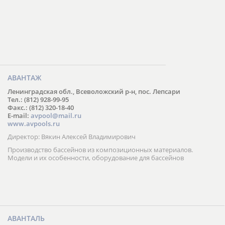
АВАНТАЖ
Ленинградская обл., Всеволожский р-н, пос. Лепсари
Тел.: (812) 928-99-95
Факс.: (812) 320-18-40
E-mail:
avpool@mail.ru
www.avpools.ru
Директор: Вякин Алексей Владимирович
Производство бассейнов из композиционных материалов.
Модели и их особенности, оборудование для бассейнов
АВАНТАЛЬ