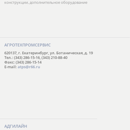
конструкции, дополнительное оборудование
АГРОТЕХПРОМСЕРВИС
620137, г. Екатеринбург, ул. Ботаническая, д. 19
Тел.: (343) 286-15-16, (343) 210-88-40
Факс: (343) 286-15-14
E-mail:
atps@r66.ru
АДГИЛАЙН