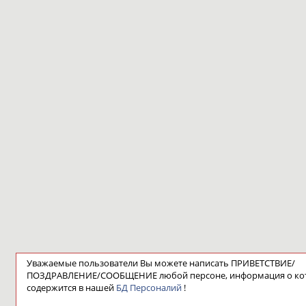
Уважаемые пользователи Вы можете написать ПРИВЕТСТВИЕ/
ПОЗДРАВЛЕНИЕ/СООБЩЕНИЕ любой персоне, информация о ко
содержится в нашей
БД Персоналий
!