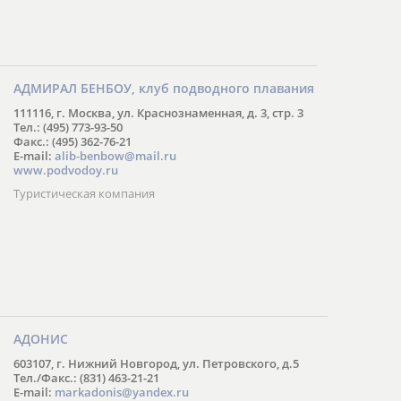
АДМИРАЛ БЕНБОУ, клуб подводного плавания
111116, г. Москва, ул. Краснознаменная, д. 3, стр. 3
Тел.: (495) 773-93-50
Факс.: (495) 362-76-21
E-mail:
alib-benbow@mail.ru
www.podvodoy.ru
Туристическая компания
АДОНИС
603107, г. Нижний Новгород, ул. Петровского, д.5
Тел./Факс.: (831) 463-21-21
E-mail:
markadonis@yandex.ru