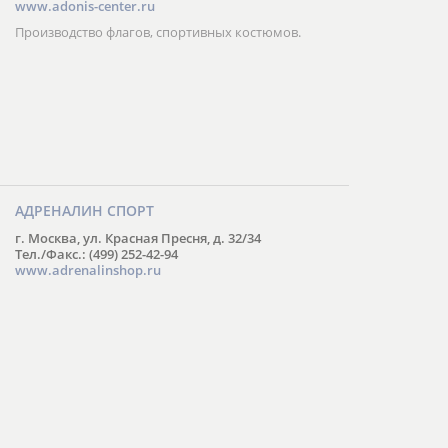
www.adonis-center.ru
Производство флагов, спортивных костюмов.
АДРЕНАЛИН СПОРТ
г. Москва, ул. Красная Пресня, д. 32/34
Тел./Факс.: (499) 252-42-94
www.adrenalinshop.ru