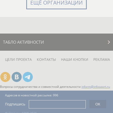
ЕЩЁ ОРГАНИЗАЦИИ
ТАБЛО АКТИВНОСТИ
ЦЕЛИ ПРОЕКТА
КОНТАКТЫ
НАШИ КНОПКИ
РЕКЛАМА
Вопросы сотрудничества и совместной деятельности
inform@infosport.ru
Адресов в новостной рассылке: 996
Подпишись