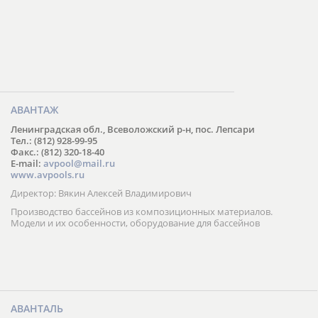
АВАНТАЖ
Ленинградская обл., Всеволожский р-н, пос. Лепсари
Тел.: (812) 928-99-95
Факс.: (812) 320-18-40
E-mail:
avpool@mail.ru
www.avpools.ru
Директор: Вякин Алексей Владимирович
Производство бассейнов из композиционных материалов.
Модели и их особенности, оборудование для бассейнов
АВАНТАЛЬ