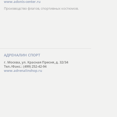
www.adonis-center.ru
Производство флагов, спортивных костюмов.
АДРЕНАЛИН СПОРТ
г. Москва, ул. Красная Пресня, д. 32/34
Тел./Факс.: (499) 252-42-94
www.adrenalinshop.ru