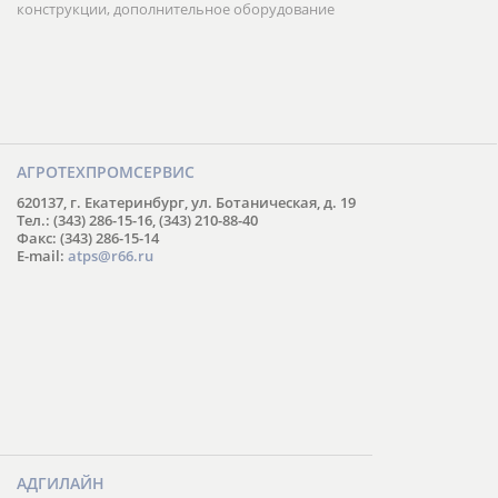
конструкции, дополнительное оборудование
АГРОТЕХПРОМСЕРВИС
620137, г. Екатеринбург, ул. Ботаническая, д. 19
Тел.: (343) 286-15-16, (343) 210-88-40
Факс: (343) 286-15-14
E-mail:
atps@r66.ru
АДГИЛАЙН