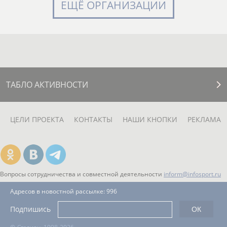
ЕЩЁ ОРГАНИЗАЦИИ
ТАБЛО АКТИВНОСТИ
ЦЕЛИ ПРОЕКТА
КОНТАКТЫ
НАШИ КНОПКИ
РЕКЛАМА
Вопросы сотрудничества и совместной деятельности
inform@infosport.ru
Адресов в новостной рассылке: 996
Подпишись