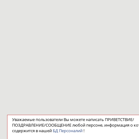
Уважаемые пользователи Вы можете написать ПРИВЕТСТВИЕ/
ПОЗДРАВЛЕНИЕ/СООБЩЕНИЕ любой персоне, информация о ко
содержится в нашей
БД Персоналий
!