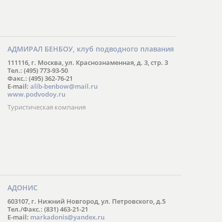
АДМИРАЛ БЕНБОУ, клуб подводного плавания
111116, г. Москва, ул. Краснознаменная, д. 3, стр. 3
Тел.: (495) 773-93-50
Факс.: (495) 362-76-21
E-mail:
alib-benbow@mail.ru
www.podvodoy.ru
Туристическая компания
АДОНИС
603107, г. Нижний Новгород, ул. Петровского, д.5
Тел./Факс.: (831) 463-21-21
E-mail:
markadonis@yandex.ru