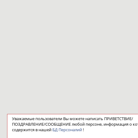
Уважаемые пользователи Вы можете написать ПРИВЕТСТВИЕ/
ПОЗДРАВЛЕНИЕ/СООБЩЕНИЕ любой персоне, информация о ко
содержится в нашей
БД Персоналий
!