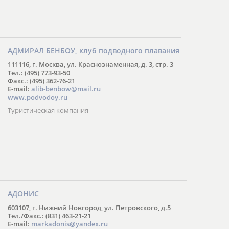
АДМИРАЛ БЕНБОУ, клуб подводного плавания
111116, г. Москва, ул. Краснознаменная, д. 3, стр. 3
Тел.: (495) 773-93-50
Факс.: (495) 362-76-21
E-mail:
alib-benbow@mail.ru
www.podvodoy.ru
Туристическая компания
АДОНИС
603107, г. Нижний Новгород, ул. Петровского, д.5
Тел./Факс.: (831) 463-21-21
E-mail:
markadonis@yandex.ru