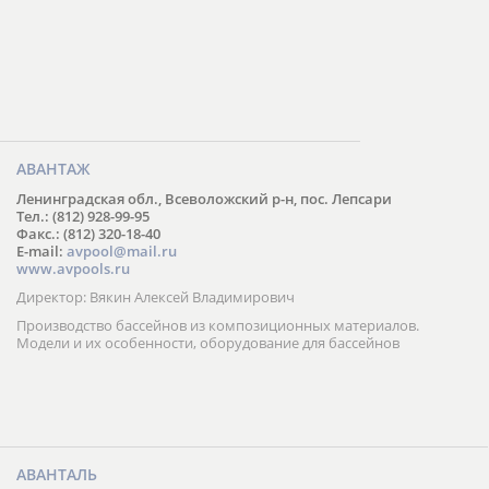
АВАНТАЖ
Ленинградская обл., Всеволожский р-н, пос. Лепсари
Тел.: (812) 928-99-95
Факс.: (812) 320-18-40
E-mail:
avpool@mail.ru
www.avpools.ru
Директор: Вякин Алексей Владимирович
Производство бассейнов из композиционных материалов.
Модели и их особенности, оборудование для бассейнов
АВАНТАЛЬ