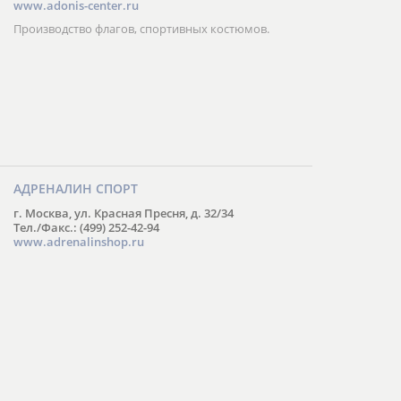
www.adonis-center.ru
Производство флагов, спортивных костюмов.
АДРЕНАЛИН СПОРТ
г. Москва, ул. Красная Пресня, д. 32/34
Тел./Факс.: (499) 252-42-94
www.adrenalinshop.ru