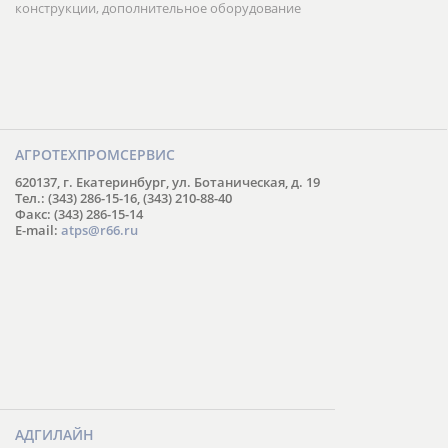
конструкции, дополнительное оборудование
АГРОТЕХПРОМСЕРВИС
620137, г. Екатеринбург, ул. Ботаническая, д. 19
Тел.: (343) 286-15-16, (343) 210-88-40
Факс: (343) 286-15-14
E-mail:
atps@r66.ru
АДГИЛАЙН