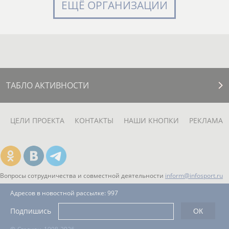
ЕЩЁ ОРГАНИЗАЦИИ
ТАБЛО АКТИВНОСТИ
ЦЕЛИ ПРОЕКТА
КОНТАКТЫ
НАШИ КНОПКИ
РЕКЛАМА
Вопросы сотрудничества и совместной деятельности
inform@infosport.ru
Адресов в новостной рассылке: 997
Подпишись