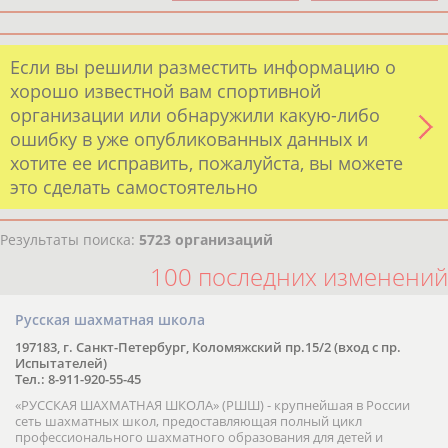
Если вы решили разместить информацию о
хорошо известной вам спортивной
организации или обнаружили какую-либо
ошибку в уже опубликованных данных и
хотите ее исправить, пожалуйста, вы можете
это сделать самостоятельно
Результаты поиска:
5723 организаций
100 последних изменений
Русская шахматная школа
197183, г. Санкт-Петербург, Коломяжский пр.15/2 (вход с пр.
Испытателей)
Тел.: 8-911-920-55-45
«РУССКАЯ ШАХМАТНАЯ ШКОЛА» (РШШ) - крупнейшая в России
сеть шахматных школ, предоставляющая полный цикл
профессионального шахматного образования для детей и