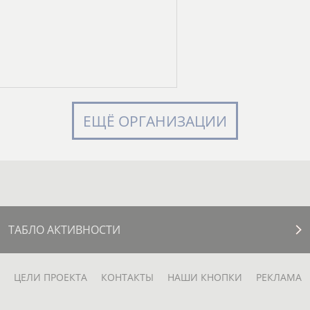
ЕЩЁ ОРГАНИЗАЦИИ
ТАБЛО АКТИВНОСТИ
ЦЕЛИ ПРОЕКТА
КОНТАКТЫ
НАШИ КНОПКИ
РЕКЛАМА