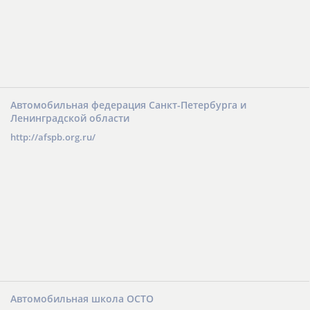
Автомобильная федерация Санкт-Петербурга и
Ленинградской области
http://afspb.org.ru/
Автомобильная школа ОСТО