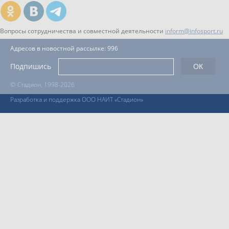
Вопросы сотрудничества и совместной деятельности
inform@infosport.ru
Адресов в новостной рассылке: 996
Подпишись
©
Стадион, 1998-2026
Разработка и поддержка ООО НАИТ «Стадион»