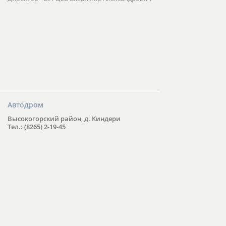
Автодром
Высокогорский район, д. Киндери
Тел.: (8265) 2-19-45