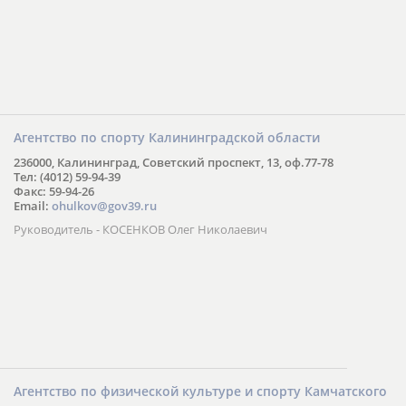
Агентство по спорту Калининградской области
236000, Калининград, Советский проспект, 13, оф.77-78
Тел: (4012) 59-94-39
Факс: 59-94-26
Email:
ohulkov@gov39.ru
Руководитель - КОСЕНКОВ Олег Николаевич
Агентство по физической культуре и спорту Камчатского