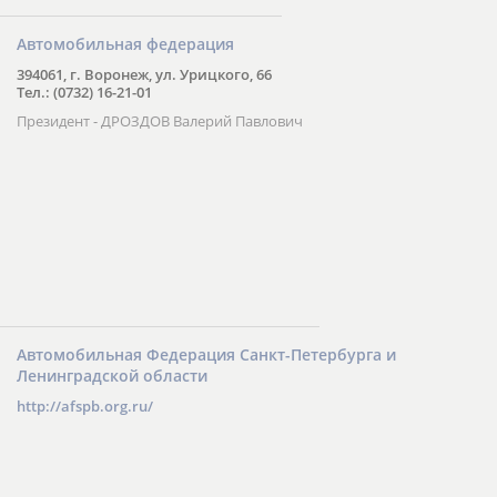
Автомобильная федерация
394061, г. Воронеж, ул. Урицкого, 66
Тел.: (0732) 16-21-01
Президент - ДРОЗДОВ Валерий Павлович
Автомобильная Федерация Санкт-Петербурга и
Ленинградской области
http://afspb.org.ru/