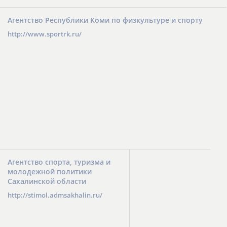
Агентство Республики Коми по физкультуре и спорту
http://www.sportrk.ru/
Агентство спорта, туризма и
молодежной политики
Сахалинской области
http://stimol.admsakhalin.ru/