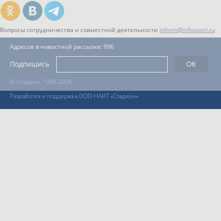
Вопросы сотрудничества и совместной деятельности
inform@infosport.ru
Адресов в новостной рассылке: 996
Подпишись
©
Стадион, 1998-2026
Разработка и поддержка ООО НАИТ «Стадион»