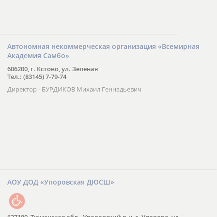
Автономная некоммерческая организация «Всемирная
Академия Самбо»
606200, г. Кстово, ул. Зеленая
Тел.: (83145) 7-79-74
Директор - БУРДИКОВ Михаил Геннадьевич
АОУ ДОД «Упоровская ДЮСШ»