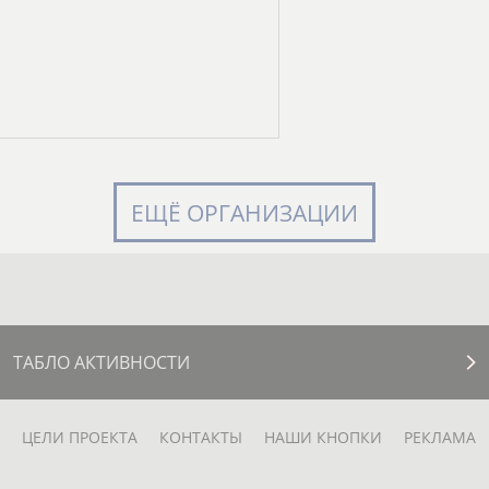
ЕЩЁ ОРГАНИЗАЦИИ
ТАБЛО АКТИВНОСТИ
ЦЕЛИ ПРОЕКТА
КОНТАКТЫ
НАШИ КНОПКИ
РЕКЛАМА