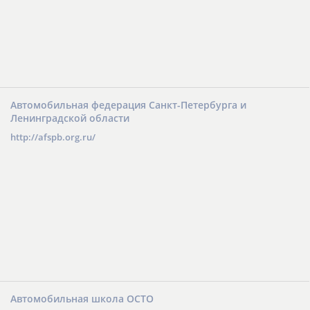
Автомобильная федерация Санкт-Петербурга и
Ленинградской области
http://afspb.org.ru/
Автомобильная школа ОСТО