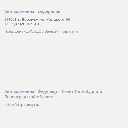
Автомобильная федерация
394061, г. Воронеж, ул. Урицкого, 66
Тел.: (0732) 16-21-01
Президент - ДРОЗДОВ Валерий Павлович
Автомобильная Федерация Санкт-Петербурга и
Ленинградской области
http://afspb.org.ru/