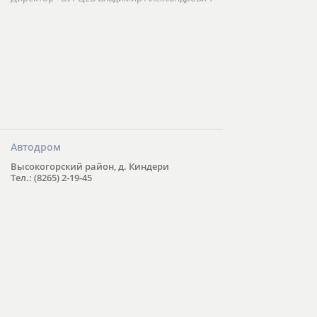
Автодром
Высокогорский район, д. Киндери
Тел.: (8265) 2-19-45