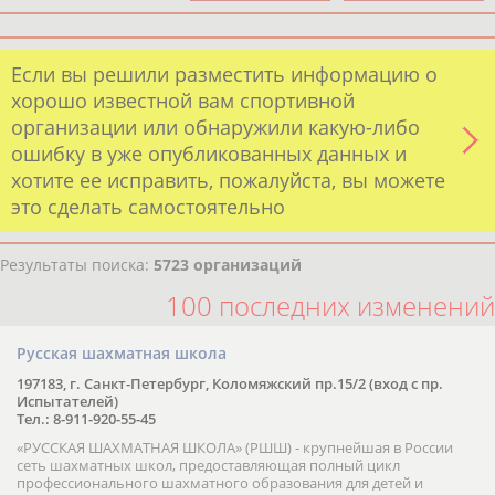
Если вы решили разместить информацию о
хорошо известной вам спортивной
организации или обнаружили какую-либо
ошибку в уже опубликованных данных и
хотите ее исправить, пожалуйста, вы можете
это сделать самостоятельно
Результаты поиска:
5723 организаций
100 последних изменений
Русская шахматная школа
197183, г. Санкт-Петербург, Коломяжский пр.15/2 (вход с пр.
Испытателей)
Тел.: 8-911-920-55-45
«РУССКАЯ ШАХМАТНАЯ ШКОЛА» (РШШ) - крупнейшая в России
сеть шахматных школ, предоставляющая полный цикл
профессионального шахматного образования для детей и