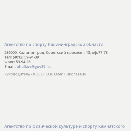
Агентство по спорту Калининградской области
236000, Калининград, Советский проспект, 13, оф.77-78
Тел: (4012) 59-94-39
Факс: 59-94-26
Email:
ohulkov@gov39.ru
Руководитель - КОСЕНКОВ Олег Николаевич
Агентство по физической культуре и спорту Камчатского