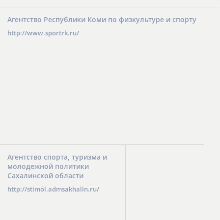
Агентство Республики Коми по физкультуре и спорту
http://www.sportrk.ru/
Агентство спорта, туризма и
молодежной политики
Сахалинской области
http://stimol.admsakhalin.ru/