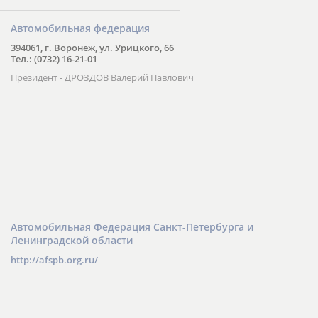
Автомобильная федерация
394061, г. Воронеж, ул. Урицкого, 66
Тел.: (0732) 16-21-01
Президент - ДРОЗДОВ Валерий Павлович
Автомобильная Федерация Санкт-Петербурга и
Ленинградской области
http://afspb.org.ru/