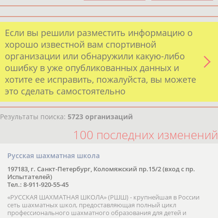
Если вы решили разместить информацию о
хорошо известной вам спортивной
организации или обнаружили какую-либо
ошибку в уже опубликованных данных и
хотите ее исправить, пожалуйста, вы можете
это сделать самостоятельно
Результаты поиска:
5723 организаций
100 последних изменений
Русская шахматная школа
197183, г. Санкт-Петербург, Коломяжский пр.15/2 (вход с пр.
Испытателей)
Тел.: 8-911-920-55-45
«РУССКАЯ ШАХМАТНАЯ ШКОЛА» (РШШ) - крупнейшая в России
сеть шахматных школ, предоставляющая полный цикл
профессионального шахматного образования для детей и