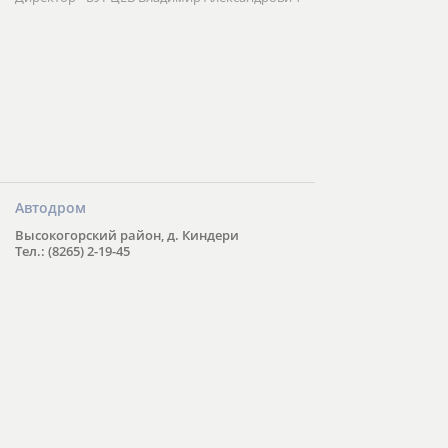
Автодром
Высокогорский район, д. Киндери
Тел.: (8265) 2-19-45