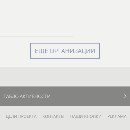
ЕЩЁ ОРГАНИЗАЦИИ
ТАБЛО АКТИВНОСТИ
ЦЕЛИ ПРОЕКТА
КОНТАКТЫ
НАШИ КНОПКИ
РЕКЛАМА