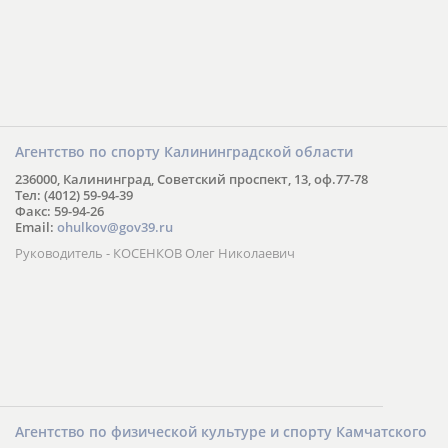
Агентство по спорту Калининградской области
236000, Калининград, Советский проспект, 13, оф.77-78
Тел: (4012) 59-94-39
Факс: 59-94-26
Email:
ohulkov@gov39.ru
Руководитель - КОСЕНКОВ Олег Николаевич
Агентство по физической культуре и спорту Камчатского