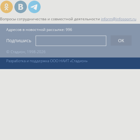
Вопросы сотрудничества и совместной деятельности
inform@infosport.ru
Адресов в новостной рассылке: 996
Подпишись
©
Стадион, 1998-2026
Разработка и поддержка ООО НАИТ «Стадион»