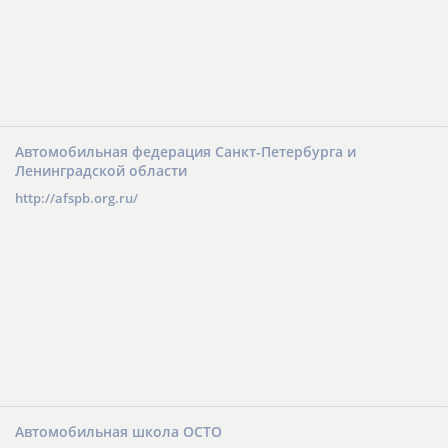
Автомобильная федерация Санкт-Петербурга и
Ленинградской области
http://afspb.org.ru/
Автомобильная школа ОСТО