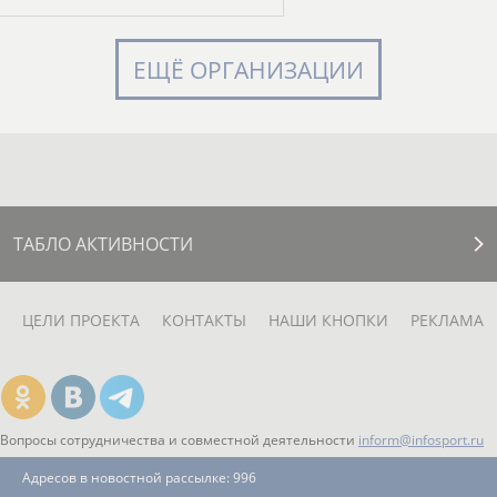
ЕЩЁ ОРГАНИЗАЦИИ
ТАБЛО АКТИВНОСТИ
ЦЕЛИ ПРОЕКТА
КОНТАКТЫ
НАШИ КНОПКИ
РЕКЛАМА
Вопросы сотрудничества и совместной деятельности
inform@infosport.ru
Адресов в новостной рассылке: 996