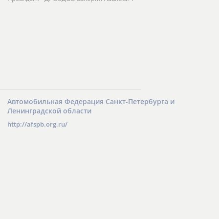
Автомобильная Федерация Санкт-Петербурга и
Ленинградской области
http://afspb.org.ru/