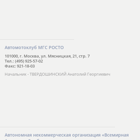
Автомотоклуб МГС РОСТО
101000, г. Москва, ул. Мясницкая, 21, стр. 7
Тел.: (495) 925-57-02
Факс: 921-18-03
Начальник - ТВЕРДОШИНСКИЙ Анатолий Георгиевич
Автономная некоммерческая организация «Всемирная