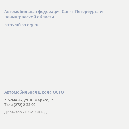
Автомобильная федерация Санкт-Петербурга и
Ленинградской области
http://afspb.org.ru/
Автомобильная школа ОСТО
г. Усмань, ул. К. Маркса, 35
Тел.: (272) 2-33-90
Директор - НОРТОВ В.Д.