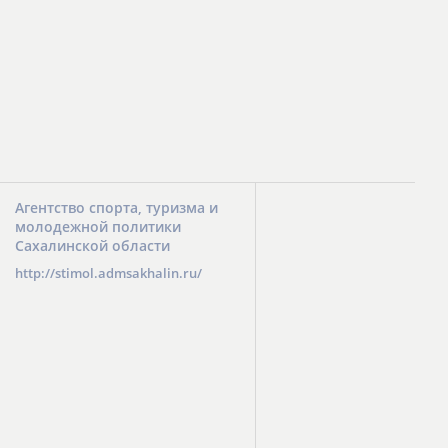
Агентство спорта, туризма и
молодежной политики
Сахалинской области
http://stimol.admsakhalin.ru/