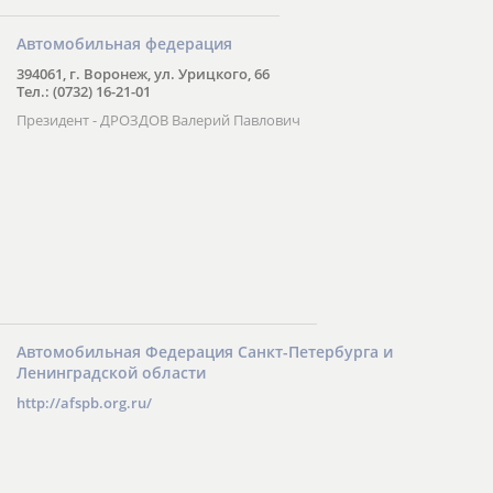
Автомобильная федерация
394061, г. Воронеж, ул. Урицкого, 66
Тел.: (0732) 16-21-01
Президент - ДРОЗДОВ Валерий Павлович
Автомобильная Федерация Санкт-Петербурга и
Ленинградской области
http://afspb.org.ru/