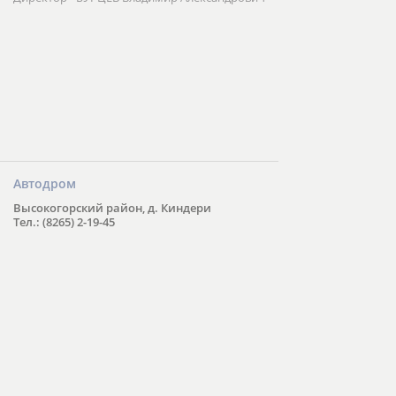
Автодром
Высокогорский район, д. Киндери
Тел.: (8265) 2-19-45