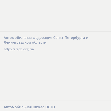
Автомобильная федерация Санкт-Петербурга и
Ленинградской области
http://afspb.org.ru/
Автомобильная школа ОСТО