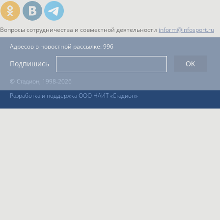
Вопросы сотрудничества и совместной деятельности
inform@infosport.ru
Адресов в новостной рассылке: 996
Подпишись
©
Стадион, 1998-2026
Разработка и поддержка ООО НАИТ «Стадион»