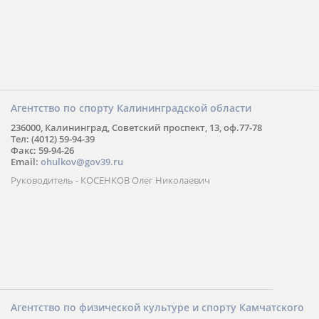
Агентство по спорту Калининградской области
236000, Калининград, Советский проспект, 13, оф.77-78
Тел: (4012) 59-94-39
Факс: 59-94-26
Email:
ohulkov@gov39.ru
Руководитель - КОСЕНКОВ Олег Николаевич
Агентство по физической культуре и спорту Камчатского