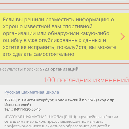
Если вы решили разместить информацию о
хорошо известной вам спортивной
организации или обнаружили какую-либо
ошибку в уже опубликованных данных и
хотите ее исправить, пожалуйста, вы можете
это сделать самостоятельно
Результаты поиска:
5723 организаций
100 последних изменений
Русская шахматная школа
197183, г. Санкт-Петербург, Коломяжский пр.15/2 (вход с пр.
Испытателей)
Тел.: 8-911-920-55-45
«РУССКАЯ ШАХМАТНАЯ ШКОЛА» (РШШ) - крупнейшая в России
сеть шахматных школ, предоставляющая полный цикл
профессионального шахматного образования для детей и