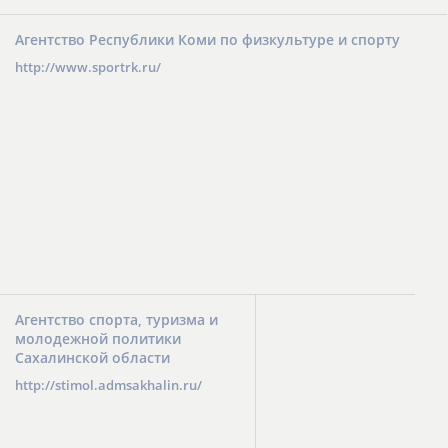
Агентство Республики Коми по физкультуре и спорту
http://www.sportrk.ru/
Агентство спорта, туризма и
молодежной политики
Сахалинской области
http://stimol.admsakhalin.ru/