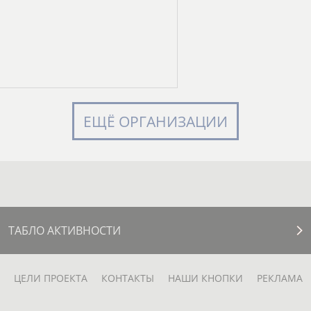
ЕЩЁ ОРГАНИЗАЦИИ
ТАБЛО АКТИВНОСТИ
ЦЕЛИ ПРОЕКТА
КОНТАКТЫ
НАШИ КНОПКИ
РЕКЛАМА