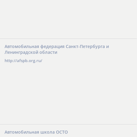
Автомобильная федерация Санкт-Петербурга и
Ленинградской области
http://afspb.org.ru/
Автомобильная школа ОСТО