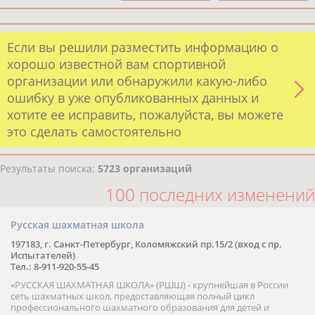
Если вы решили разместить информацию о
хорошо известной вам спортивной
организации или обнаружили какую-либо
ошибку в уже опубликованных данных и
хотите ее исправить, пожалуйста, вы можете
это сделать самостоятельно
Результаты поиска:
5723 организаций
100 последних изменений
Русская шахматная школа
197183, г. Санкт-Петербург, Коломяжский пр.15/2 (вход с пр.
Испытателей)
Тел.: 8-911-920-55-45
«РУССКАЯ ШАХМАТНАЯ ШКОЛА» (РШШ) - крупнейшая в России
сеть шахматных школ, предоставляющая полный цикл
профессионального шахматного образования для детей и