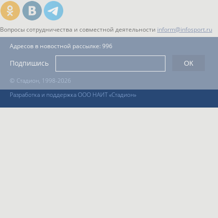
Вопросы сотрудничества и совместной деятельности
inform@infosport.ru
Адресов в новостной рассылке: 996
Подпишись
©
Стадион, 1998-2026
Разработка и поддержка ООО НАИТ «Стадион»