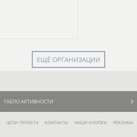
ЕЩЁ ОРГАНИЗАЦИИ
ТАБЛО АКТИВНОСТИ
ЦЕЛИ ПРОЕКТА
КОНТАКТЫ
НАШИ КНОПКИ
РЕКЛАМА