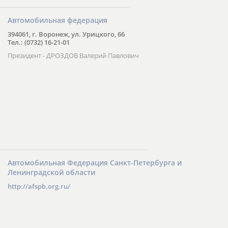
Автомобильная федерация
394061, г. Воронеж, ул. Урицкого, 66
Тел.: (0732) 16-21-01
Президент - ДРОЗДОВ Валерий Павлович
Автомобильная Федерация Санкт-Петербурга и
Ленинградской области
http://afspb.org.ru/