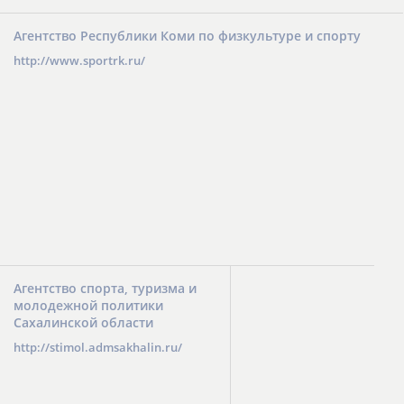
Агентство Республики Коми по физкультуре и спорту
http://www.sportrk.ru/
Агентство спорта, туризма и
молодежной политики
Сахалинской области
http://stimol.admsakhalin.ru/