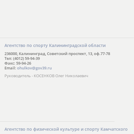
Агентство по спорту Калининградской области
236000, Калининград, Советский проспект, 13, оф.77-78
Тел: (4012) 59-94-39
Факс: 59-94-26
Email:
ohulkov@gov39.ru
Руководитель - КОСЕНКОВ Олег Николаевич
Агентство по физической культуре и спорту Камчатского