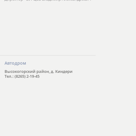
Автодром
Высокогорский район, д. Киндери
Тел.: (8265) 2-19-45