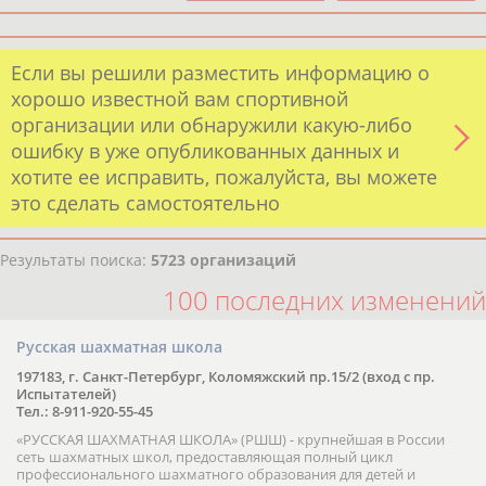
Если вы решили разместить информацию о
хорошо известной вам спортивной
организации или обнаружили какую-либо
ошибку в уже опубликованных данных и
хотите ее исправить, пожалуйста, вы можете
это сделать самостоятельно
Результаты поиска:
5723 организаций
100 последних изменений
Русская шахматная школа
197183, г. Санкт-Петербург, Коломяжский пр.15/2 (вход с пр.
Испытателей)
Тел.: 8-911-920-55-45
«РУССКАЯ ШАХМАТНАЯ ШКОЛА» (РШШ) - крупнейшая в России
сеть шахматных школ, предоставляющая полный цикл
профессионального шахматного образования для детей и