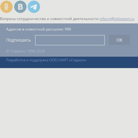
Вопросы сотрудничества и совместной деятельности
inform@infosport.ru
Адресов в новостной рассылке: 996
Подпишись
©
Стадион, 1998-2026
Разработка и поддержка ООО НАИТ «Стадион»