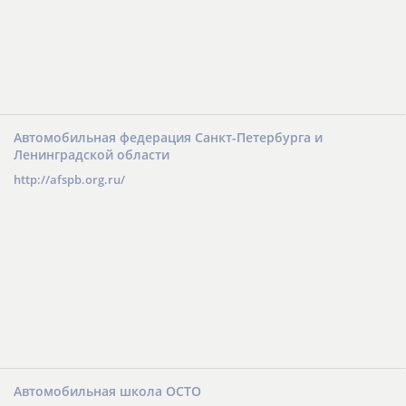
Автомобильная федерация Санкт-Петербурга и
Ленинградской области
http://afspb.org.ru/
Автомобильная школа ОСТО