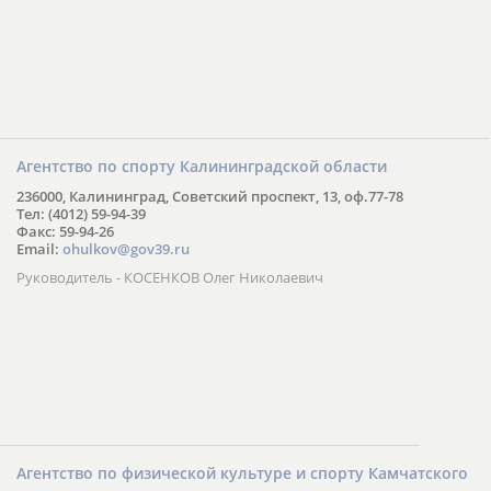
Агентство по спорту Калининградской области
236000, Калининград, Советский проспект, 13, оф.77-78
Тел: (4012) 59-94-39
Факс: 59-94-26
Email:
ohulkov@gov39.ru
Руководитель - КОСЕНКОВ Олег Николаевич
Агентство по физической культуре и спорту Камчатского