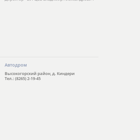
Автодром
Высокогорский район, д. Киндери
Тел.: (8265) 2-19-45