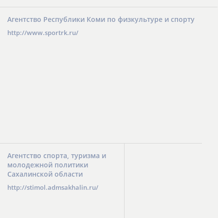
Агентство Республики Коми по физкультуре и спорту
http://www.sportrk.ru/
Агентство спорта, туризма и
молодежной политики
Сахалинской области
http://stimol.admsakhalin.ru/