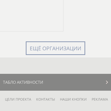
ЕЩЁ ОРГАНИЗАЦИИ
ТАБЛО АКТИВНОСТИ
ЦЕЛИ ПРОЕКТА
КОНТАКТЫ
НАШИ КНОПКИ
РЕКЛАМА