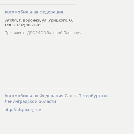
Автомобильная федерация
394061, г. Воронеж, ул. Урицкого, 66
Тел.: (0732) 16-21-01
Президент - ДРОЗДОВ Валерий Павлович
Автомобильная Федерация Санкт-Петербурга и
Ленинградской области
http://afspb.org.ru/