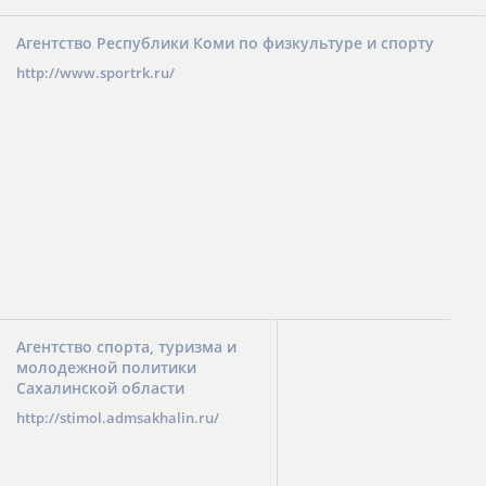
Агентство Республики Коми по физкультуре и спорту
http://www.sportrk.ru/
Агентство спорта, туризма и
молодежной политики
Сахалинской области
http://stimol.admsakhalin.ru/