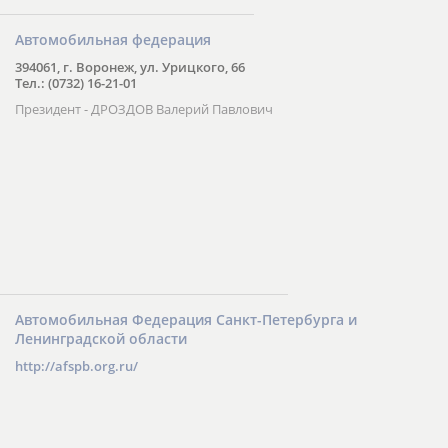
Автомобильная федерация
394061, г. Воронеж, ул. Урицкого, 66
Тел.: (0732) 16-21-01
Президент - ДРОЗДОВ Валерий Павлович
Автомобильная Федерация Санкт-Петербурга и
Ленинградской области
http://afspb.org.ru/