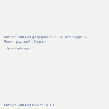
Автомобильная федерация Санкт-Петербурга и
Ленинградской области
http://afspb.org.ru/
Автомобильная школа ОСТО