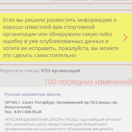
Если вы решили разместить информацию о
хорошо известной вам спортивной
организации или обнаружили какую-либо
ошибку в уже опубликованных данных и
хотите ее исправить, пожалуйста, вы можете
это сделать самостоятельно
Результаты поиска:
5723 организаций
100 последних изменений
Русская шахматная школа
197183, г. Санкт-Петербург, Коломяжский пр.15/2 (вход с пр.
Испытателей)
Тел.: 8-911-920-55-45
«РУССКАЯ ШАХМАТНАЯ ШКОЛА» (РШШ) - крупнейшая в России
сеть шахматных школ, предоставляющая полный цикл
профессионального шахматного образования для детей и