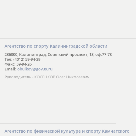
Агентство по спорту Калининградской области
236000, Калининград, Советский проспект, 13, оф.77-78
Тел: (4012) 59-94-39
Факс: 59-94-26
Email:
ohulkov@gov39.ru
Руководитель - КОСЕНКОВ Олег Николаевич
Агентство по физической культуре и спорту Камчатского