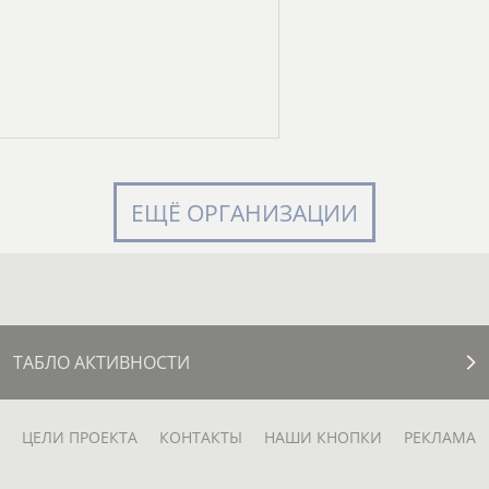
ЕЩЁ ОРГАНИЗАЦИИ
ТАБЛО АКТИВНОСТИ
ЦЕЛИ ПРОЕКТА
КОНТАКТЫ
НАШИ КНОПКИ
РЕКЛАМА