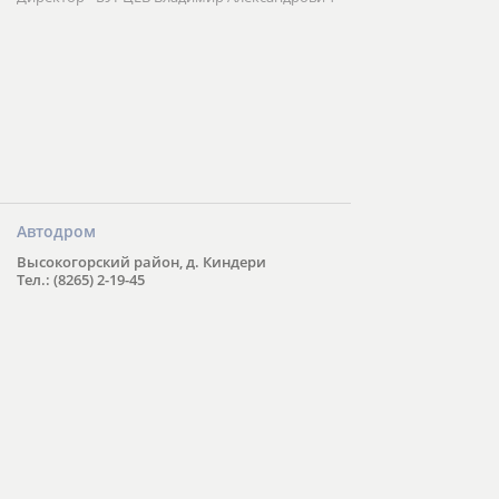
Автодром
Высокогорский район, д. Киндери
Тел.: (8265) 2-19-45