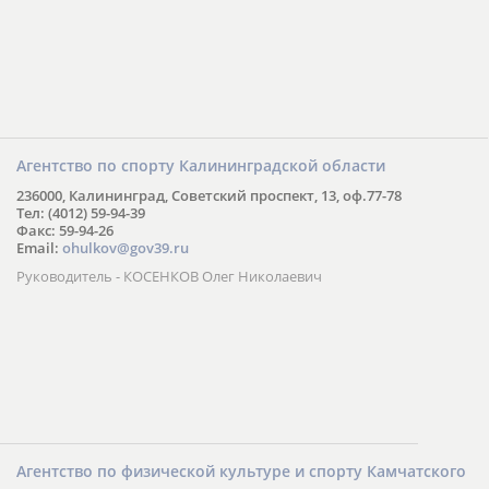
Агентство по спорту Калининградской области
236000, Калининград, Советский проспект, 13, оф.77-78
Тел: (4012) 59-94-39
Факс: 59-94-26
Email:
ohulkov@gov39.ru
Руководитель - КОСЕНКОВ Олег Николаевич
Агентство по физической культуре и спорту Камчатского