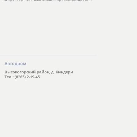
Автодром
Высокогорский район, д. Киндери
Тел.: (8265) 2-19-45