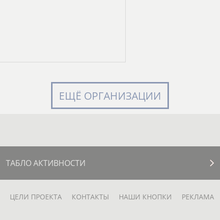
ЕЩЁ ОРГАНИЗАЦИИ
ТАБЛО АКТИВНОСТИ
ЦЕЛИ ПРОЕКТА
КОНТАКТЫ
НАШИ КНОПКИ
РЕКЛАМА