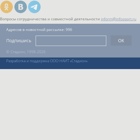
Вопросы сотрудничества и совместной деятельности
inform@infosport.ru
Адресов в новостной рассылке: 996
Подпишись
©
Стадион, 1998-2026
Разработка и поддержка ООО НАИТ «Стадион»