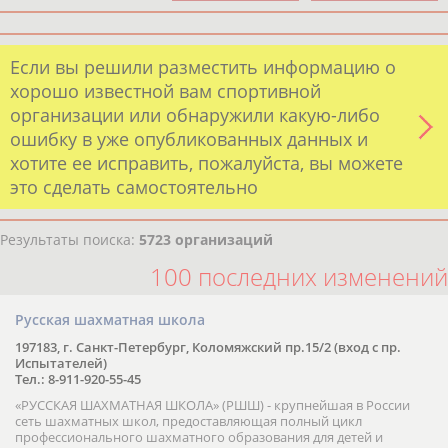
Если вы решили разместить информацию о
хорошо известной вам спортивной
организации или обнаружили какую-либо
ошибку в уже опубликованных данных и
хотите ее исправить, пожалуйста, вы можете
это сделать самостоятельно
Результаты поиска:
5723 организаций
100 последних изменений
Русская шахматная школа
197183, г. Санкт-Петербург, Коломяжский пр.15/2 (вход с пр.
Испытателей)
Тел.: 8-911-920-55-45
«РУССКАЯ ШАХМАТНАЯ ШКОЛА» (РШШ) - крупнейшая в России
сеть шахматных школ, предоставляющая полный цикл
профессионального шахматного образования для детей и