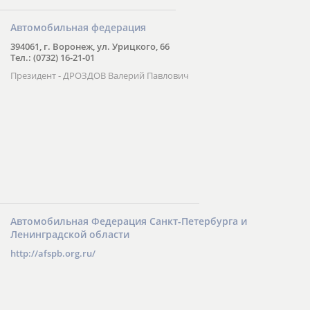
Автомобильная федерация
394061, г. Воронеж, ул. Урицкого, 66
Тел.: (0732) 16-21-01
Президент - ДРОЗДОВ Валерий Павлович
Автомобильная Федерация Санкт-Петербурга и
Ленинградской области
http://afspb.org.ru/