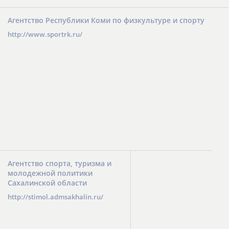
Агентство Республики Коми по физкультуре и спорту
http://www.sportrk.ru/
Агентство спорта, туризма и
молодежной политики
Сахалинской области
http://stimol.admsakhalin.ru/