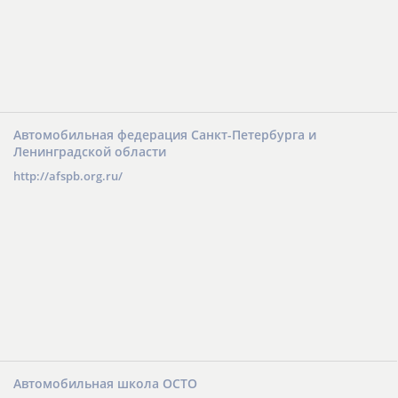
Автомобильная федерация Санкт-Петербурга и
Ленинградской области
http://afspb.org.ru/
Автомобильная школа ОСТО