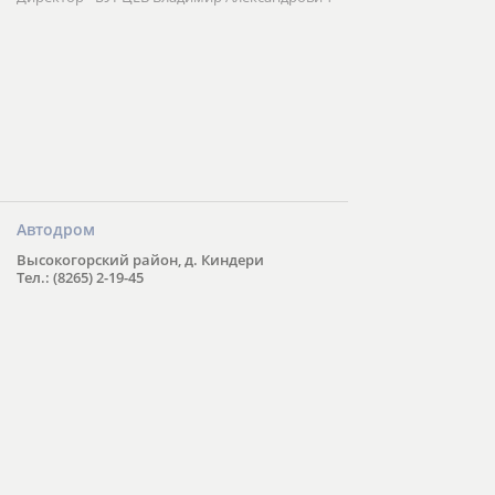
Автодром
Высокогорский район, д. Киндери
Тел.: (8265) 2-19-45