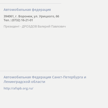
Автомобильная федерация
394061, г. Воронеж, ул. Урицкого, 66
Тел.: (0732) 16-21-01
Президент - ДРОЗДОВ Валерий Павлович
Автомобильная Федерация Санкт-Петербурга и
Ленинградской области
http://afspb.org.ru/