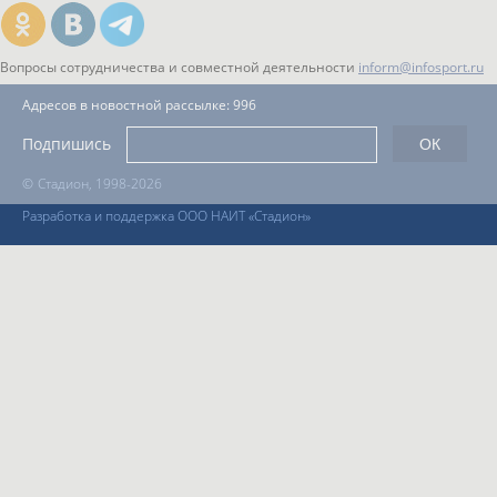
Вопросы сотрудничества и совместной деятельности
inform@infosport.ru
Адресов в новостной рассылке: 996
Подпишись
©
Стадион, 1998-2026
Разработка и поддержка ООО НАИТ «Стадион»