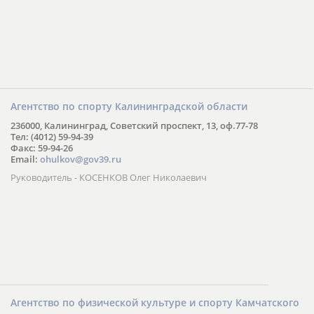
Агентство по спорту Калининградской области
236000, Калининград, Советский проспект, 13, оф.77-78
Тел: (4012) 59-94-39
Факс: 59-94-26
Email:
ohulkov@gov39.ru
Руководитель - КОСЕНКОВ Олег Николаевич
Агентство по физической культуре и спорту Камчатского