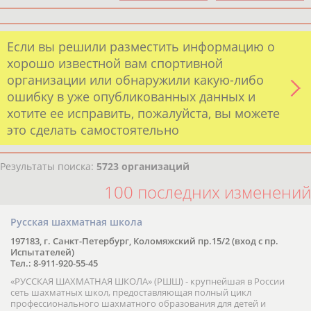
Если вы решили разместить информацию о
хорошо известной вам спортивной
организации или обнаружили какую-либо
ошибку в уже опубликованных данных и
хотите ее исправить, пожалуйста, вы можете
это сделать самостоятельно
Результаты поиска:
5723 организаций
100 последних изменений
Русская шахматная школа
197183, г. Санкт-Петербург, Коломяжский пр.15/2 (вход с пр.
Испытателей)
Тел.: 8-911-920-55-45
«РУССКАЯ ШАХМАТНАЯ ШКОЛА» (РШШ) - крупнейшая в России
сеть шахматных школ, предоставляющая полный цикл
профессионального шахматного образования для детей и