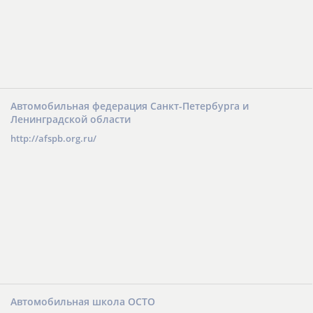
Автомобильная федерация Санкт-Петербурга и
Ленинградской области
http://afspb.org.ru/
Автомобильная школа ОСТО