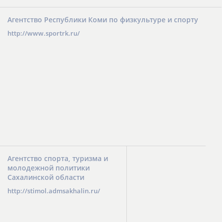
Агентство Республики Коми по физкультуре и спорту
http://www.sportrk.ru/
Агентство спорта, туризма и
молодежной политики
Сахалинской области
http://stimol.admsakhalin.ru/