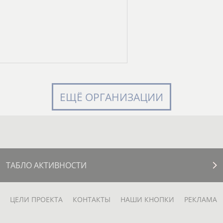
ЕЩЁ ОРГАНИЗАЦИИ
ТАБЛО АКТИВНОСТИ
ЦЕЛИ ПРОЕКТА
КОНТАКТЫ
НАШИ КНОПКИ
РЕКЛАМА