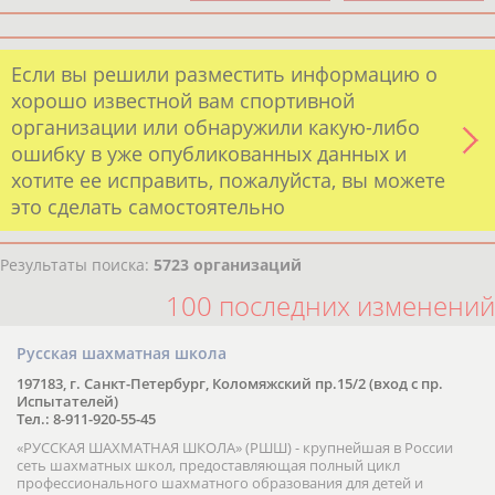
Если вы решили разместить информацию о
хорошо известной вам спортивной
организации или обнаружили какую-либо
ошибку в уже опубликованных данных и
хотите ее исправить, пожалуйста, вы можете
это сделать самостоятельно
Результаты поиска:
5723 организаций
100 последних изменений
Русская шахматная школа
197183, г. Санкт-Петербург, Коломяжский пр.15/2 (вход с пр.
Испытателей)
Тел.: 8-911-920-55-45
«РУССКАЯ ШАХМАТНАЯ ШКОЛА» (РШШ) - крупнейшая в России
сеть шахматных школ, предоставляющая полный цикл
профессионального шахматного образования для детей и