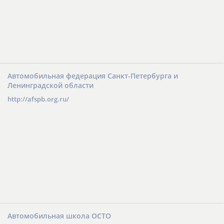
Автомобильная федерация Санкт-Петербурга и
Ленинградской области
http://afspb.org.ru/
Автомобильная школа ОСТО