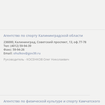
Агентство по спорту Калининградской области
236000, Калининград, Советский проспект, 13, оф.77-78
Тел: (4012) 59-94-39
Факс: 59-94-26
Email:
ohulkov@gov39.ru
Руководитель - КОСЕНКОВ Олег Николаевич
Агентство по физической культуре и спорту Камчатского