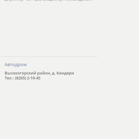
Автодром
Высокогорский район, д. Киндери
Тел.: (8265) 2-19-45