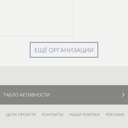
ЕЩЁ ОРГАНИЗАЦИИ
ТАБЛО АКТИВНОСТИ
ЦЕЛИ ПРОЕКТА
КОНТАКТЫ
НАШИ КНОПКИ
РЕКЛАМА