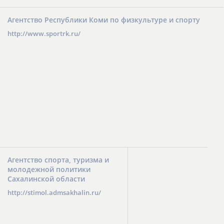
Агентство Республики Коми по физкультуре и спорту
http://www.sportrk.ru/
Агентство спорта, туризма и
молодежной политики
Сахалинской области
http://stimol.admsakhalin.ru/