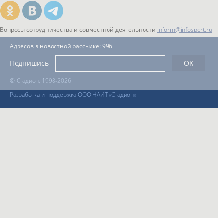
Вопросы сотрудничества и совместной деятельности
inform@infosport.ru
Адресов в новостной рассылке: 996
Подпишись
©
Стадион, 1998-2026
Разработка и поддержка ООО НАИТ «Стадион»