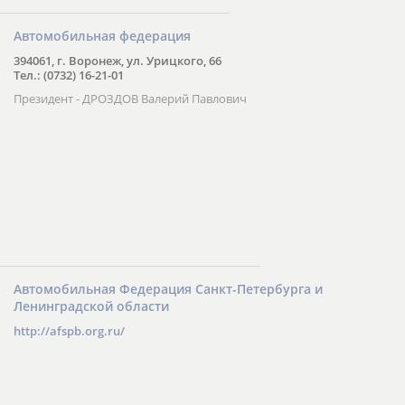
Автомобильная федерация
394061, г. Воронеж, ул. Урицкого, 66
Тел.: (0732) 16-21-01
Президент - ДРОЗДОВ Валерий Павлович
Автомобильная Федерация Санкт-Петербурга и
Ленинградской области
http://afspb.org.ru/