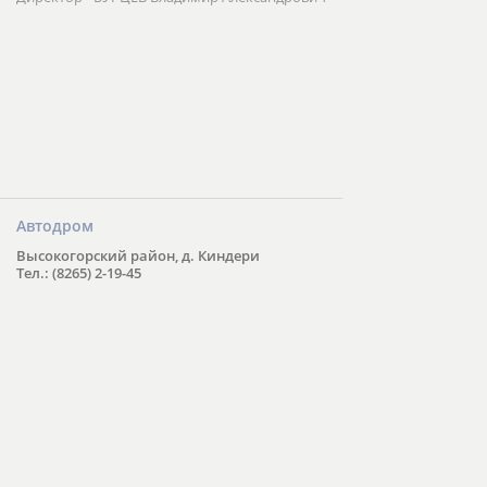
Автодром
Высокогорский район, д. Киндери
Тел.: (8265) 2-19-45