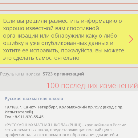
Если вы решили разместить информацию о
хорошо известной вам спортивной
организации или обнаружили какую-либо
ошибку в уже опубликованных данных и
хотите ее исправить, пожалуйста, вы можете
это сделать самостоятельно
Результаты поиска:
5723 организаций
100 последних изменений
Русская шахматная школа
197183, г. Санкт-Петербург, Коломяжский пр.15/2 (вход с пр.
Испытателей)
Тел.: 8-911-920-55-45
«РУССКАЯ ШАХМАТНАЯ ШКОЛА» (РШШ) - крупнейшая в России
сеть шахматных школ, предоставляющая полный цикл
профессионального шахматного образования для детей и