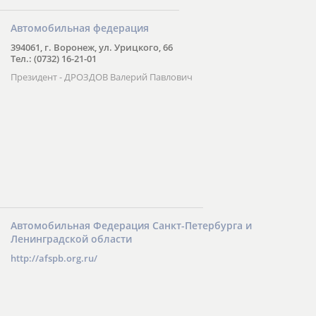
Автомобильная федерация
394061, г. Воронеж, ул. Урицкого, 66
Тел.: (0732) 16-21-01
Президент - ДРОЗДОВ Валерий Павлович
Автомобильная Федерация Санкт-Петербурга и
Ленинградской области
http://afspb.org.ru/