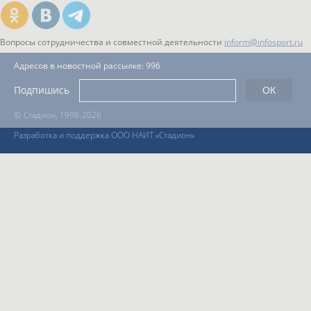
Вопросы сотрудничества и совместной деятельности
inform@infosport.ru
Адресов в новостной рассылке: 996
Подпишись
©
Стадион, 1998-2026
Разработка и поддержка ООО НАИТ «Стадион»