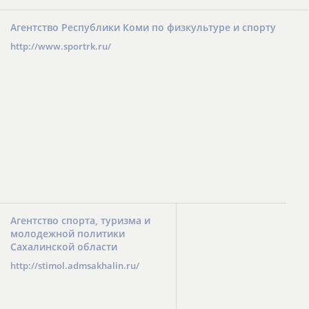
Агентство Республики Коми по физкультуре и спорту
http://www.sportrk.ru/
Агентство спорта, туризма и
молодежной политики
Сахалинской области
http://stimol.admsakhalin.ru/