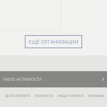
ЕЩЁ ОРГАНИЗАЦИИ
ТАБЛО АКТИВНОСТИ
ЦЕЛИ ПРОЕКТА
КОНТАКТЫ
НАШИ КНОПКИ
РЕКЛАМА