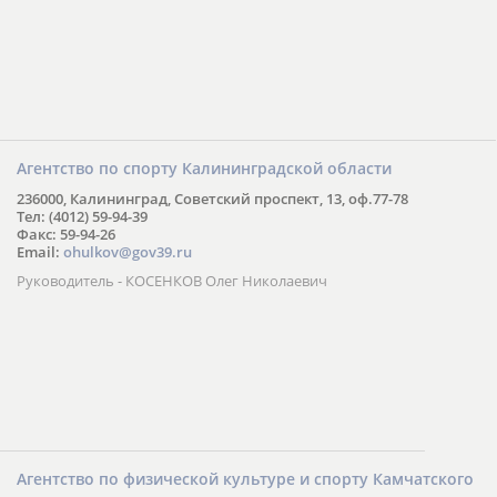
Агентство по спорту Калининградской области
236000, Калининград, Советский проспект, 13, оф.77-78
Тел: (4012) 59-94-39
Факс: 59-94-26
Email:
ohulkov@gov39.ru
Руководитель - КОСЕНКОВ Олег Николаевич
Агентство по физической культуре и спорту Камчатского