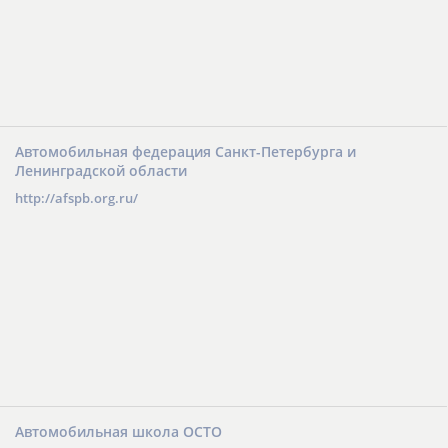
Автомобильная федерация Санкт-Петербурга и
Ленинградской области
http://afspb.org.ru/
Автомобильная школа ОСТО