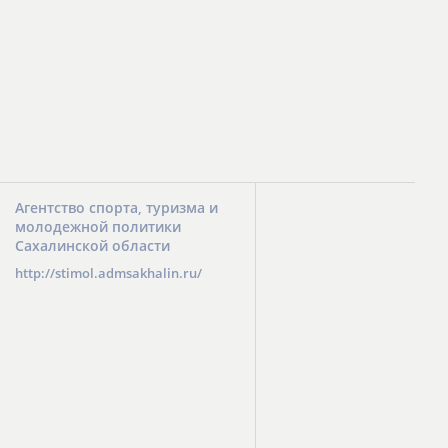
Агентство спорта, туризма и
молодежной политики
Сахалинской области
http://stimol.admsakhalin.ru/