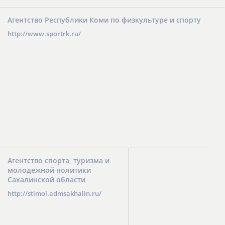
Агентство Республики Коми по физкультуре и спорту
http://www.sportrk.ru/
Агентство спорта, туризма и
молодежной политики
Сахалинской области
http://stimol.admsakhalin.ru/