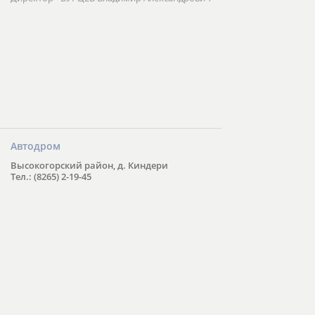
Автодром
Высокогорский район, д. Киндери
Тел.: (8265) 2-19-45