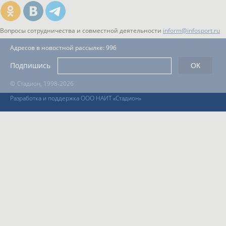
Вопросы сотрудничества и совместной деятельности
inform@infosport.ru
Адресов в новостной рассылке: 996
Подпишись
©
Стадион, 1998-2026
Разработка и поддержка ООО НАИТ «Стадион»