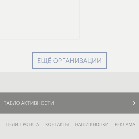
ЕЩЁ ОРГАНИЗАЦИИ
ТАБЛО АКТИВНОСТИ
ЦЕЛИ ПРОЕКТА
КОНТАКТЫ
НАШИ КНОПКИ
РЕКЛАМА