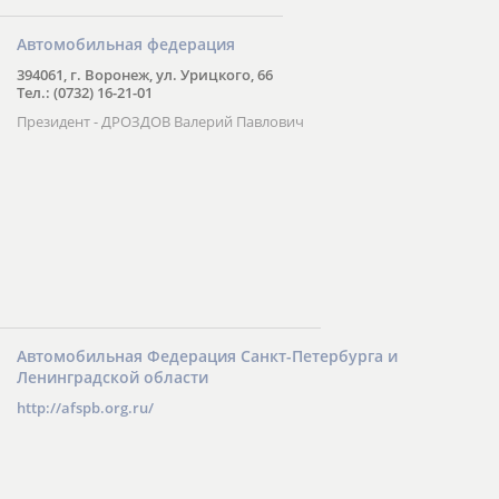
Автомобильная федерация
394061, г. Воронеж, ул. Урицкого, 66
Тел.: (0732) 16-21-01
Президент - ДРОЗДОВ Валерий Павлович
Автомобильная Федерация Санкт-Петербурга и
Ленинградской области
http://afspb.org.ru/