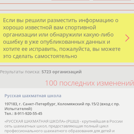
Если вы решили разместить информацию о
хорошо известной вам спортивной
организации или обнаружили какую-либо
ошибку в уже опубликованных данных и
хотите ее исправить, пожалуйста, вы можете
это сделать самостоятельно
Результаты поиска:
5723 организаций
100 последних изменений
Русская шахматная школа
197183, г. Санкт-Петербург, Коломяжский пр.15/2 (вход с пр.
Испытателей)
Тел.: 8-911-920-55-45
«РУССКАЯ ШАХМАТНАЯ ШКОЛА» (РШШ) - крупнейшая в России
сеть шахматных школ, предоставляющая полный цикл
профессионального шахматного образования для детей и