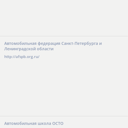
Автомобильная федерация Санкт-Петербурга и
Ленинградской области
http://afspb.org.ru/
Автомобильная школа ОСТО