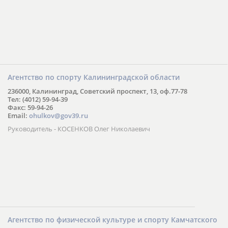
Агентство по спорту Калининградской области
236000, Калининград, Советский проспект, 13, оф.77-78
Тел: (4012) 59-94-39
Факс: 59-94-26
Email:
ohulkov@gov39.ru
Руководитель - КОСЕНКОВ Олег Николаевич
Агентство по физической культуре и спорту Камчатского