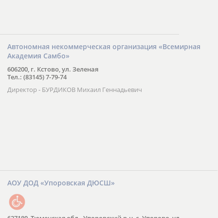
Автономная некоммерческая организация «Всемирная
Академия Самбо»
606200, г. Кстово, ул. Зеленая
Тел.: (83145) 7-79-74
Директор - БУРДИКОВ Михаил Геннадьевич
АОУ ДОД «Упоровская ДЮСШ»