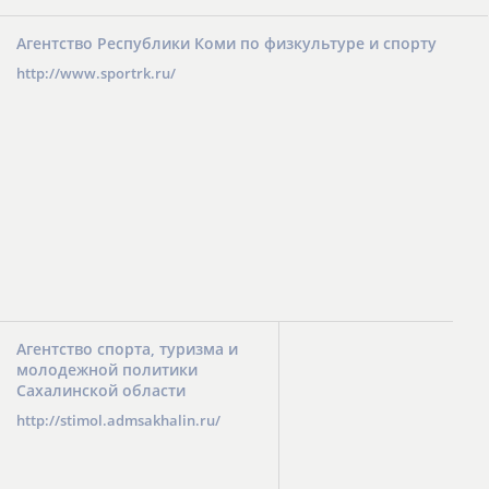
Агентство Республики Коми по физкультуре и спорту
http://www.sportrk.ru/
Агентство спорта, туризма и
молодежной политики
Сахалинской области
http://stimol.admsakhalin.ru/