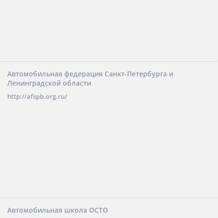
Автомобильная федерация Санкт-Петербурга и
Ленинградской области
http://afspb.org.ru/
Автомобильная школа ОСТО