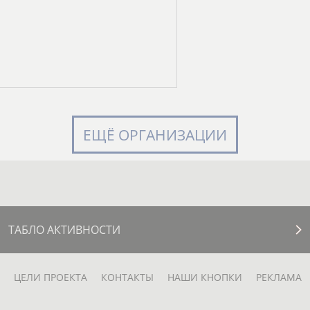
ЕЩЁ ОРГАНИЗАЦИИ
ТАБЛО АКТИВНОСТИ
ЦЕЛИ ПРОЕКТА
КОНТАКТЫ
НАШИ КНОПКИ
РЕКЛАМА