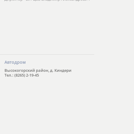
Автодром
Высокогорский район, д. Киндери
Тел.: (8265) 2-19-45