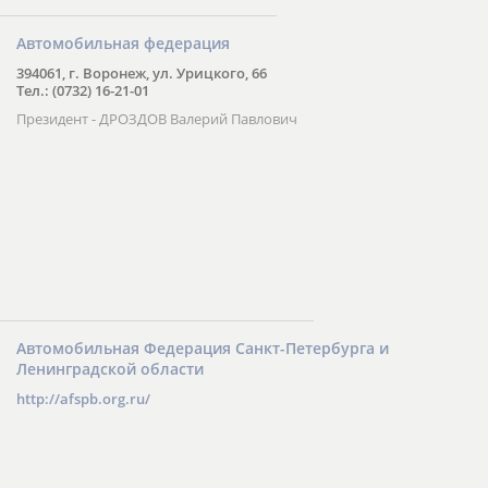
Автомобильная федерация
394061, г. Воронеж, ул. Урицкого, 66
Тел.: (0732) 16-21-01
Президент - ДРОЗДОВ Валерий Павлович
Автомобильная Федерация Санкт-Петербурга и
Ленинградской области
http://afspb.org.ru/