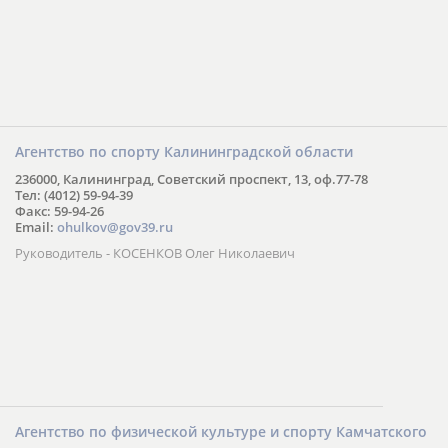
Агентство по спорту Калининградской области
236000, Калининград, Советский проспект, 13, оф.77-78
Тел: (4012) 59-94-39
Факс: 59-94-26
Email:
ohulkov@gov39.ru
Руководитель - КОСЕНКОВ Олег Николаевич
Агентство по физической культуре и спорту Камчатского