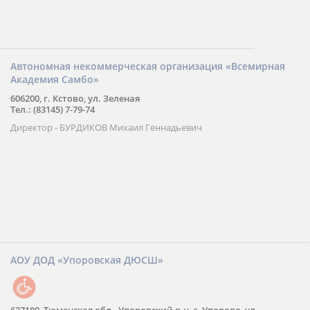
Автономная некоммерческая организация «Всемирная
Академия Самбо»
606200, г. Кстово, ул. Зеленая
Тел.: (83145) 7-79-74
Директор - БУРДИКОВ Михаил Геннадьевич
АОУ ДОД «Упоровская ДЮСШ»