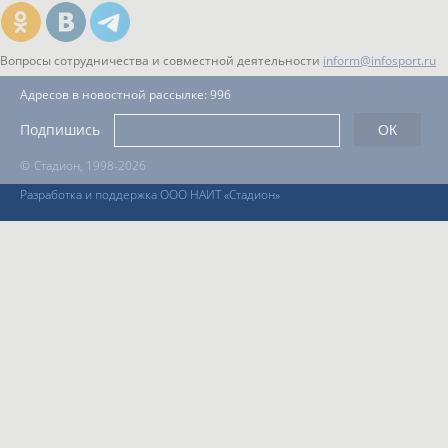
Вопросы сотрудничества и совместной деятельности
inform@infosport.ru
Адресов в новостной рассылке: 996
Подпишись
©
Стадион, 1998-2026
Разработка и поддержка ООО НАИТ «Стадион»