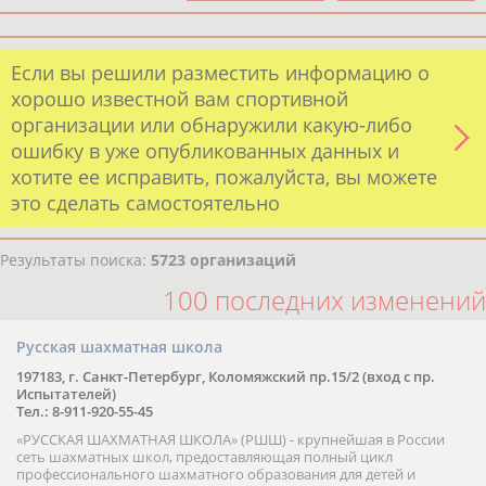
Если вы решили разместить информацию о
хорошо известной вам спортивной
организации или обнаружили какую-либо
ошибку в уже опубликованных данных и
хотите ее исправить, пожалуйста, вы можете
это сделать самостоятельно
Результаты поиска:
5723 организаций
100 последних изменений
Русская шахматная школа
197183, г. Санкт-Петербург, Коломяжский пр.15/2 (вход с пр.
Испытателей)
Тел.: 8-911-920-55-45
«РУССКАЯ ШАХМАТНАЯ ШКОЛА» (РШШ) - крупнейшая в России
сеть шахматных школ, предоставляющая полный цикл
профессионального шахматного образования для детей и