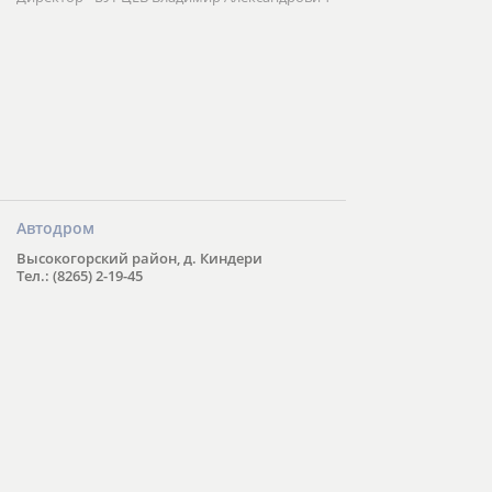
Автодром
Высокогорский район, д. Киндери
Тел.: (8265) 2-19-45