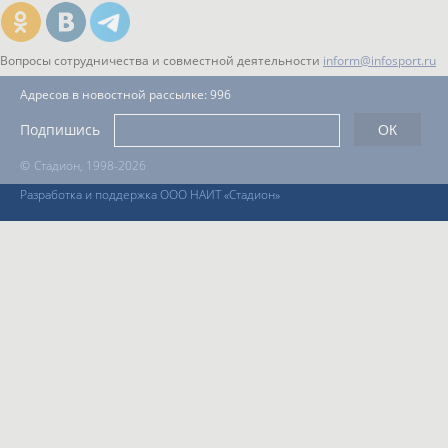
Вопросы сотрудничества и совместной деятельности
inform@infosport.ru
Адресов в новостной рассылке: 996
Подпишись
©
Стадион, 1998-2026
Разработка и поддержка ООО НАИТ «Стадион»