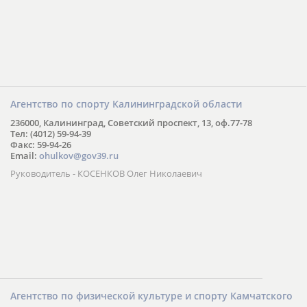
Агентство по спорту Калининградской области
236000, Калининград, Советский проспект, 13, оф.77-78
Тел: (4012) 59-94-39
Факс: 59-94-26
Email:
ohulkov@gov39.ru
Руководитель - КОСЕНКОВ Олег Николаевич
Агентство по физической культуре и спорту Камчатского