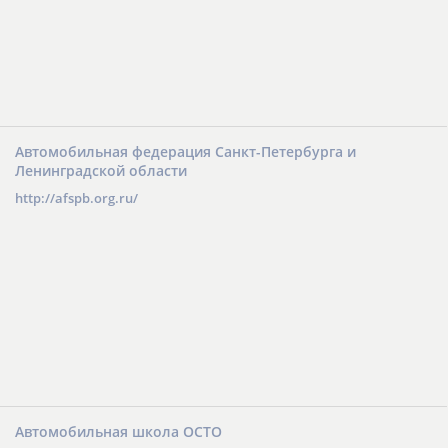
Автомобильная федерация Санкт-Петербурга и
Ленинградской области
http://afspb.org.ru/
Автомобильная школа ОСТО