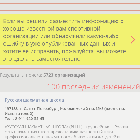
Если вы решили разместить информацию о
хорошо известной вам спортивной
организации или обнаружили какую-либо
ошибку в уже опубликованных данных и
хотите ее исправить, пожалуйста, вы можете
это сделать самостоятельно
Результаты поиска:
5723 организаций
100 последних изменений
Русская шахматная школа
197183, г. Санкт-Петербург, Коломяжский пр.15/2 (вход с пр.
Испытателей)
Тел.: 8-911-920-55-45
«РУССКАЯ ШАХМАТНАЯ ШКОЛА» (РШШ) - крупнейшая в России
сеть шахматных школ, предоставляющая полный цикл
профессионального шахматного образования для детей и