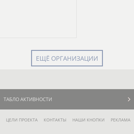
ЕЩЁ ОРГАНИЗАЦИИ
ТАБЛО АКТИВНОСТИ
ЦЕЛИ ПРОЕКТА
КОНТАКТЫ
НАШИ КНОПКИ
РЕКЛАМА