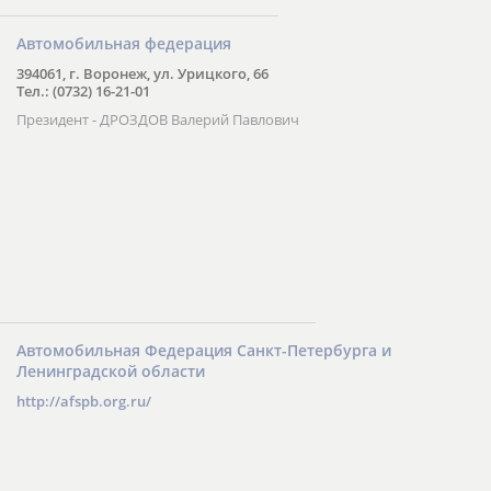
Автомобильная федерация
394061, г. Воронеж, ул. Урицкого, 66
Тел.: (0732) 16-21-01
Президент - ДРОЗДОВ Валерий Павлович
Автомобильная Федерация Санкт-Петербурга и
Ленинградской области
http://afspb.org.ru/