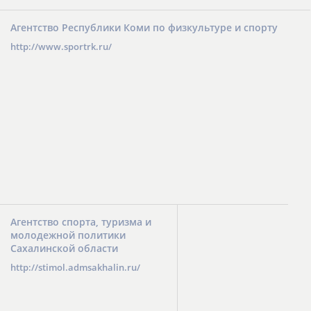
Агентство Республики Коми по физкультуре и спорту
http://www.sportrk.ru/
Агентство спорта, туризма и
молодежной политики
Сахалинской области
http://stimol.admsakhalin.ru/