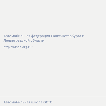
Автомобильная федерация Санкт-Петербурга и
Ленинградской области
http://afspb.org.ru/
Автомобильная школа ОСТО