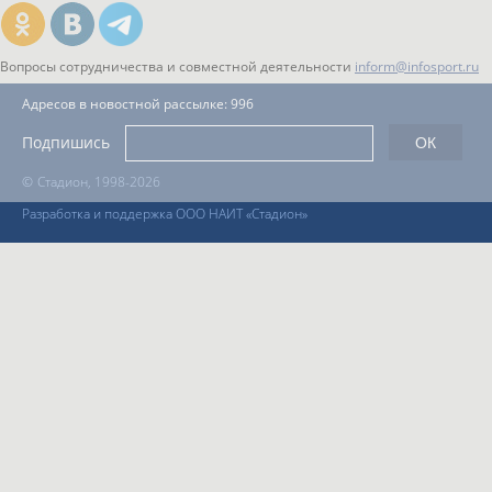
Вопросы сотрудничества и совместной деятельности
inform@infosport.ru
Адресов в новостной рассылке: 996
Подпишись
©
Стадион, 1998-2026
Разработка и поддержка ООО НАИТ «Стадион»