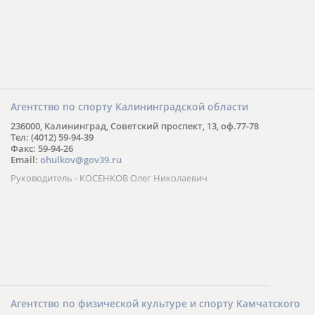
Агентство по спорту Калининградской области
236000, Калининград, Советский проспект, 13, оф.77-78
Тел: (4012) 59-94-39
Факс: 59-94-26
Email:
ohulkov@gov39.ru
Руководитель - КОСЕНКОВ Олег Николаевич
Агентство по физической культуре и спорту Камчатского