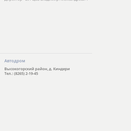
Автодром
Высокогорский район, д. Киндери
Тел.: (8265) 2-19-45