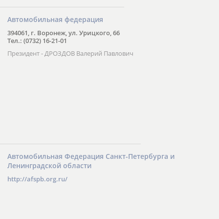
Автомобильная федерация
394061, г. Воронеж, ул. Урицкого, 66
Тел.: (0732) 16-21-01
Президент - ДРОЗДОВ Валерий Павлович
Автомобильная Федерация Санкт-Петербурга и
Ленинградской области
http://afspb.org.ru/