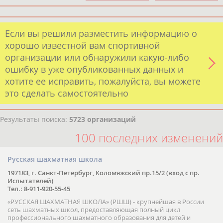
Если вы решили разместить информацию о
хорошо известной вам спортивной
организации или обнаружили какую-либо
ошибку в уже опубликованных данных и
хотите ее исправить, пожалуйста, вы можете
это сделать самостоятельно
Результаты поиска:
5723 организаций
100 последних изменений
Русская шахматная школа
197183, г. Санкт-Петербург, Коломяжский пр.15/2 (вход с пр.
Испытателей)
Тел.: 8-911-920-55-45
«РУССКАЯ ШАХМАТНАЯ ШКОЛА» (РШШ) - крупнейшая в России
сеть шахматных школ, предоставляющая полный цикл
профессионального шахматного образования для детей и