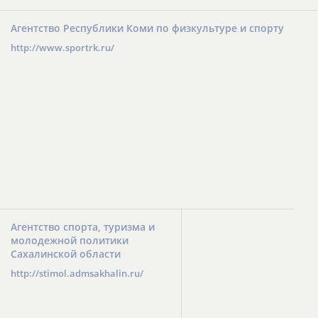
Агентство Республики Коми по физкультуре и спорту
http://www.sportrk.ru/
Агентство спорта, туризма и
молодежной политики
Сахалинской области
http://stimol.admsakhalin.ru/