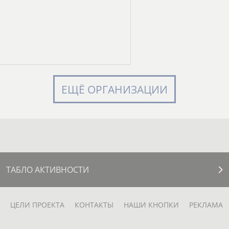
ЕЩЁ ОРГАНИЗАЦИИ
ТАБЛО АКТИВНОСТИ
ЦЕЛИ ПРОЕКТА
КОНТАКТЫ
НАШИ КНОПКИ
РЕКЛАМА