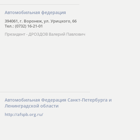
Автомобильная федерация
394061, г. Воронеж, ул. Урицкого, 66
Тел.: (0732) 16-21-01
Президент - ДРОЗДОВ Валерий Павлович
Автомобильная Федерация Санкт-Петербурга и
Ленинградской области
http://afspb.org.ru/