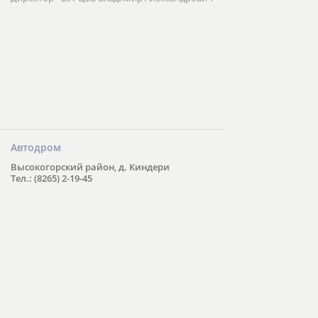
Автодром
Высокогорский район, д. Киндери
Тел.: (8265) 2-19-45