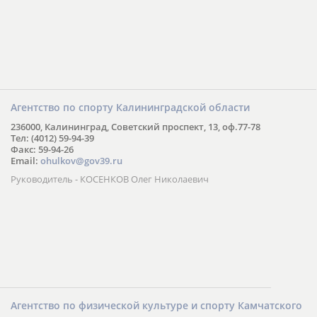
Агентство по спорту Калининградской области
236000, Калининград, Советский проспект, 13, оф.77-78
Тел: (4012) 59-94-39
Факс: 59-94-26
Email:
ohulkov@gov39.ru
Руководитель - КОСЕНКОВ Олег Николаевич
Агентство по физической культуре и спорту Камчатского