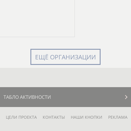
ЕЩЁ ОРГАНИЗАЦИИ
ТАБЛО АКТИВНОСТИ
ЦЕЛИ ПРОЕКТА
КОНТАКТЫ
НАШИ КНОПКИ
РЕКЛАМА