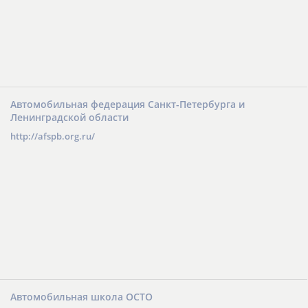
Автомобильная федерация Санкт-Петербурга и
Ленинградской области
http://afspb.org.ru/
Автомобильная школа ОСТО