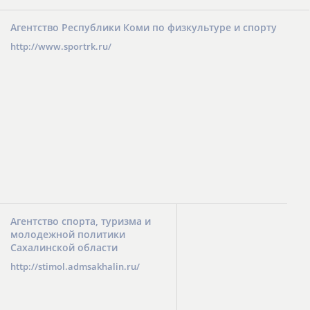
Агентство Республики Коми по физкультуре и спорту
http://www.sportrk.ru/
Агентство спорта, туризма и
молодежной политики
Сахалинской области
http://stimol.admsakhalin.ru/