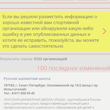
Если вы решили разместить информацию о
хорошо известной вам спортивной
организации или обнаружили какую-либо
ошибку в уже опубликованных данных и
хотите ее исправить, пожалуйста, вы можете
это сделать самостоятельно
Результаты поиска:
5723 организаций
100 последних изменений
Русская шахматная школа
197183, г. Санкт-Петербург, Коломяжский пр.15/2 (вход с пр.
Испытателей)
Тел.: 8-911-920-55-45
«РУССКАЯ ШАХМАТНАЯ ШКОЛА» (РШШ) - крупнейшая в России
сеть шахматных школ, предоставляющая полный цикл
профессионального шахматного образования для детей и