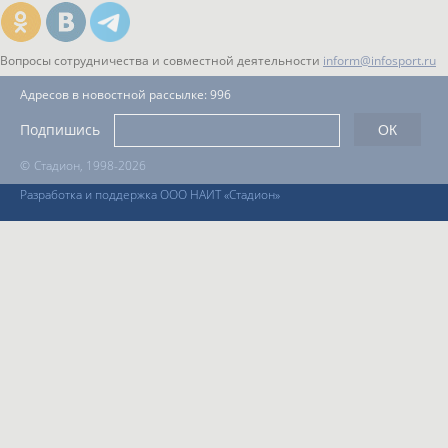
Вопросы сотрудничества и совместной деятельности
inform@infosport.ru
Адресов в новостной рассылке: 996
Подпишись
©
Стадион, 1998-2026
Разработка и поддержка ООО НАИТ «Стадион»