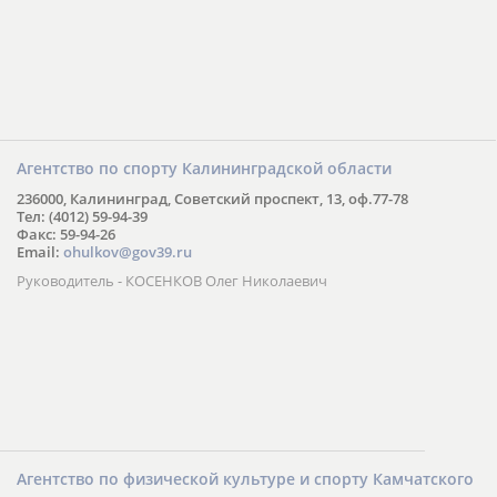
Агентство по спорту Калининградской области
236000, Калининград, Советский проспект, 13, оф.77-78
Тел: (4012) 59-94-39
Факс: 59-94-26
Email:
ohulkov@gov39.ru
Руководитель - КОСЕНКОВ Олег Николаевич
Агентство по физической культуре и спорту Камчатского