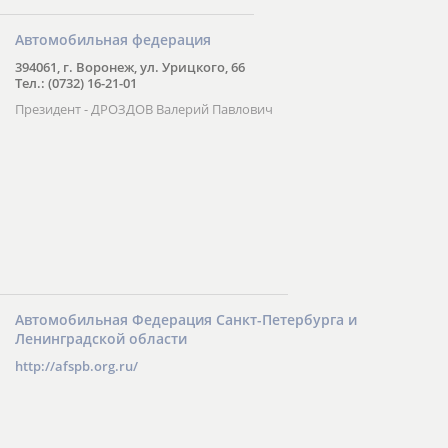
Автомобильная федерация
394061, г. Воронеж, ул. Урицкого, 66
Тел.: (0732) 16-21-01
Президент - ДРОЗДОВ Валерий Павлович
Автомобильная Федерация Санкт-Петербурга и
Ленинградской области
http://afspb.org.ru/