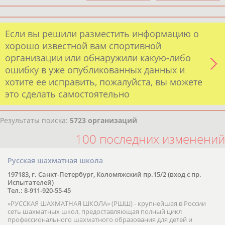
Если вы решили разместить информацию о
хорошо известной вам спортивной
организации или обнаружили какую-либо
ошибку в уже опубликованных данных и
хотите ее исправить, пожалуйста, вы можете
это сделать самостоятельно
Результаты поиска:
5723 организаций
100 последних изменений
Русская шахматная школа
197183, г. Санкт-Петербург, Коломяжский пр.15/2 (вход с пр.
Испытателей)
Тел.: 8-911-920-55-45
«РУССКАЯ ШАХМАТНАЯ ШКОЛА» (РШШ) - крупнейшая в России
сеть шахматных школ, предоставляющая полный цикл
профессионального шахматного образования для детей и