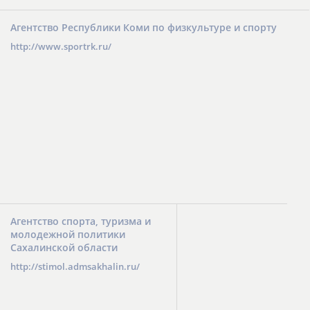
Агентство Республики Коми по физкультуре и спорту
http://www.sportrk.ru/
Агентство спорта, туризма и
молодежной политики
Сахалинской области
http://stimol.admsakhalin.ru/