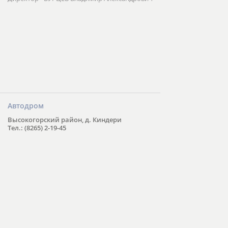
Автодром
Высокогорский район, д. Киндери
Тел.: (8265) 2-19-45