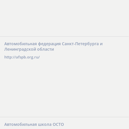
Автомобильная федерация Санкт-Петербурга и
Ленинградской области
http://afspb.org.ru/
Автомобильная школа ОСТО