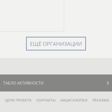
ЕЩЁ ОРГАНИЗАЦИИ
ТАБЛО АКТИВНОСТИ
ЦЕЛИ ПРОЕКТА
КОНТАКТЫ
НАШИ КНОПКИ
РЕКЛАМА