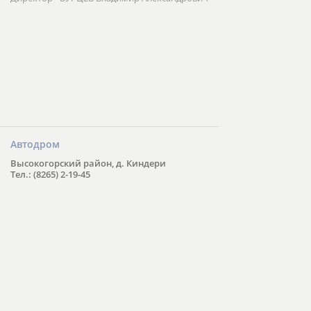
Автодром
Высокогорский район, д. Киндери
Тел.: (8265) 2-19-45