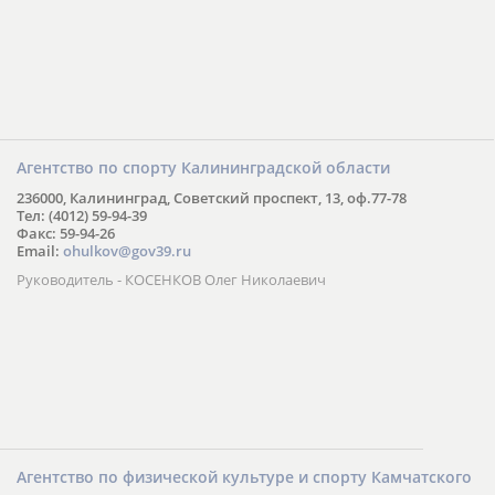
Агентство по спорту Калининградской области
236000, Калининград, Советский проспект, 13, оф.77-78
Тел: (4012) 59-94-39
Факс: 59-94-26
Email:
ohulkov@gov39.ru
Руководитель - КОСЕНКОВ Олег Николаевич
Агентство по физической культуре и спорту Камчатского