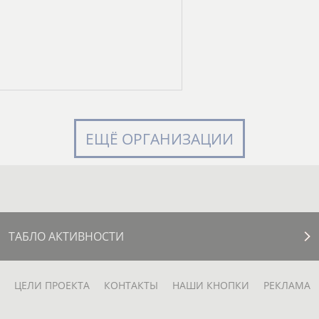
ЕЩЁ ОРГАНИЗАЦИИ
ТАБЛО АКТИВНОСТИ
ЦЕЛИ ПРОЕКТА
КОНТАКТЫ
НАШИ КНОПКИ
РЕКЛАМА