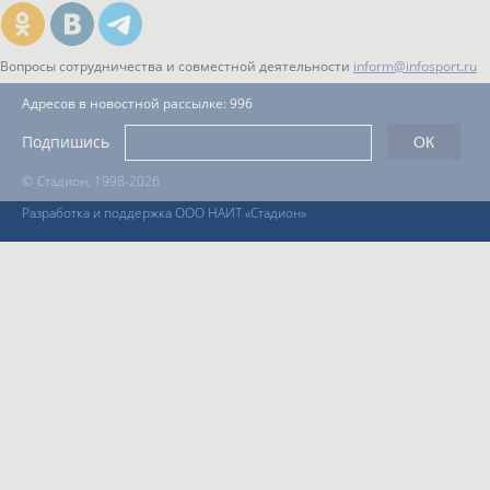
Вопросы сотрудничества и совместной деятельности
inform@infosport.ru
Адресов в новостной рассылке: 996
Подпишись
©
Стадион, 1998-2026
Разработка и поддержка ООО НАИТ «Стадион»