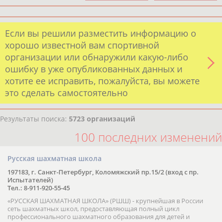
Если вы решили разместить информацию о
хорошо известной вам спортивной
организации или обнаружили какую-либо
ошибку в уже опубликованных данных и
хотите ее исправить, пожалуйста, вы можете
это сделать самостоятельно
Результаты поиска:
5723 организаций
100 последних изменений
Русская шахматная школа
197183, г. Санкт-Петербург, Коломяжский пр.15/2 (вход с пр.
Испытателей)
Тел.: 8-911-920-55-45
«РУССКАЯ ШАХМАТНАЯ ШКОЛА» (РШШ) - крупнейшая в России
сеть шахматных школ, предоставляющая полный цикл
профессионального шахматного образования для детей и