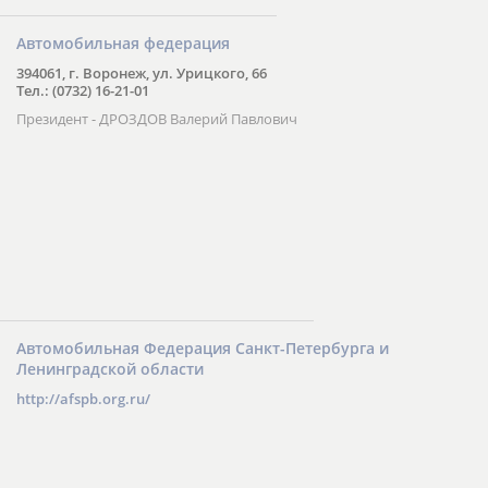
Автомобильная федерация
394061, г. Воронеж, ул. Урицкого, 66
Тел.: (0732) 16-21-01
Президент - ДРОЗДОВ Валерий Павлович
Автомобильная Федерация Санкт-Петербурга и
Ленинградской области
http://afspb.org.ru/