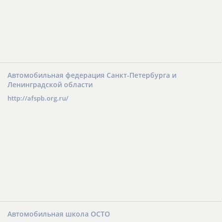
Автомобильная федерация Санкт-Петербурга и
Ленинградской области
http://afspb.org.ru/
Автомобильная школа ОСТО