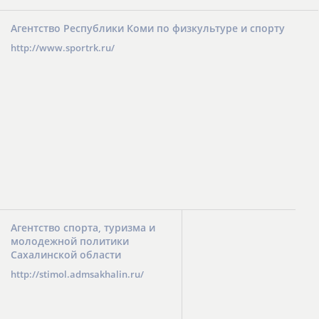
Агентство Республики Коми по физкультуре и спорту
http://www.sportrk.ru/
Агентство спорта, туризма и
молодежной политики
Сахалинской области
http://stimol.admsakhalin.ru/