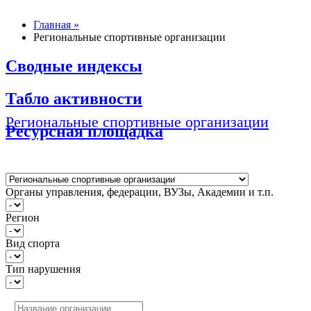
Главная »
Региональные спортивные организации
Сводные индексы
Табло активности
Региональные спортивные организации
Ресурсная площадка
Органы управления, федерации, ВУЗы, Академии и т.п.
Регион
Вид спорта
Тип нарушения