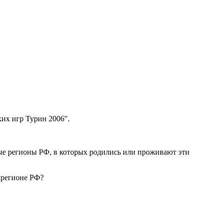
их игр Турин 2006".
ные регионы РФ, в которых родились или проживают эти
 регионе РФ?