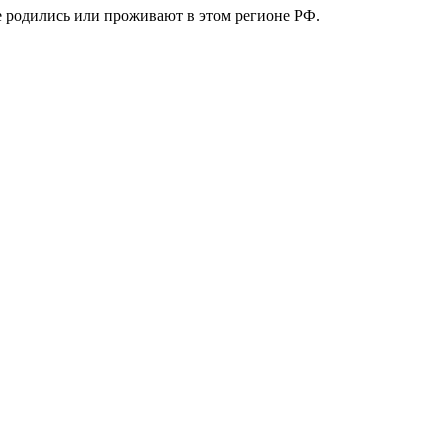
е родились или проживают в этом регионе РФ.