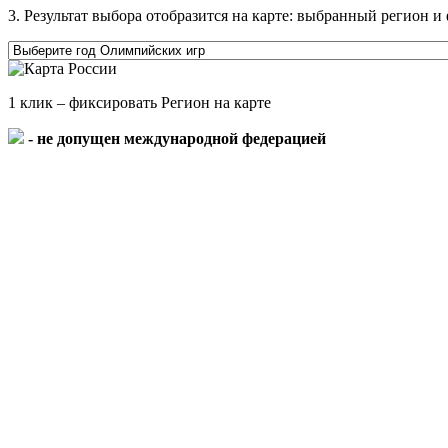
3. Результат выбора отобразится на карте: выбранный регион
1 клик – фиксировать Регион на карте
- не допущен международной федерацией