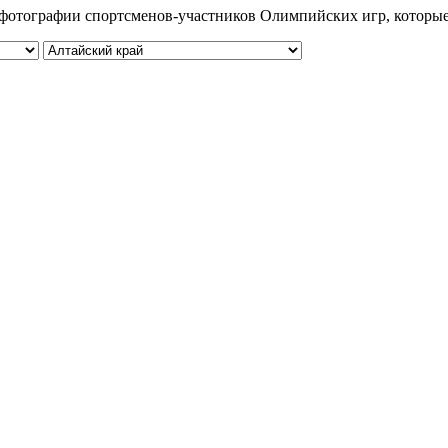
 и фотографии спортсменов-участников Олимпийских игр, которы