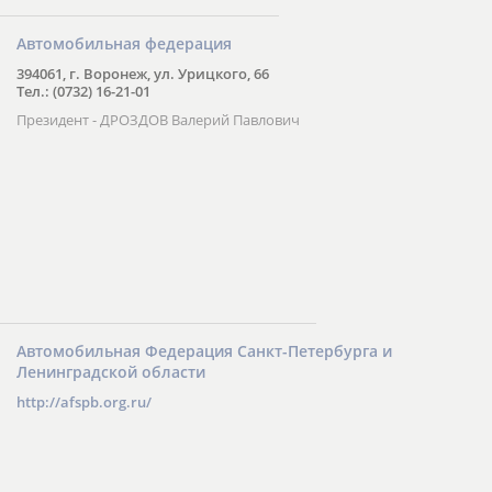
Автомобильная федерация
394061, г. Воронеж, ул. Урицкого, 66
Тел.: (0732) 16-21-01
Президент - ДРОЗДОВ Валерий Павлович
Автомобильная Федерация Санкт-Петербурга и
Ленинградской области
http://afspb.org.ru/