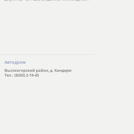
Автодром
Высокогорский район, д. Киндери
Тел.: (8265) 2-19-45