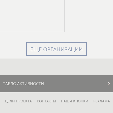
ЕЩЁ ОРГАНИЗАЦИИ
ТАБЛО АКТИВНОСТИ
ЦЕЛИ ПРОЕКТА
КОНТАКТЫ
НАШИ КНОПКИ
РЕКЛАМА