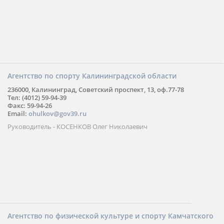
Агентство по спорту Калининградской области
236000, Калининград, Советский проспект, 13, оф.77-78
Тел: (4012) 59-94-39
Факс: 59-94-26
Email:
ohulkov@gov39.ru
Руководитель - КОСЕНКОВ Олег Николаевич
Агентство по физической культуре и спорту Камчатского