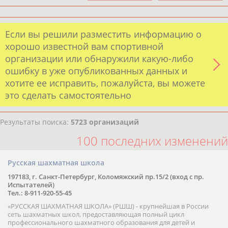
Если вы решили разместить информацию о
хорошо известной вам спортивной
организации или обнаружили какую-либо
ошибку в уже опубликованных данных и
хотите ее исправить, пожалуйста, вы можете
это сделать самостоятельно
Результаты поиска:
5723 организаций
100 последних изменений
Русская шахматная школа
197183, г. Санкт-Петербург, Коломяжский пр.15/2 (вход с пр.
Испытателей)
Тел.: 8-911-920-55-45
«РУССКАЯ ШАХМАТНАЯ ШКОЛА» (РШШ) - крупнейшая в России
сеть шахматных школ, предоставляющая полный цикл
профессионального шахматного образования для детей и