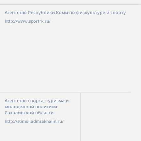
Агентство Республики Коми по физкультуре и спорту
http://www.sportrk.ru/
Агентство спорта, туризма и
молодежной политики
Сахалинской области
http://stimol.admsakhalin.ru/