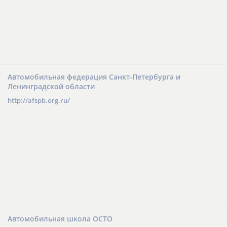
Автомобильная федерация Санкт-Петербурга и
Ленинградской области
http://afspb.org.ru/
Автомобильная школа ОСТО