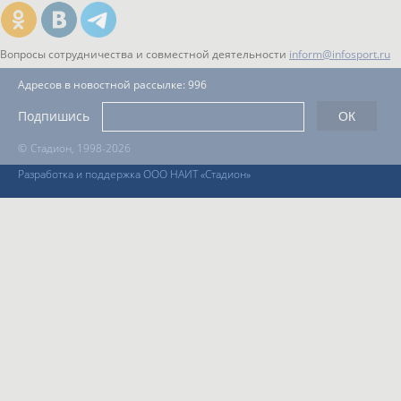
Вопросы сотрудничества и совместной деятельности
inform@infosport.ru
Адресов в новостной рассылке: 996
Подпишись
©
Стадион, 1998-2026
Разработка и поддержка ООО НАИТ «Стадион»