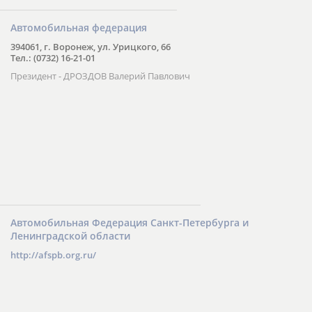
Автомобильная федерация
394061, г. Воронеж, ул. Урицкого, 66
Тел.: (0732) 16-21-01
Президент - ДРОЗДОВ Валерий Павлович
Автомобильная Федерация Санкт-Петербурга и
Ленинградской области
http://afspb.org.ru/