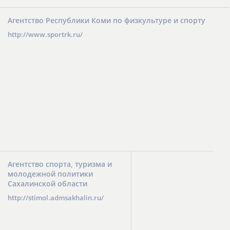
Агентство Республики Коми по физкультуре и спорту
http://www.sportrk.ru/
Агентство спорта, туризма и
молодежной политики
Сахалинской области
http://stimol.admsakhalin.ru/