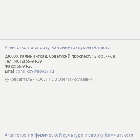
Агентство по спорту Калининградской области
236000, Калининград, Советский проспект, 13, оф.77-78
Тел: (4012) 59-94-39
Факс: 59-94-26
Email:
ohulkov@gov39.ru
Руководитель - КОСЕНКОВ Олег Николаевич
Агентство по физической культуре и спорту Камчатского