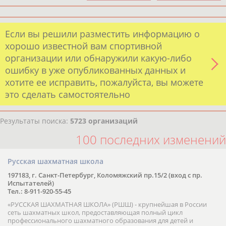
Если вы решили разместить информацию о
хорошо известной вам спортивной
организации или обнаружили какую-либо
ошибку в уже опубликованных данных и
хотите ее исправить, пожалуйста, вы можете
это сделать самостоятельно
Результаты поиска:
5723 организаций
100 последних изменений
Русская шахматная школа
197183, г. Санкт-Петербург, Коломяжский пр.15/2 (вход с пр.
Испытателей)
Тел.: 8-911-920-55-45
«РУССКАЯ ШАХМАТНАЯ ШКОЛА» (РШШ) - крупнейшая в России
сеть шахматных школ, предоставляющая полный цикл
профессионального шахматного образования для детей и