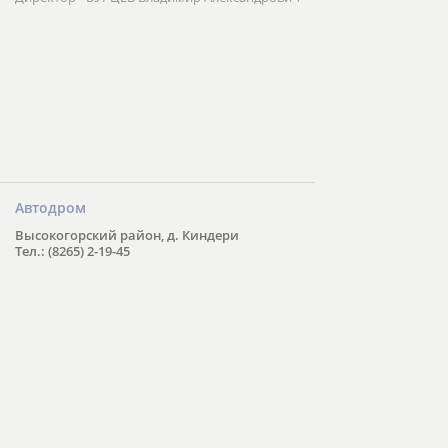
Автодром
Высокогорский район, д. Киндери
Тел.: (8265) 2-19-45