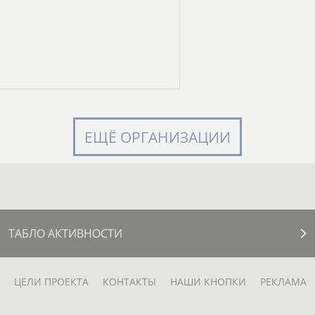
ЕЩЁ ОРГАНИЗАЦИИ
ТАБЛО АКТИВНОСТИ
ЦЕЛИ ПРОЕКТА
КОНТАКТЫ
НАШИ КНОПКИ
РЕКЛАМА