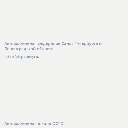
Автомобильная федерация Санкт-Петербурга и
Ленинградской области
http://afspb.org.ru/
Автомобильная школа ОСТО