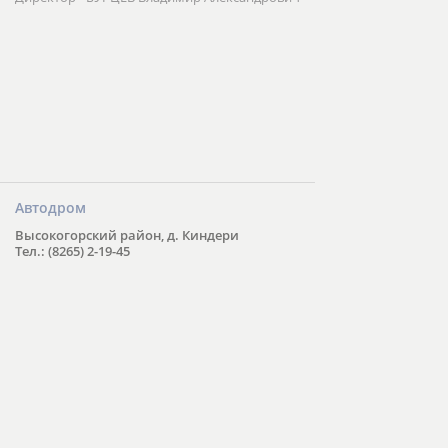
Автодром
Высокогорский район, д. Киндери
Тел.: (8265) 2-19-45