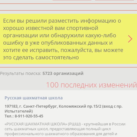
Если вы решили разместить информацию о
хорошо известной вам спортивной
организации или обнаружили какую-либо
ошибку в уже опубликованных данных и
хотите ее исправить, пожалуйста, вы можете
это сделать самостоятельно
Результаты поиска:
5723 организаций
100 последних изменений
Русская шахматная школа
197183, г. Санкт-Петербург, Коломяжский пр.15/2 (вход с пр.
Испытателей)
Тел.: 8-911-920-55-45
«РУССКАЯ ШАХМАТНАЯ ШКОЛА» (РШШ) - крупнейшая в России
сеть шахматных школ, предоставляющая полный цикл
профессионального шахматного образования для детей и