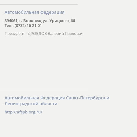
Автомобильная федерация
394061, г. Воронеж, ул. Урицкого, 66
Тел.: (0732) 16-21-01
Президент - ДРОЗДОВ Валерий Павлович
Автомобильная Федерация Санкт-Петербурга и
Ленинградской области
http://afspb.org.ru/