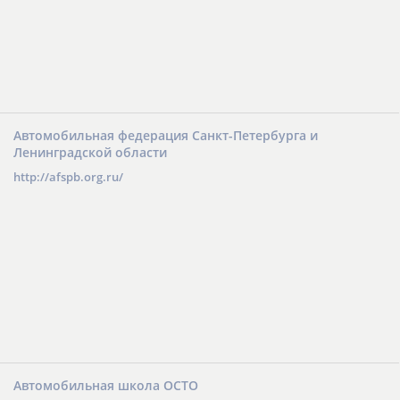
Автомобильная федерация Санкт-Петербурга и
Ленинградской области
http://afspb.org.ru/
Автомобильная школа ОСТО