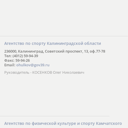
Агентство по спорту Калининградской области
236000, Калининград, Советский проспект, 13, оф.77-78
Тел: (4012) 59-94-39
Факс: 59-94-26
Email:
ohulkov@gov39.ru
Руководитель - КОСЕНКОВ Олег Николаевич
Агентство по физической культуре и спорту Камчатского