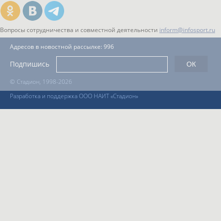
Вопросы сотрудничества и совместной деятельности
inform@infosport.ru
Адресов в новостной рассылке: 996
Подпишись
©
Стадион, 1998-2026
Разработка и поддержка ООО НАИТ «Стадион»