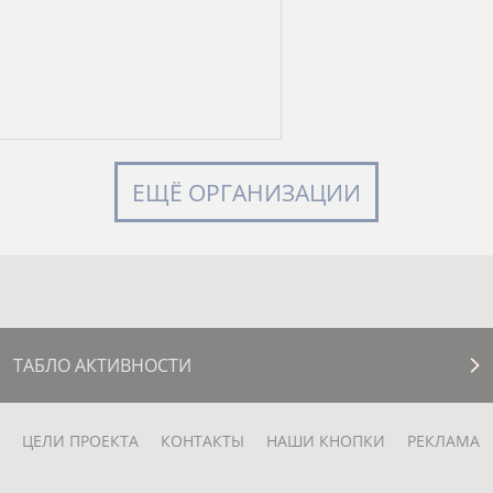
ЕЩЁ ОРГАНИЗАЦИИ
ТАБЛО АКТИВНОСТИ
ЦЕЛИ ПРОЕКТА
КОНТАКТЫ
НАШИ КНОПКИ
РЕКЛАМА