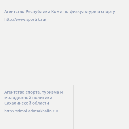
Агентство Республики Коми по физкультуре и спорту
http://www.sportrk.ru/
Агентство спорта, туризма и
молодежной политики
Сахалинской области
http://stimol.admsakhalin.ru/