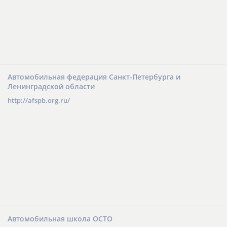
Автомобильная федерация Санкт-Петербурга и
Ленинградской области
http://afspb.org.ru/
Автомобильная школа ОСТО