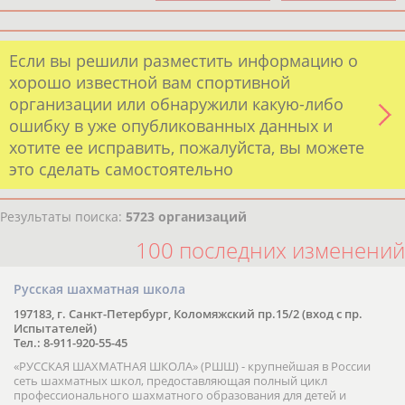
Если вы решили разместить информацию о
хорошо известной вам спортивной
организации или обнаружили какую-либо
ошибку в уже опубликованных данных и
хотите ее исправить, пожалуйста, вы можете
это сделать самостоятельно
Результаты поиска:
5723 организаций
100 последних изменений
Русская шахматная школа
197183, г. Санкт-Петербург, Коломяжский пр.15/2 (вход с пр.
Испытателей)
Тел.: 8-911-920-55-45
«РУССКАЯ ШАХМАТНАЯ ШКОЛА» (РШШ) - крупнейшая в России
сеть шахматных школ, предоставляющая полный цикл
профессионального шахматного образования для детей и