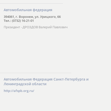
Автомобильная федерация
394061, г. Воронеж, ул. Урицкого, 66
Тел.: (0732) 16-21-01
Президент - ДРОЗДОВ Валерий Павлович
Автомобильная Федерация Санкт-Петербурга и
Ленинградской области
http://afspb.org.ru/