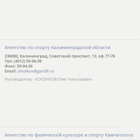
Агентство по спорту Калининградской области
236000, Калининград, Советский проспект, 13, оф.77-78
Тел: (4012) 59-94-39
Факс: 59-94-26
Email:
ohulkov@gov39.ru
Руководитель - КОСЕНКОВ Олег Николаевич
Агентство по физической культуре и спорту Камчатского