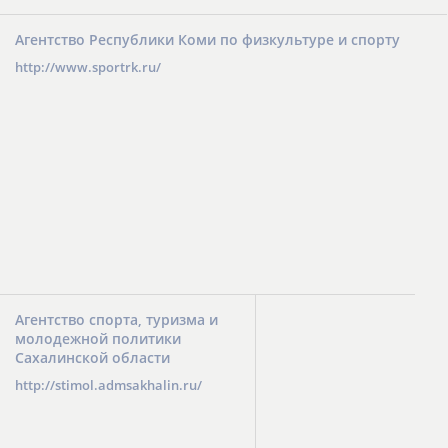
Агентство Республики Коми по физкультуре и спорту
http://www.sportrk.ru/
Агентство спорта, туризма и
молодежной политики
Сахалинской области
http://stimol.admsakhalin.ru/