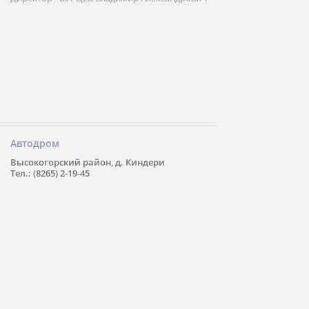
Автодром
Высокогорский район, д. Киндери
Тел.: (8265) 2-19-45