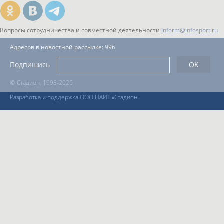
Вопросы сотрудничества и совместной деятельности
inform@infosport.ru
Адресов в новостной рассылке: 996
Подпишись
©
Стадион, 1998-2026
Разработка и поддержка ООО НАИТ «Стадион»