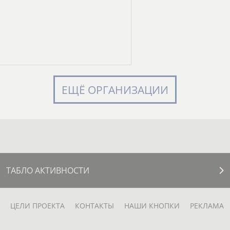
ЕЩЁ ОРГАНИЗАЦИИ
ТАБЛО АКТИВНОСТИ
ЦЕЛИ ПРОЕКТА
КОНТАКТЫ
НАШИ КНОПКИ
РЕКЛАМА