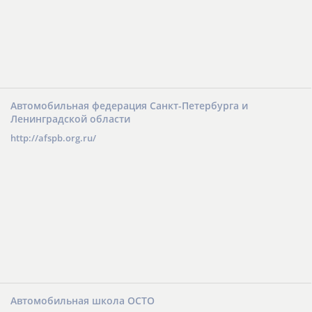
Автомобильная федерация Санкт-Петербурга и
Ленинградской области
http://afspb.org.ru/
Автомобильная школа ОСТО