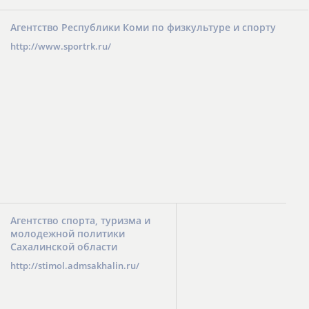
Агентство Республики Коми по физкультуре и спорту
http://www.sportrk.ru/
Агентство спорта, туризма и
молодежной политики
Сахалинской области
http://stimol.admsakhalin.ru/