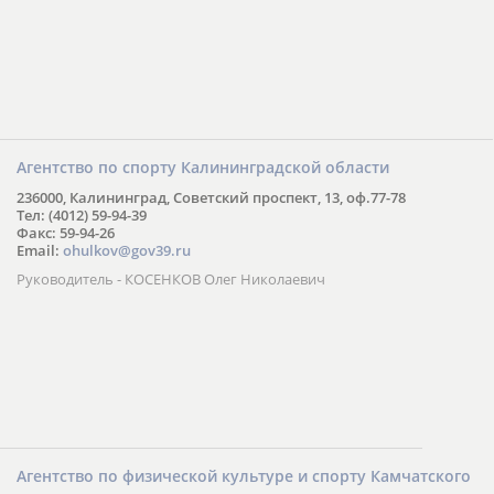
Агентство по спорту Калининградской области
236000, Калининград, Советский проспект, 13, оф.77-78
Тел: (4012) 59-94-39
Факс: 59-94-26
Email:
ohulkov@gov39.ru
Руководитель - КОСЕНКОВ Олег Николаевич
Агентство по физической культуре и спорту Камчатского