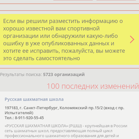
Если вы решили разместить информацию о
хорошо известной вам спортивной
организации или обнаружили какую-либо
ошибку в уже опубликованных данных и
хотите ее исправить, пожалуйста, вы можете
это сделать самостоятельно
Результаты поиска:
5723 организаций
100 последних изменений
Русская шахматная школа
197183, г. Санкт-Петербург, Коломяжский пр.15/2 (вход с пр.
Испытателей)
Тел.: 8-911-920-55-45
«РУССКАЯ ШАХМАТНАЯ ШКОЛА» (РШШ) - крупнейшая в России
сеть шахматных школ, предоставляющая полный цикл
профессионального шахматного образования для детей и