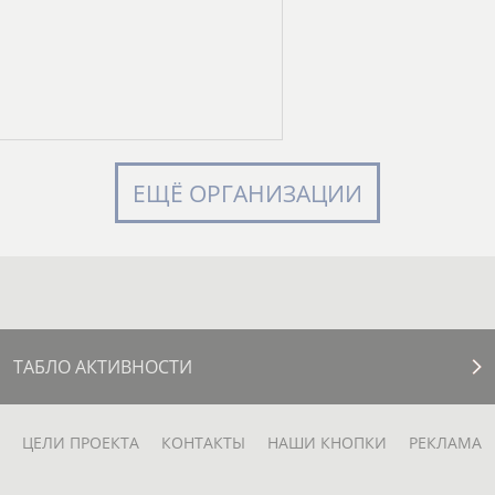
ЕЩЁ ОРГАНИЗАЦИИ
ТАБЛО АКТИВНОСТИ
ЦЕЛИ ПРОЕКТА
КОНТАКТЫ
НАШИ КНОПКИ
РЕКЛАМА