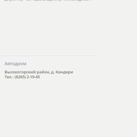
Автодром
Высокогорский район, д. Киндери
Тел.: (8265) 2-19-45