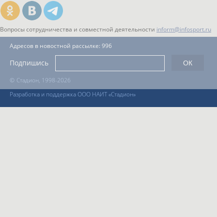
Вопросы сотрудничества и совместной деятельности
inform@infosport.ru
Адресов в новостной рассылке: 996
Подпишись
©
Стадион, 1998-2026
Разработка и поддержка ООО НАИТ «Стадион»