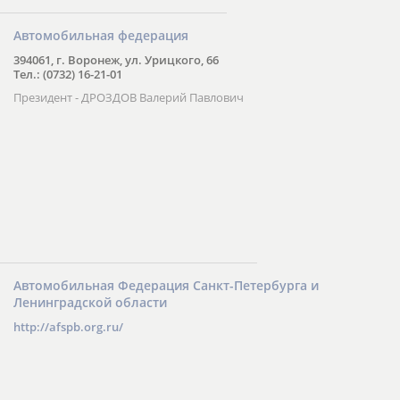
Автомобильная федерация
394061, г. Воронеж, ул. Урицкого, 66
Тел.: (0732) 16-21-01
Президент - ДРОЗДОВ Валерий Павлович
Автомобильная Федерация Санкт-Петербурга и
Ленинградской области
http://afspb.org.ru/