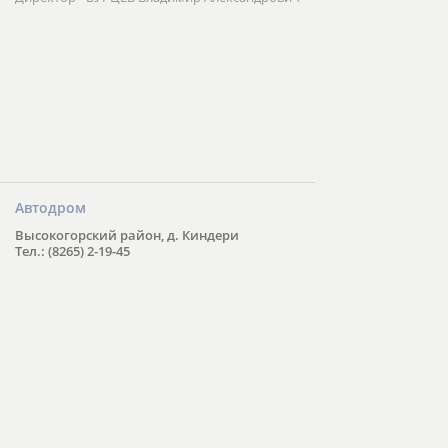
Автодром
Высокогорский район, д. Киндери
Тел.: (8265) 2-19-45