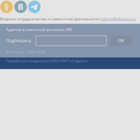
Вопросы сотрудничества и совместной деятельности
inform@infosport.ru
Адресов в новостной рассылке: 996
Подпишись
©
Стадион, 1998-2026
Разработка и поддержка ООО НАИТ «Стадион»