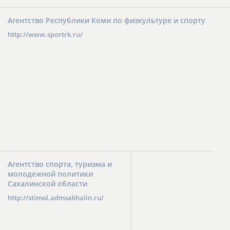
Агентство Республики Коми по физкультуре и спорту
http://www.sportrk.ru/
Агентство спорта, туризма и
молодежной политики
Сахалинской области
http://stimol.admsakhalin.ru/