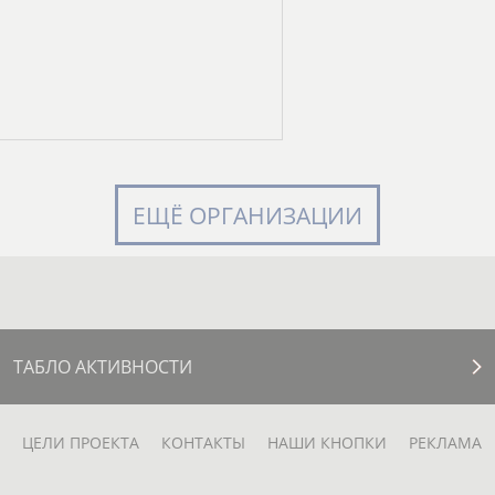
ЕЩЁ ОРГАНИЗАЦИИ
ТАБЛО АКТИВНОСТИ
ЦЕЛИ ПРОЕКТА
КОНТАКТЫ
НАШИ КНОПКИ
РЕКЛАМА