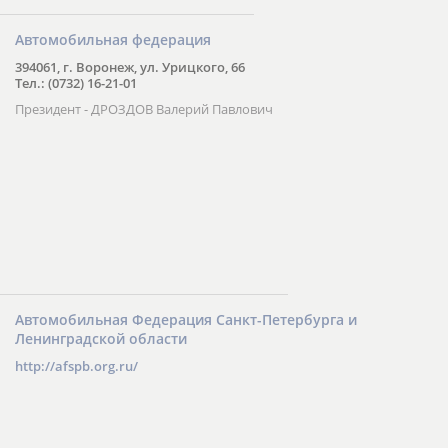
Автомобильная федерация
394061, г. Воронеж, ул. Урицкого, 66
Тел.: (0732) 16-21-01
Президент - ДРОЗДОВ Валерий Павлович
Автомобильная Федерация Санкт-Петербурга и
Ленинградской области
http://afspb.org.ru/