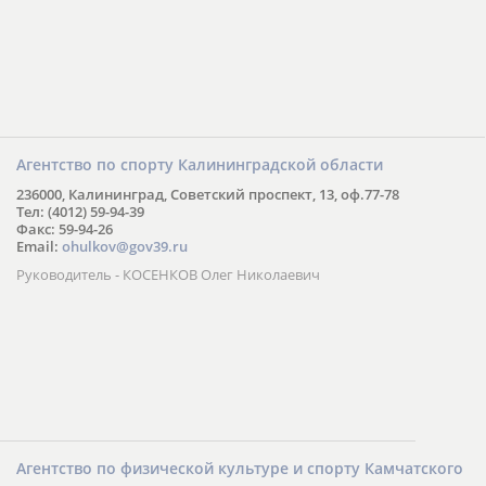
Агентство по спорту Калининградской области
236000, Калининград, Советский проспект, 13, оф.77-78
Тел: (4012) 59-94-39
Факс: 59-94-26
Email:
ohulkov@gov39.ru
Руководитель - КОСЕНКОВ Олег Николаевич
Агентство по физической культуре и спорту Камчатского