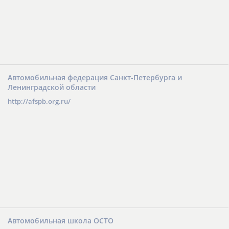
Автомобильная федерация Санкт-Петербурга и
Ленинградской области
http://afspb.org.ru/
Автомобильная школа ОСТО