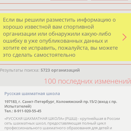
Если вы решили разместить информацию о
хорошо известной вам спортивной
организации или обнаружили какую-либо
ошибку в уже опубликованных данных и
хотите ее исправить, пожалуйста, вы можете
это сделать самостоятельно
Результаты поиска:
5723 организаций
100 последних изменений
Русская шахматная школа
197183, г. Санкт-Петербург, Коломяжский пр.15/2 (вход с пр.
Испытателей)
Тел.: 8-911-920-55-45
«РУССКАЯ ШАХМАТНАЯ ШКОЛА» (РШШ) - крупнейшая в России
сеть шахматных школ, предоставляющая полный цикл
профессионального шахматного образования для детей и