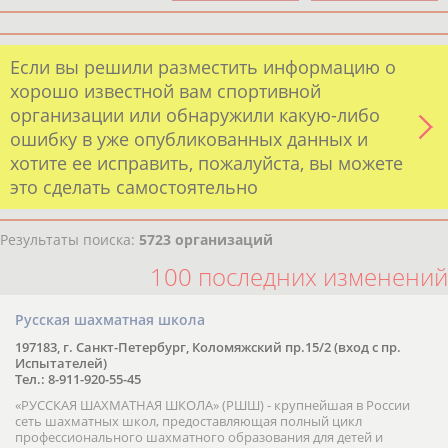
Если вы решили разместить информацию о
хорошо известной вам спортивной
организации или обнаружили какую-либо
ошибку в уже опубликованных данных и
хотите ее исправить, пожалуйста, вы можете
это сделать самостоятельно
Результаты поиска:
5723 организаций
100 последних изменений
Русская шахматная школа
197183, г. Санкт-Петербург, Коломяжский пр.15/2 (вход с пр.
Испытателей)
Тел.: 8-911-920-55-45
«РУССКАЯ ШАХМАТНАЯ ШКОЛА» (РШШ) - крупнейшая в России
сеть шахматных школ, предоставляющая полный цикл
профессионального шахматного образования для детей и