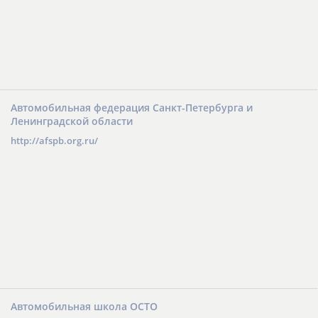
Автомобильная федерация Санкт-Петербурга и
Ленинградской области
http://afspb.org.ru/
Автомобильная школа ОСТО