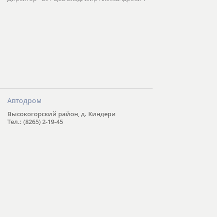
Автодром
Высокогорский район, д. Киндери
Тел.: (8265) 2-19-45