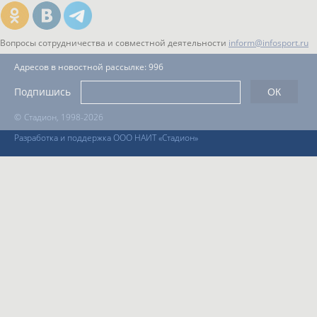
Вопросы сотрудничества и совместной деятельности
inform@infosport.ru
Адресов в новостной рассылке: 996
Подпишись
©
Стадион, 1998-2026
Разработка и поддержка ООО НАИТ «Стадион»