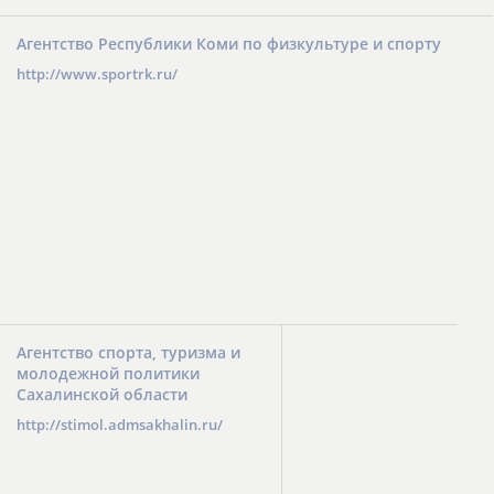
Агентство Республики Коми по физкультуре и спорту
http://www.sportrk.ru/
Агентство спорта, туризма и
молодежной политики
Сахалинской области
http://stimol.admsakhalin.ru/