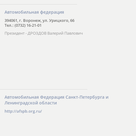
Автомобильная федерация
394061, г. Воронеж, ул. Урицкого, 66
Тел.: (0732) 16-21-01
Президент - ДРОЗДОВ Валерий Павлович
Автомобильная Федерация Санкт-Петербурга и
Ленинградской области
http://afspb.org.ru/