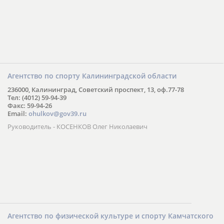
Агентство по спорту Калининградской области
236000, Калининград, Советский проспект, 13, оф.77-78
Тел: (4012) 59-94-39
Факс: 59-94-26
Email:
ohulkov@gov39.ru
Руководитель - КОСЕНКОВ Олег Николаевич
Агентство по физической культуре и спорту Камчатского