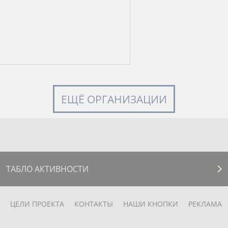
ЕЩЁ ОРГАНИЗАЦИИ
ТАБЛО АКТИВНОСТИ
ЦЕЛИ ПРОЕКТА
КОНТАКТЫ
НАШИ КНОПКИ
РЕКЛАМА