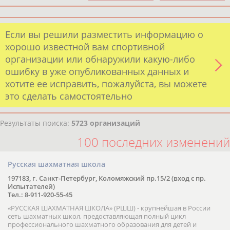
Если вы решили разместить информацию о
хорошо известной вам спортивной
организации или обнаружили какую-либо
ошибку в уже опубликованных данных и
хотите ее исправить, пожалуйста, вы можете
это сделать самостоятельно
Результаты поиска:
5723 организаций
100 последних изменений
Русская шахматная школа
197183, г. Санкт-Петербург, Коломяжский пр.15/2 (вход с пр.
Испытателей)
Тел.: 8-911-920-55-45
«РУССКАЯ ШАХМАТНАЯ ШКОЛА» (РШШ) - крупнейшая в России
сеть шахматных школ, предоставляющая полный цикл
профессионального шахматного образования для детей и