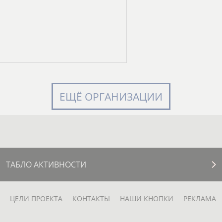
ЕЩЁ ОРГАНИЗАЦИИ
ТАБЛО АКТИВНОСТИ
ЦЕЛИ ПРОЕКТА
КОНТАКТЫ
НАШИ КНОПКИ
РЕКЛАМА