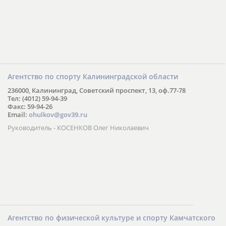
Агентство по спорту Калининградской области
236000, Калининград, Советский проспект, 13, оф.77-78
Тел: (4012) 59-94-39
Факс: 59-94-26
Email:
ohulkov@gov39.ru
Руководитель - КОСЕНКОВ Олег Николаевич
Агентство по физической культуре и спорту Камчатского