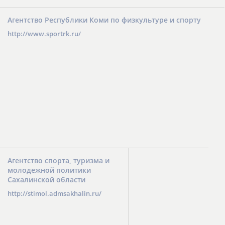
Агентство Республики Коми по физкультуре и спорту
http://www.sportrk.ru/
Агентство спорта, туризма и
молодежной политики
Сахалинской области
http://stimol.admsakhalin.ru/