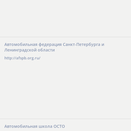
Автомобильная федерация Санкт-Петербурга и
Ленинградской области
http://afspb.org.ru/
Автомобильная школа ОСТО