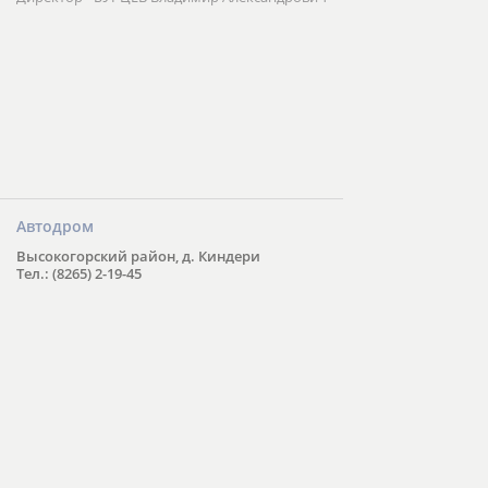
Автодром
Высокогорский район, д. Киндери
Тел.: (8265) 2-19-45