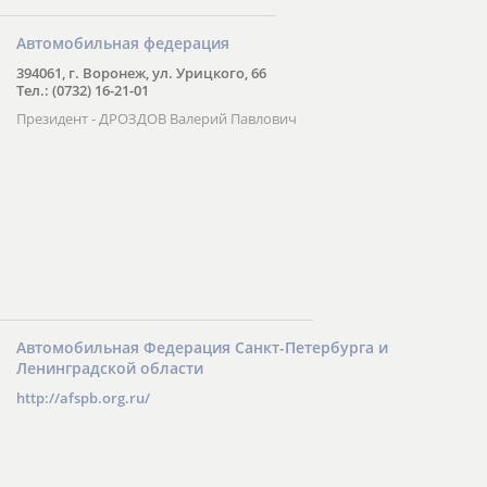
Автомобильная федерация
394061, г. Воронеж, ул. Урицкого, 66
Тел.: (0732) 16-21-01
Президент - ДРОЗДОВ Валерий Павлович
Автомобильная Федерация Санкт-Петербурга и
Ленинградской области
http://afspb.org.ru/