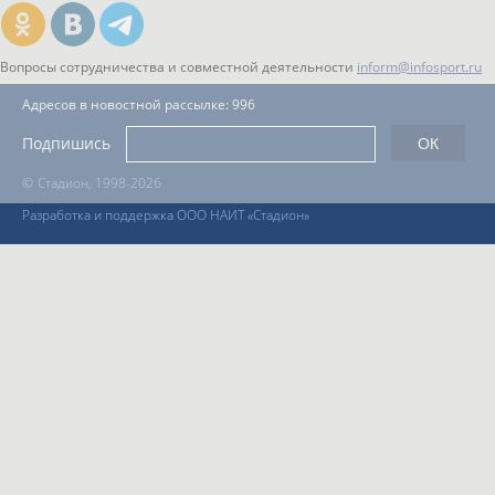
Вопросы сотрудничества и совместной деятельности
inform@infosport.ru
Адресов в новостной рассылке: 996
Подпишись
©
Стадион, 1998-2026
Разработка и поддержка ООО НАИТ «Стадион»