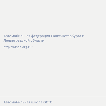
Автомобильная федерация Санкт-Петербурга и
Ленинградской области
http://afspb.org.ru/
Автомобильная школа ОСТО