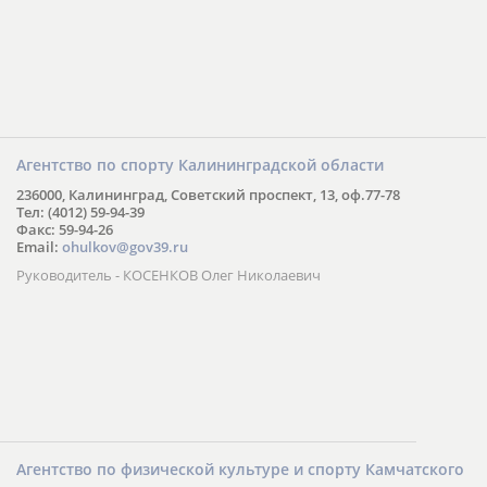
Агентство по спорту Калининградской области
236000, Калининград, Советский проспект, 13, оф.77-78
Тел: (4012) 59-94-39
Факс: 59-94-26
Email:
ohulkov@gov39.ru
Руководитель - КОСЕНКОВ Олег Николаевич
Агентство по физической культуре и спорту Камчатского