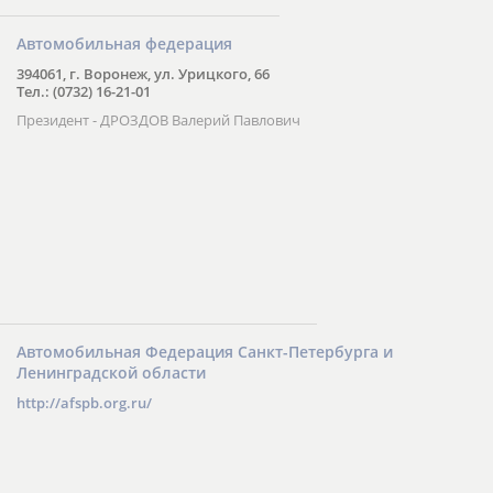
Автомобильная федерация
394061, г. Воронеж, ул. Урицкого, 66
Тел.: (0732) 16-21-01
Президент - ДРОЗДОВ Валерий Павлович
Автомобильная Федерация Санкт-Петербурга и
Ленинградской области
http://afspb.org.ru/