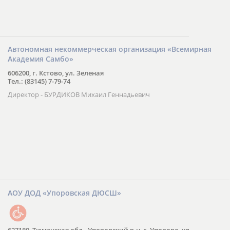
Автономная некоммерческая организация «Всемирная
Академия Самбо»
606200, г. Кстово, ул. Зеленая
Тел.: (83145) 7-79-74
Директор - БУРДИКОВ Михаил Геннадьевич
АОУ ДОД «Упоровская ДЮСШ»