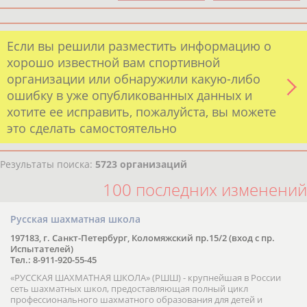
Если вы решили разместить информацию о
хорошо известной вам спортивной
организации или обнаружили какую-либо
ошибку в уже опубликованных данных и
хотите ее исправить, пожалуйста, вы можете
это сделать самостоятельно
Результаты поиска:
5723 организаций
100 последних изменений
Русская шахматная школа
197183, г. Санкт-Петербург, Коломяжский пр.15/2 (вход с пр.
Испытателей)
Тел.: 8-911-920-55-45
«РУССКАЯ ШАХМАТНАЯ ШКОЛА» (РШШ) - крупнейшая в России
сеть шахматных школ, предоставляющая полный цикл
профессионального шахматного образования для детей и