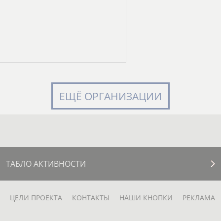
ЕЩЁ ОРГАНИЗАЦИИ
ТАБЛО АКТИВНОСТИ
ЦЕЛИ ПРОЕКТА
КОНТАКТЫ
НАШИ КНОПКИ
РЕКЛАМА