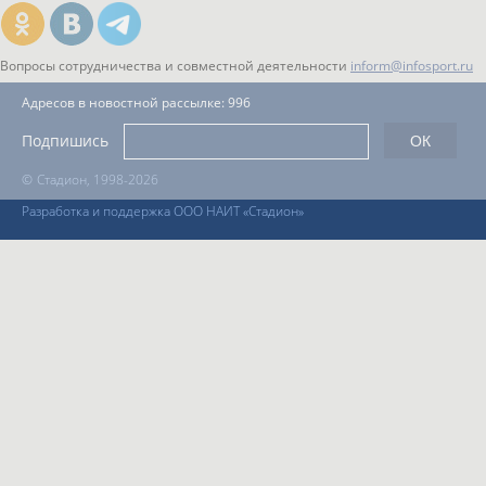
Вопросы сотрудничества и совместной деятельности
inform@infosport.ru
Адресов в новостной рассылке: 996
Подпишись
©
Стадион, 1998-2026
Разработка и поддержка ООО НАИТ «Стадион»