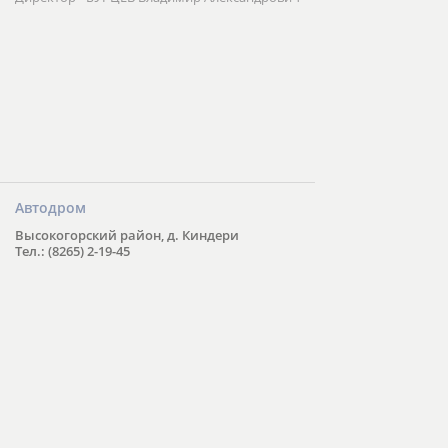
Автодром
Высокогорский район, д. Киндери
Тел.: (8265) 2-19-45