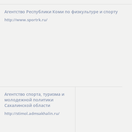
Агентство Республики Коми по физкультуре и спорту
http://www.sportrk.ru/
Агентство спорта, туризма и
молодежной политики
Сахалинской области
http://stimol.admsakhalin.ru/